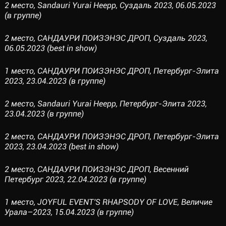
2 место, Sandauri Yurai Heepp, Суздаль 2023, 06.05.2023
(в группе)
2 место, САНДАУРИ ПОИЗЭНЭС ДРОП, Суздаль 2023,
06.05.2023 (best in show)
1 место, САНДАУРИ ПОИЗЭНЭС ДРОП, Петербург-Элита
2023, 23.04.2023 (в группе)
2 место, Sandauri Yurai Heepp, Петербург-Элита 2023,
23.04.2023 (в группе)
2 место, САНДАУРИ ПОИЗЭНЭС ДРОП, Петербург-Элита
2023, 23.04.2023 (best in show)
2 место, САНДАУРИ ПОИЗЭНЭС ДРОП, Весенний
Петербург 2023, 22.04.2023 (в группе)
1 место, JOYFUL EVENT'S RHAPSODY OF LOVE, Величие
Урала–2023, 15.04.2023 (в группе)