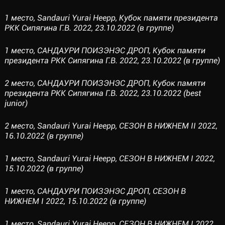
1 место, Sandauri Yurai Heepp, Кубок памяти президента
РКК Сипягина Г.В. 2022, 23.10.2022 (в группе)
1 место, САНДАУРИ ПОИЗЭНЭС ДРОП, Кубок памяти
президента РКК Сипягина Г.В. 2022, 23.10.2022 (в группе)
2 место, САНДАУРИ ПОИЗЭНЭС ДРОП, Кубок памяти
президента РКК Сипягина Г.В. 2022, 23.10.2022 (best
junior)
2 место, Sandauri Yurai Heepp, СЕЗОН В НИЖНЕМ II 2022,
16.10.2022 (в группе)
1 место, Sandauri Yurai Heepp, СЕЗОН В НИЖНЕМ I 2022,
15.10.2022 (в группе)
1 место, САНДАУРИ ПОИЗЭНЭС ДРОП, СЕЗОН В
НИЖНЕМ I 2022, 15.10.2022 (в группе)
1 место, Sandauri Yurai Heepp, СЕЗОН В НИЖНЕМ I 2022,