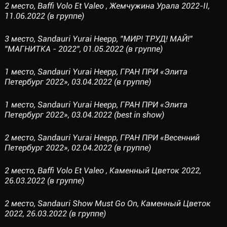
2 место, Baffi Volo Et Valeo , Жемчужина Урала 2022-II,
11.06.2022 (в группе)
3 место, Sandauri Yurai Heepp, "МИР! ТРУД! МАЙ!"
"МАГНИТКА - 2022", 01.05.2022 (в группе)
1 место, Sandauri Yurai Heepp, ГРАН ПРИ «Элита
Петербург 2022», 03.04.2022 (в группе)
1 место, Sandauri Yurai Heepp, ГРАН ПРИ «Элита
Петербург 2022», 03.04.2022 (best in show)
2 место, Sandauri Yurai Heepp, ГРАН ПРИ «Весенний
Петербург 2022», 02.04.2022 (в группе)
2 место, Baffi Volo Et Valeo , Каменный Цветок 2022,
26.03.2022 (в группе)
2 место, Sandauri Show Must Go On, Каменный Цветок
2022, 26.03.2022 (в группе)