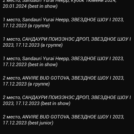
2 место, Sandauri Yurai Heepp, Кубок Тюмени 2024,
20.01.2024 (best in show)
1 место, Sandauri Yurai Heepp, ЗВЕЗДНОЕ ШОУ I 2023,
17.12.2023 (в группе)
1 место, САНДАУРИ ПОИЗЭНЭС ДРОП, ЗВЕЗДНОЕ ШОУ I
2023, 17.12.2023 (в группе)
1 место, Sandauri Yurai Heepp, ЗВЕЗДНОЕ ШОУ I 2023,
17.12.2023 (best in show)
2 место, ANVIRE BUD GOTOVA, ЗВЕЗДНОЕ ШОУ I 2023,
17.12.2023 (в группе)
2 место, САНДАУРИ ПОИЗЭНЭС ДРОП, ЗВЕЗДНОЕ ШОУ I
2023, 17.12.2023 (best in show)
2 место, ANVIRE BUD GOTOVA, ЗВЕЗДНОЕ ШОУ I 2023,
17.12.2023 (best junior)