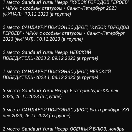
1 место, Sandauri Yurai Heepp, "КУБОК ГОРОДОВ ГЕРОЕВ"
* ЧРКФ с особым статусом * Санкт-Петербург 2023
(ФИНАЛ) , 10.12.2023 (в группе)
2 место, САНДАУРИ ПОИЗЭНЭС ДРОП, "КУБОК ГОРОДОВ
ГЕРОЕВ" * ЧРКФ с особым статусом * Санкт-Петербург
2023 (ФИНАЛ) , 10.12.2023 (в группе)
2 место, Sandauri Yurai Heepp, НЕВСКИЙ
ПОБЕДИТЕЛЬ-2023 2, 09.12.2023 (в группе)
1 место, САНДАУРИ ПОИЗЭНЭС ДРОП, НЕВСКИЙ
ПОБЕДИТЕЛЬ-2023 1, 08.12.2023 (в группе)
3 место, Sandauri Yurai Heepp, Екатеринбург-XXI век
2023, 26.11.2023 (в группе)
3 место, САНДАУРИ ПОИЗЭНЭС ДРОП, Екатеринбург-XXI
век 2023, 26.11.2023 (в группе)
2 место, Sandauri Yurai Heepp, ОСЕННИЙ БЛЮЗ, ноябрь