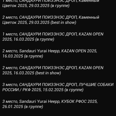
1 место, САНДАУРИ ПОИЗЭНЭС ДРОП, Каменный
Цветок 2025, 29.03.2025 (в группе)
2 место, САНДАУРИ ПОИЗЭНЭС ДРОП, Каменный
Цветок 2025, 29.03.2025 (best in show)
1 место, САНДАУРИ ПОИЗЭНЭС ДРОП, KAZAN OPEN
2025, 16.03.2025 (в группе)
2 место, Sandauri Yurai Heepp, KAZAN OPEN 2025,
16.03.2025 (в группе)
2 место, САНДАУРИ ПОИЗЭНЭС ДРОП, KAZAN OPEN
2025, 16.03.2025 (best in show)
3 место, САНДАУРИ ПОИЗЭНЭС ДРОП, ЛУЧШИЕ СОБАКИ
РОССИИ / РКФ 2025, 15.02.2025 (в группе)
3 место, Sandauri Yurai Heepp, КУБОК РФОС 2025,
26.01.2025 (в группе)