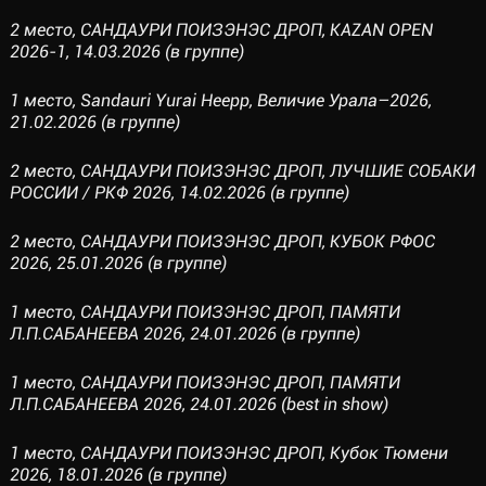
2 место, САНДАУРИ ПОИЗЭНЭС ДРОП, KAZAN OPEN
2026-1, 14.03.2026 (в группе)
1 место, Sandauri Yurai Heepp, Величие Урала–2026,
21.02.2026 (в группе)
2 место, САНДАУРИ ПОИЗЭНЭС ДРОП, ЛУЧШИЕ СОБАКИ
РОССИИ / РКФ 2026, 14.02.2026 (в группе)
2 место, САНДАУРИ ПОИЗЭНЭС ДРОП, КУБОК РФОС
2026, 25.01.2026 (в группе)
1 место, САНДАУРИ ПОИЗЭНЭС ДРОП, ПАМЯТИ
Л.П.САБАНЕЕВА 2026, 24.01.2026 (в группе)
1 место, САНДАУРИ ПОИЗЭНЭС ДРОП, ПАМЯТИ
Л.П.САБАНЕЕВА 2026, 24.01.2026 (best in show)
1 место, САНДАУРИ ПОИЗЭНЭС ДРОП, Кубок Тюмени
2026, 18.01.2026 (в группе)