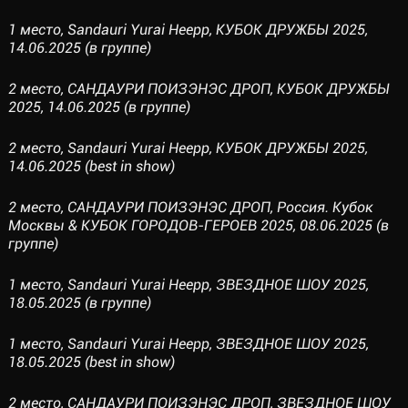
1 место, Sandauri Yurai Heepp, КУБОК ДРУЖБЫ 2025,
14.06.2025 (в группе)
2 место, САНДАУРИ ПОИЗЭНЭС ДРОП, КУБОК ДРУЖБЫ
2025, 14.06.2025 (в группе)
2 место, Sandauri Yurai Heepp, КУБОК ДРУЖБЫ 2025,
14.06.2025 (best in show)
2 место, САНДАУРИ ПОИЗЭНЭС ДРОП, Россия. Кубок
Москвы & КУБОК ГОРОДОВ-ГЕРОЕВ 2025, 08.06.2025 (в
группе)
1 место, Sandauri Yurai Heepp, ЗВЕЗДНОЕ ШОУ 2025,
18.05.2025 (в группе)
1 место, Sandauri Yurai Heepp, ЗВЕЗДНОЕ ШОУ 2025,
18.05.2025 (best in show)
2 место, САНДАУРИ ПОИЗЭНЭС ДРОП, ЗВЕЗДНОЕ ШОУ