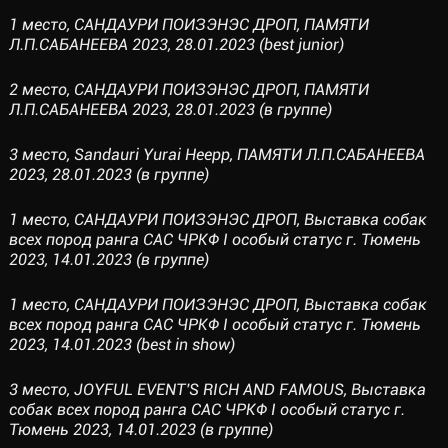
1 место, САНДАУРИ ПОИЗЭНЭС ДРОП, ПАМЯТИ
Л.П.САБАНЕЕВА 2023, 28.01.2023 (best junior)
2 место, САНДАУРИ ПОИЗЭНЭС ДРОП, ПАМЯТИ
Л.П.САБАНЕЕВА 2023, 28.01.2023 (в группе)
3 место, Sandauri Yurai Heepp, ПАМЯТИ Л.П.САБАНЕЕВА
2023, 28.01.2023 (в группе)
1 место, САНДАУРИ ПОИЗЭНЭС ДРОП, Выставка собак
всех пород ранга САС ЧРКФ I особый статус г. Тюмень
2023, 14.01.2023 (в группе)
1 место, САНДАУРИ ПОИЗЭНЭС ДРОП, Выставка собак
всех пород ранга САС ЧРКФ I особый статус г. Тюмень
2023, 14.01.2023 (best in show)
3 место, JOYFUL EVENT'S RICH AND FAMOUS, Выставка
собак всех пород ранга САС ЧРКФ I особый статус г.
Тюмень 2023, 14.01.2023 (в группе)