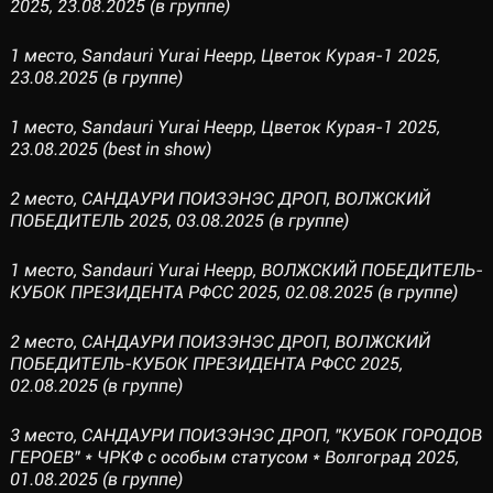
2025, 23.08.2025 (в группе)
1 место, Sandauri Yurai Heepp, Цветок Курая-1 2025,
23.08.2025 (в группе)
1 место, Sandauri Yurai Heepp, Цветок Курая-1 2025,
23.08.2025 (best in show)
2 место, САНДАУРИ ПОИЗЭНЭС ДРОП, ВОЛЖСКИЙ
ПОБЕДИТЕЛЬ 2025, 03.08.2025 (в группе)
1 место, Sandauri Yurai Heepp, ВОЛЖСКИЙ ПОБЕДИТЕЛЬ-
КУБОК ПРЕЗИДЕНТА РФСС 2025, 02.08.2025 (в группе)
2 место, САНДАУРИ ПОИЗЭНЭС ДРОП, ВОЛЖСКИЙ
ПОБЕДИТЕЛЬ-КУБОК ПРЕЗИДЕНТА РФСС 2025,
02.08.2025 (в группе)
3 место, САНДАУРИ ПОИЗЭНЭС ДРОП, "КУБОК ГОРОДОВ
ГЕРОЕВ" * ЧРКФ с особым статусом * Волгоград 2025,
01.08.2025 (в группе)