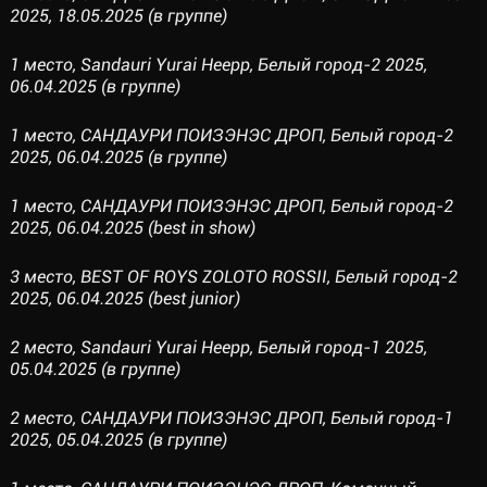
2025, 18.05.2025 (в группе)
1 место, Sandauri Yurai Heepp, Белый город-2 2025,
06.04.2025 (в группе)
1 место, САНДАУРИ ПОИЗЭНЭС ДРОП, Белый город-2
2025, 06.04.2025 (в группе)
1 место, САНДАУРИ ПОИЗЭНЭС ДРОП, Белый город-2
2025, 06.04.2025 (best in show)
3 место, BEST OF ROYS ZOLOTO ROSSII, Белый город-2
2025, 06.04.2025 (best junior)
2 место, Sandauri Yurai Heepp, Белый город-1 2025,
05.04.2025 (в группе)
2 место, САНДАУРИ ПОИЗЭНЭС ДРОП, Белый город-1
2025, 05.04.2025 (в группе)