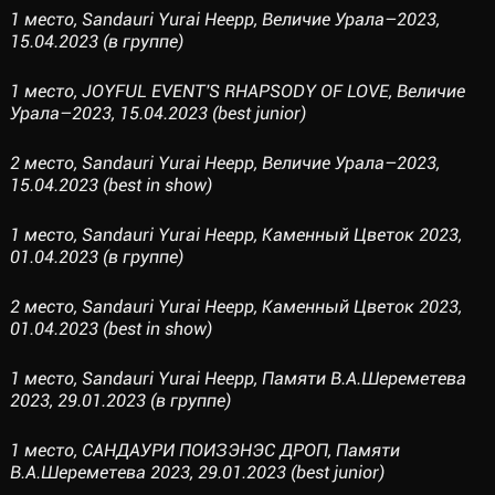
1 место, Sandauri Yurai Heepp, Величие Урала–2023,
15.04.2023 (в группе)
1 место, JOYFUL EVENT'S RHAPSODY OF LOVE, Величие
Урала–2023, 15.04.2023 (best junior)
2 место, Sandauri Yurai Heepp, Величие Урала–2023,
15.04.2023 (best in show)
1 место, Sandauri Yurai Heepp, Каменный Цветок 2023,
01.04.2023 (в группе)
2 место, Sandauri Yurai Heepp, Каменный Цветок 2023,
01.04.2023 (best in show)
1 место, Sandauri Yurai Heepp, Памяти В.А.Шереметева
2023, 29.01.2023 (в группе)
1 место, САНДАУРИ ПОИЗЭНЭС ДРОП, Памяти
В.А.Шереметева 2023, 29.01.2023 (best junior)