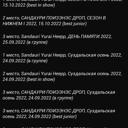
15.10.2022 (best in show)
2 место, САНДАУРИ ПОИЗЭНЭС ДРОП, СЕЗОН В
НИЖНЕМ I 2022, 15.10.2022 (best junior)
3 место, Sandauri Yurai Heepp, ДЕНЬ ПАМЯТИ 2022,
25.09.2022 (в группе)
1 место, Sandauri Yurai Heepp, Суздальская осень 2022,
24.09.2022 (в группе)
2 место, Sandauri Yurai Heepp, Суздальская осень 2022,
24.09.2022 (best in show)
3 место, САНДАУРИ ПОИЗЭНЭС ДРОП, Суздальская
осень 2022, 24.09.2022 (в группе)
3 место, САНДАУРИ ПОИЗЭНЭС ДРОП, Суздальская
осень 2022, 24.09.2022 (best junior)