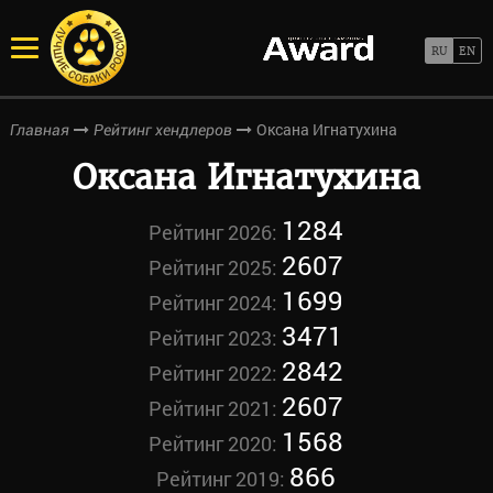
Оксана Игнатухина
Главная
Рейтинг хендлеров
Оксана Игнатухина
1284
Рейтинг 2026:
2607
Рейтинг 2025:
1699
Рейтинг 2024:
3471
Рейтинг 2023:
2842
Рейтинг 2022:
2607
Рейтинг 2021:
1568
Рейтинг 2020:
866
Рейтинг 2019: