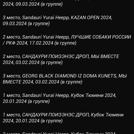
2024, 09.03.2024 (в группе)
3 место, Sandauri Yurai Heepp, KAZAN OPEN 2024,
09.03.2024 (в группе)
2 место, Sandauri Yurai Heepp, ЛУЧШИЕ СОБАКИ РОССИИ
/ РКФ 2024, 17.02.2024 (в группе)
2 место, САНДАУРИ ПОИЗЭНЭС ДРОП, МЫ ВМЕСТЕ
2024, 03.02.2024 (в группе)
3 место, GEORG BLACK DIAMOND IZ DOMA KUNETS, МЫ
ВМЕСТЕ 2024, 03.02.2024 (в группе)
1 место, Sandauri Yurai Heepp, Кубок Тюмени 2024,
20.01.2024 (в группе)
1 место, САНДАУРИ ПОИЗЭНЭС ДРОП, Кубок Тюмени
2024, 20.01.2024 (в группе)