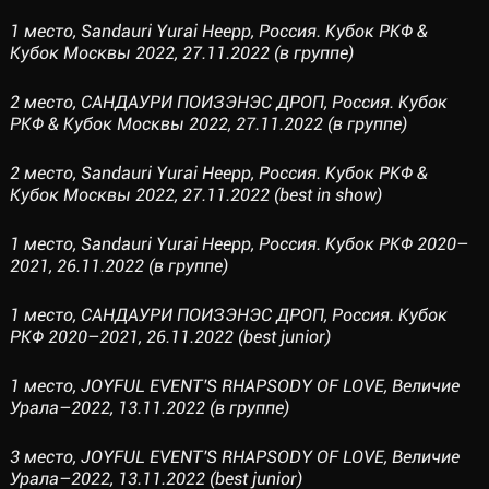
1 место, Sandauri Yurai Heepp, Россия. Кубок РКФ &
Кубок Москвы 2022, 27.11.2022 (в группе)
2 место, САНДАУРИ ПОИЗЭНЭС ДРОП, Россия. Кубок
РКФ & Кубок Москвы 2022, 27.11.2022 (в группе)
2 место, Sandauri Yurai Heepp, Россия. Кубок РКФ &
Кубок Москвы 2022, 27.11.2022 (best in show)
1 место, Sandauri Yurai Heepp, Россия. Кубок РКФ 2020–
2021, 26.11.2022 (в группе)
1 место, САНДАУРИ ПОИЗЭНЭС ДРОП, Россия. Кубок
РКФ 2020–2021, 26.11.2022 (best junior)
1 место, JOYFUL EVENT'S RHAPSODY OF LOVE, Величие
Урала–2022, 13.11.2022 (в группе)
3 место, JOYFUL EVENT'S RHAPSODY OF LOVE, Величие
Урала–2022, 13.11.2022 (best junior)