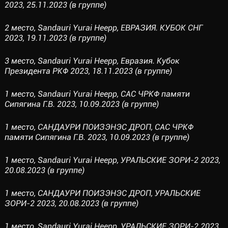
2023, 25.11.2023 (в группе)
2 место, Sandauri Yurai Heepp, ЕВРАЗИЯ. КУБОК СНГ
2023, 19.11.2023 (в группе)
3 место, Sandauri Yurai Heepp, Евразия. Кубок
Президента РКФ 2023, 18.11.2023 (в группе)
1 место, Sandauri Yurai Heepp, САС ЧРКФ памяти
Сипягина Г.В. 2023, 10.09.2023 (в группе)
1 место, САНДАУРИ ПОИЗЭНЭС ДРОП, САС ЧРКФ
памяти Сипягина Г.В. 2023, 10.09.2023 (в группе)
1 место, Sandauri Yurai Heepp, УРАЛЬСКИЕ ЗОРИ-2 2023,
20.08.2023 (в группе)
1 место, САНДАУРИ ПОИЗЭНЭС ДРОП, УРАЛЬСКИЕ
ЗОРИ-2 2023, 20.08.2023 (в группе)
1 место, Sandauri Yurai Heepp, УРАЛЬСКИЕ ЗОРИ-2 2023,