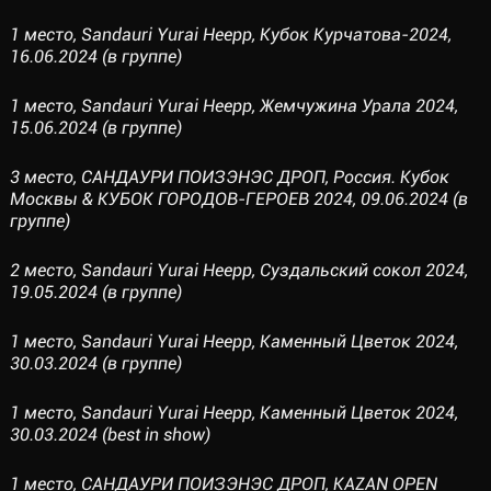
1 место, Sandauri Yurai Heepp, Кубок Курчатова-2024,
16.06.2024 (в группе)
1 место, Sandauri Yurai Heepp, Жемчужина Урала 2024,
15.06.2024 (в группе)
3 место, САНДАУРИ ПОИЗЭНЭС ДРОП, Россия. Кубок
Москвы & КУБОК ГОРОДОВ-ГЕРОЕВ 2024, 09.06.2024 (в
группе)
2 место, Sandauri Yurai Heepp, Суздальский сокол 2024,
19.05.2024 (в группе)
1 место, Sandauri Yurai Heepp, Каменный Цветок 2024,
30.03.2024 (в группе)
1 место, Sandauri Yurai Heepp, Каменный Цветок 2024,
30.03.2024 (best in show)
1 место, САНДАУРИ ПОИЗЭНЭС ДРОП, KAZAN OPEN