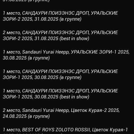
1 место, САНДАУРИ ПОИЗЭНЭС ДРОП, УРАЛЬСКИЕ
ЗОРИ-2 2025, 31.08.2025 (в группе)
2 место, САНДАУРИ ПОИЗЭНЭС ДРОП, УРАЛЬСКИЕ
ЗОРИ-2 2025, 31.08.2025 (best in show)
1 место, Sandauri Yurai Heepp, УРАЛЬСКИЕ ЗОРИ-1 2025,
30.08.2025 (в группе)
1 место, САНДАУРИ ПОИЗЭНЭС ДРОП, УРАЛЬСКИЕ
ЗОРИ-1 2025, 30.08.2025 (в группе)
1 место, САНДАУРИ ПОИЗЭНЭС ДРОП, УРАЛЬСКИЕ
ЗОРИ-1 2025, 30.08.2025 (best in show)
2 место, Sandauri Yurai Heepp, Цветок Курая-2 2025,
24.08.2025 (в группе)
1 место, BEST OF ROYS ZOLOTO ROSSII, Цветок Курая-1