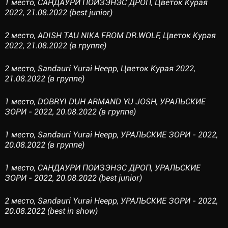
1 место, САНДАУРИ ПОИЗЭНЭС ДРОП, Цветок Курая
2022, 21.08.2022 (best junior)
2 место, ADISH TAU NIKA FROM DR.WOLF, Цветок Курая
2022, 21.08.2022 (в группе)
2 место, Sandauri Yurai Heepp, Цветок Курая 2022,
21.08.2022 (в группе)
1 место, DOBRYI DUH ARMAND YU JOSH, УРАЛЬСКИЕ
ЗОРИ - 2022, 20.08.2022 (в группе)
1 место, Sandauri Yurai Heepp, УРАЛЬСКИЕ ЗОРИ - 2022,
20.08.2022 (в группе)
1 место, САНДАУРИ ПОИЗЭНЭС ДРОП, УРАЛЬСКИЕ
ЗОРИ - 2022, 20.08.2022 (best junior)
2 место, Sandauri Yurai Heepp, УРАЛЬСКИЕ ЗОРИ - 2022,
20.08.2022 (best in show)