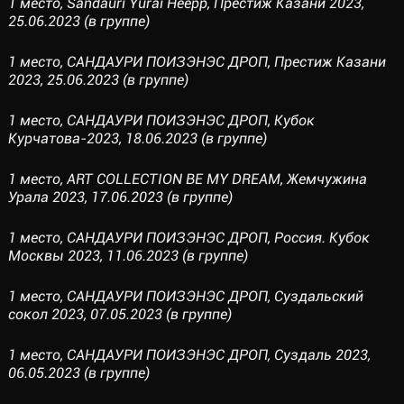
1 место, Sandauri Yurai Heepp, Престиж Казани 2023,
25.06.2023 (в группе)
1 место, САНДАУРИ ПОИЗЭНЭС ДРОП, Престиж Казани
2023, 25.06.2023 (в группе)
1 место, САНДАУРИ ПОИЗЭНЭС ДРОП, Кубок
Курчатова-2023, 18.06.2023 (в группе)
1 место, ART COLLECTION BE MY DREAM, Жемчужина
Урала 2023, 17.06.2023 (в группе)
1 место, САНДАУРИ ПОИЗЭНЭС ДРОП, Россия. Кубок
Москвы 2023, 11.06.2023 (в группе)
1 место, САНДАУРИ ПОИЗЭНЭС ДРОП, Суздальский
сокол 2023, 07.05.2023 (в группе)
1 место, САНДАУРИ ПОИЗЭНЭС ДРОП, Суздаль 2023,
06.05.2023 (в группе)