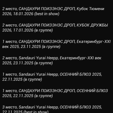
2 место, САНДАУРИ ПОИЗЭНЭС ДРОП, Кубок Тюмени
2026, 18.01.2026 (best in show)
2 место, САНДАУРИ ПОИЗЭНЭС ДРОП, КУБОК ДРУЖБЫ
2026, 17.01.2026 (в группе)
1 место, САНДАУРИ ПОИЗЭНЭС ДРОП, Екатеринбург-XXI
век 2025, 23.11.2025 (в группе)
2 место, Sandauri Yurai Heepp, Екатеринбург-XXI век
2025, 23.11.2025 (в группе)
1 место, Sandauri Yurai Heepp, ОСЕННИЙ БЛЮЗ 2025,
22.11.2025 (в группе)
1 место, САНДАУРИ ПОИЗЭНЭС ДРОП, ОСЕННИЙ БЛЮЗ
2025, 22.11.2025 (в группе)
3 место, Sandauri Yurai Heepp, ОСЕННИЙ БЛЮЗ 2025,
22.11.2025 (best in show)