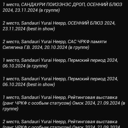
1 место, САНДАУРИ ПОИЗЭНЭС ДРОП, ОСЕННИЙ БЛЮЗ
2024, 23.11.2024 (в группе)
2 место, Sandauri Yurai Heepp, ОСЕННИЙ БЛЮЗ 2024,
23.11.2024 (best in show)
2 место, Sandauri Yurai Heepp, САС ЧРКФ памяти
Сипягина Г.В. 2024, 20.10.2024 (в группе)
1 место, Sandauri Yurai Heepp, Пермский период 2024,
06.10.2024 (в группе)
1 место, Sandauri Yurai Heepp, Пермский период 2024,
06.10.2024 (best in show)
1 место, Sandauri Yurai Heepp, Рейтинговая выставка
(ранг ЧРКФ с особым статусом) Омск 2024, 21.09.2024 (в
группе)
2 место, Sandauri Yurai Heepp, Рейтинговая выставка
(ранг ЧРКФ с особым статусом) Омск 2024, 21.09.2024