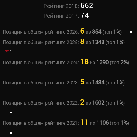
662
Рейтинг 2018:
741
Рейтинг 2017:
6
854
1%
Позиция в общем рейтинге 2026:
из
(топ
)
=
8
1348
1%
Позиция в общем рейтинге 2025:
из
(топ
)
1
18
1390
2%
Позиция в общем рейтинге 2024:
из
(топ
)
=
5
1484
1%
Позиция в общем рейтинге 2023:
из
(топ
)
=
2
1602
1%
Позиция в общем рейтинге 2022:
из
(топ
)
=
11
1106
1%
Позиция в общем рейтинге 2021:
из
(топ
)
=