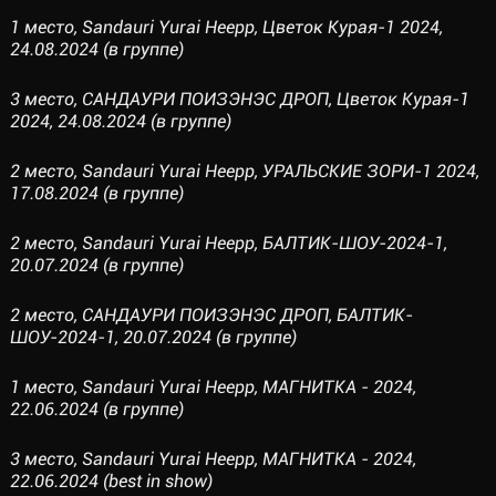
1 место, Sandauri Yurai Heepp, Цветок Курая-1 2024,
24.08.2024 (в группе)
3 место, САНДАУРИ ПОИЗЭНЭС ДРОП, Цветок Курая-1
2024, 24.08.2024 (в группе)
2 место, Sandauri Yurai Heepp, УРАЛЬСКИЕ ЗОРИ-1 2024,
17.08.2024 (в группе)
2 место, Sandauri Yurai Heepp, БАЛТИК-ШОУ-2024-1,
20.07.2024 (в группе)
2 место, САНДАУРИ ПОИЗЭНЭС ДРОП, БАЛТИК-
ШОУ-2024-1, 20.07.2024 (в группе)
1 место, Sandauri Yurai Heepp, МАГНИТКА - 2024,
22.06.2024 (в группе)
3 место, Sandauri Yurai Heepp, МАГНИТКА - 2024,
22.06.2024 (best in show)