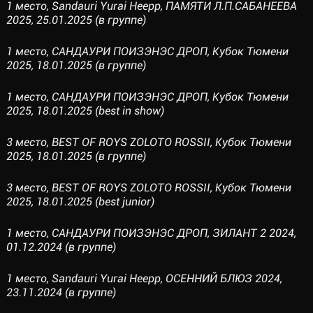
1 место, Sandauri Yurai Heepp, ПАМЯТИ Л.П.САБАНЕЕВА
2025, 25.01.2025 (в группе)
1 место, САНДАУРИ ПОИЗЭНЭС ДРОП, Кубок Тюмени
2025, 18.01.2025 (в группе)
1 место, САНДАУРИ ПОИЗЭНЭС ДРОП, Кубок Тюмени
2025, 18.01.2025 (best in show)
3 место, BEST OF ROYS ZOLOTO ROSSII, Кубок Тюмени
2025, 18.01.2025 (в группе)
3 место, BEST OF ROYS ZOLOTO ROSSII, Кубок Тюмени
2025, 18.01.2025 (best junior)
1 место, САНДАУРИ ПОИЗЭНЭС ДРОП, ЗИЛАНТ 2 2024,
01.12.2024 (в группе)
1 место, Sandauri Yurai Heepp, ОСЕННИЙ БЛЮЗ 2024,
23.11.2024 (в группе)