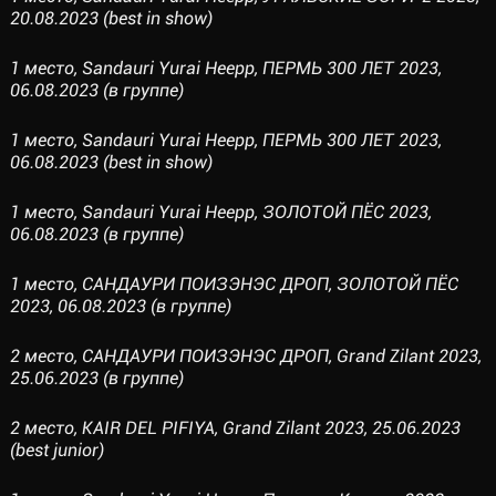
20.08.2023 (best in show)
1 место, Sandauri Yurai Heepp, ПЕРМЬ 300 ЛЕТ 2023,
06.08.2023 (в группе)
1 место, Sandauri Yurai Heepp, ПЕРМЬ 300 ЛЕТ 2023,
06.08.2023 (best in show)
1 место, Sandauri Yurai Heepp, ЗОЛОТОЙ ПЁС 2023,
06.08.2023 (в группе)
1 место, САНДАУРИ ПОИЗЭНЭС ДРОП, ЗОЛОТОЙ ПЁС
2023, 06.08.2023 (в группе)
2 место, САНДАУРИ ПОИЗЭНЭС ДРОП, Grand Zilant 2023,
25.06.2023 (в группе)
2 место, KAIR DEL PIFIYA, Grand Zilant 2023, 25.06.2023
(best junior)