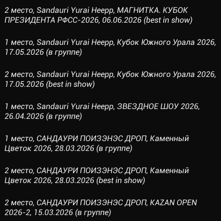
2 место, Sandauri Yurai Heepp, МАГНИТКА. КУБОК
ПРЕЗИДЕНТА РФСС-2026, 06.06.2026 (best in show)
1 место, Sandauri Yurai Heepp, Кубок Южного Урала 2026,
17.05.2026 (в группе)
2 место, Sandauri Yurai Heepp, Кубок Южного Урала 2026,
17.05.2026 (best in show)
1 место, Sandauri Yurai Heepp, ЗВЕЗДНОЕ ШОУ 2026,
26.04.2026 (в группе)
1 место, САНДАУРИ ПОИЗЭНЭС ДРОП, Каменный
Цветок 2026, 28.03.2026 (в группе)
2 место, САНДАУРИ ПОИЗЭНЭС ДРОП, Каменный
Цветок 2026, 28.03.2026 (best in show)
2 место, САНДАУРИ ПОИЗЭНЭС ДРОП, KAZAN OPEN
2026-2, 15.03.2026 (в группе)