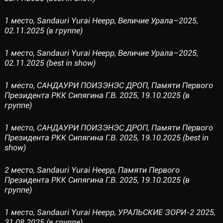
1 место, Sandauri Yurai Heepp, Величие Урала–2025,
02.11.2025 (в группе)
1 место, Sandauri Yurai Heepp, Величие Урала–2025,
02.11.2025 (best in show)
1 место, САНДАУРИ ПОИЗЭНЭС ДРОП, Памяти Первого
Президента РКК Сипягина Г.В. 2025, 19.10.2025 (в
группе)
1 место, САНДАУРИ ПОИЗЭНЭС ДРОП, Памяти Первого
Президента РКК Сипягина Г.В. 2025, 19.10.2025 (best in
show)
2 место, Sandauri Yurai Heepp, Памяти Первого
Президента РКК Сипягина Г.В. 2025, 19.10.2025 (в
группе)
1 место, Sandauri Yurai Heepp, УРАЛЬСКИЕ ЗОРИ-2 2025,
31.08.2025 (в группе)