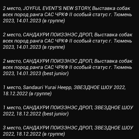
2 место, JOYFUL EVENT'S NEW STORY, Выставка собак
всех пород ранга САС ЧРКФ II особый статус г. Тюмень
2023, 14.01.2023 (в группе)
2 место, САНДАУРИ ПОИЗЭНЭС ДРОП, Выставка собак
всех пород ранга САС ЧРКФ II особый статус г. Тюмень
2023, 14.01.2023 (в группе)
2 место, САНДАУРИ ПОИЗЭНЭС ДРОП, Выставка собак
всех пород ранга САС ЧРКФ II особый статус г. Тюмень
2023, 14.01.2023 (best junior)
1 место, Sandauri Yurai Heepp, ЗВЕЗДНОЕ ШОУ 2022,
18.12.2022 (в группе)
1 место, САНДАУРИ ПОИЗЭНЭС ДРОП, ЗВЕЗДНОЕ ШОУ
2022, 18.12.2022 (best junior)
3 место, САНДАУРИ ПОИЗЭНЭС ДРОП, ЗВЕЗДНОЕ ШОУ
2022, 18.12.2022 (в группе)