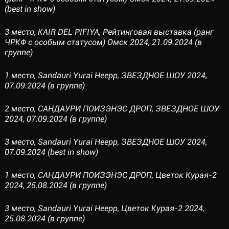
(best in show)
3 место, KAIR DEL PIFIYA, Рейтинговая выставка (ранг
ЧРКФ с особым статусом) Омск 2024, 21.09.2024 (в
группе)
1 место, Sandauri Yurai Heepp, ЗВЕЗДНОЕ ШОУ 2024,
07.09.2024 (в группе)
2 место, САНДАУРИ ПОИЗЭНЭС ДРОП, ЗВЕЗДНОЕ ШОУ
2024, 07.09.2024 (в группе)
3 место, Sandauri Yurai Heepp, ЗВЕЗДНОЕ ШОУ 2024,
07.09.2024 (best in show)
1 место, САНДАУРИ ПОИЗЭНЭС ДРОП, Цветок Курая-2
2024, 25.08.2024 (в группе)
3 место, Sandauri Yurai Heepp, Цветок Курая-2 2024,
25.08.2024 (в группе)