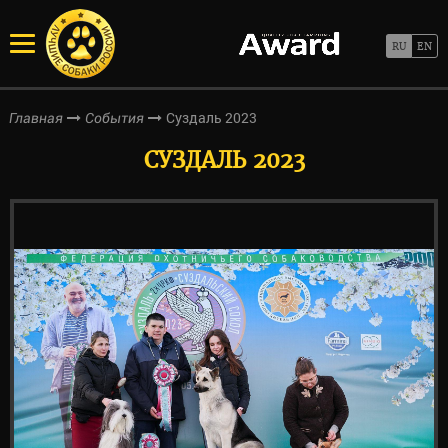
Суздаль 2023
Главная
События
СУЗДАЛЬ 2023