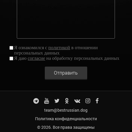
Я ознакомился с
политикой
в отношении
персональных данных
Я даю
согласие
на обработку персональных данных
Отправить
team@bestrussian.dog
Политика конфиденциальности
© 2026. Все права защищены