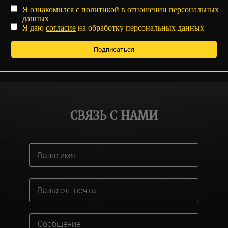
Я ознакомился с
политикой
в отношении персональных
данных
Я даю
согласие
на обработку персональных данных
СВЯЗЬ С НАМИ