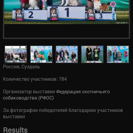
Россия, Суздаль
Количество участников: 784
Организатор выставки
Федерация охотничьего
собаководства (РФОС)
За фотографии победителей благодарим участников
выставки
Results