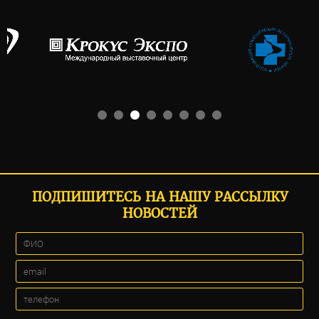
ПОДПИШИТЕСЬ НА НАШУ РАССЫЛКУ
НОВОСТЕЙ