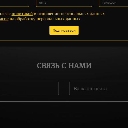
ился с
политикой
в отношении персональных данных
асие
на обработку персональных данных
СВЯЗЬ С НАМИ