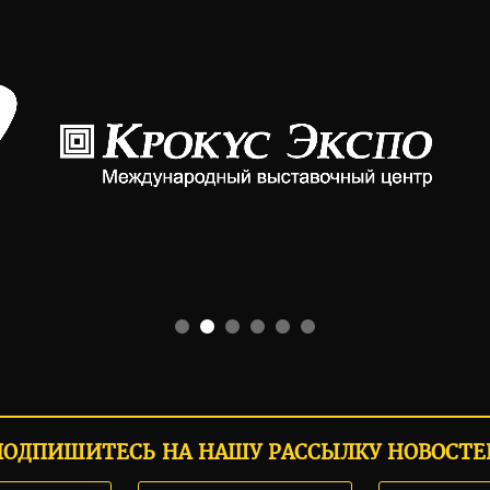
ПОДПИШИТЕСЬ НА НАШУ РАССЫЛКУ НОВОСТЕ