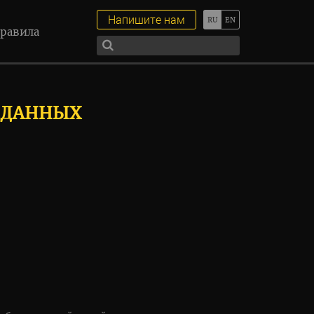
Напишите нам
равила
 ДАННЫХ