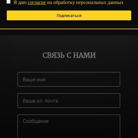
Я даю
согласие
на обработку персональных данных
СВЯЗЬ С НАМИ