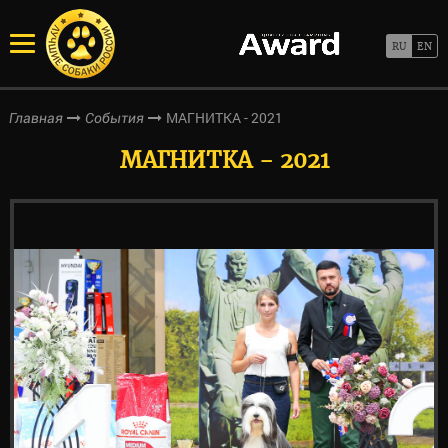
МАГНИТКА - 2021
Главная
События
МАГНИТКА - 2021