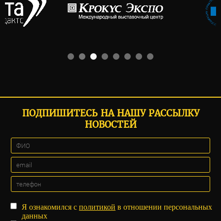
ПОДПИШИТЕСЬ НА НАШУ РАССЫЛКУ
НОВОСТЕЙ
Я ознакомился с
политикой
в отношении персональных
данных