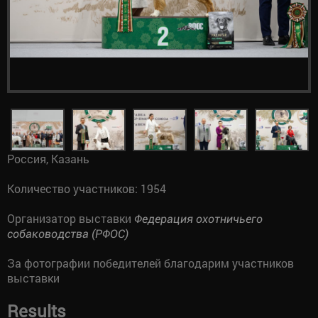
Россия, Казань
Количество участников: 1954
Организатор выставки
Федерация охотничьего
собаководства (РФОС)
За фотографии победителей благодарим участников
выставки
Results