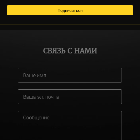
СВЯЗЬ С НАМИ