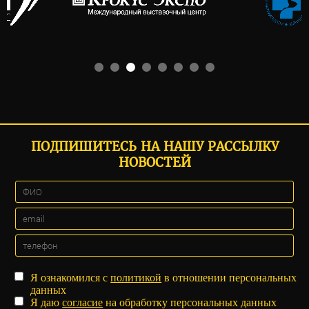
ПОДПИШИТЕСЬ НА НАШУ РАССЫЛКУ
НОВОСТЕЙ
Я ознакомился с
политикой
в отношении персональных
данных
Я даю
согласие
на обработку персональных данных