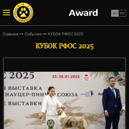
КУБОК РФОС 2025
Главная
События
КУБОК РФОС 2025