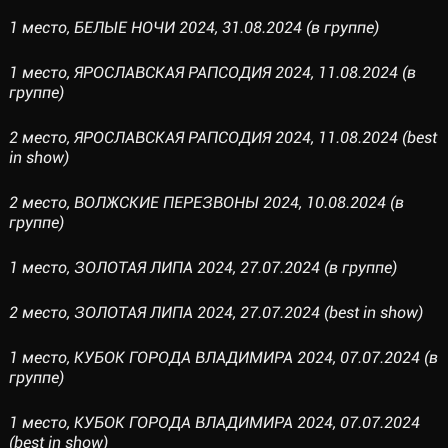
1 место, БЕЛЫЕ НОЧИ 2024, 31.08.2024 (в группе)
1 место, ЯРОСЛАВСКАЯ РАПСОДИЯ 2024, 11.08.2024 (в
группе)
2 место, ЯРОСЛАВСКАЯ РАПСОДИЯ 2024, 11.08.2024 (best
in show)
2 место, ВОЛЖСКИЕ ПЕРЕЗВОНЫ 2024, 10.08.2024 (в
группе)
1 место, ЗОЛОТАЯ ЛИПА 2024, 27.07.2024 (в группе)
2 место, ЗОЛОТАЯ ЛИПА 2024, 27.07.2024 (best in show)
1 место, КУБОК ГОРОДА ВЛАДИМИРА 2024, 07.07.2024 (в
группе)
1 место, КУБОК ГОРОДА ВЛАДИМИРА 2024, 07.07.2024
(best in show)