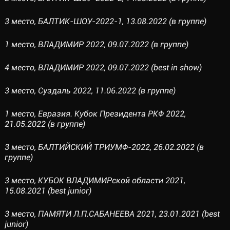
3 место, БАЛТИК-ШОУ-2022-1, 13.08.2022 (в группе)
1 место, ВЛАДИМИР 2022, 09.07.2022 (в группе)
4 место, ВЛАДИМИР 2022, 09.07.2022 (best in show)
3 место, Суздаль 2022, 11.06.2022 (в группе)
1 место, Евразия. Кубок Президента РКФ 2022,
21.05.2022 (в группе)
3 место, БАЛТИЙСКИЙ ТРИУМФ-2022, 26.02.2022 (в
группе)
3 место, КУБОК ВЛАДИМИРской области 2021,
15.08.2021 (best junior)
3 место, ПАМЯТИ Л.П.САБАНЕЕВА 2021, 23.01.2021 (best
junior)