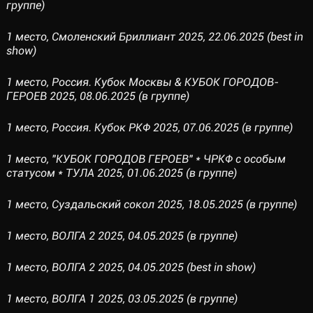
группе)
1 место, Смоленский Бриллиант 2025, 22.06.2025 (best in
show)
1 место, Россия. Кубок Москвы & КУБОК ГОРОДОВ-
ГЕРОЕВ 2025, 08.06.2025 (в группе)
1 место, Россия. Кубок РКФ 2025, 07.06.2025 (в группе)
1 место, "КУБОК ГОРОДОВ ГЕРОЕВ" * ЧРКФ с особым
статусом * ТУЛА 2025, 01.06.2025 (в группе)
1 место, Суздальский сокол 2025, 18.05.2025 (в группе)
1 место, ВОЛГА 2 2025, 04.05.2025 (в группе)
1 место, ВОЛГА 2 2025, 04.05.2025 (best in show)
1 место, ВОЛГА 1 2025, 03.05.2025 (в группе)