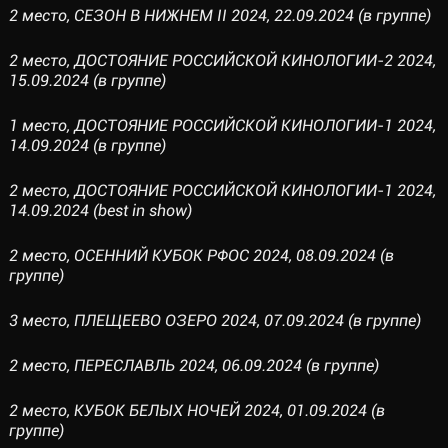
2 место, СЕЗОН В НИЖНЕМ II 2024, 22.09.2024 (в группе)
2 место, ДОСТОЯНИЕ РОССИЙСКОЙ КИНОЛОГИИ-2 2024,
15.09.2024 (в группе)
1 место, ДОСТОЯНИЕ РОССИЙСКОЙ КИНОЛОГИИ-1 2024,
14.09.2024 (в группе)
2 место, ДОСТОЯНИЕ РОССИЙСКОЙ КИНОЛОГИИ-1 2024,
14.09.2024 (best in show)
2 место, ОСЕННИЙ КУБОК РФОС 2024, 08.09.2024 (в
группе)
3 место, ПЛЕЩЕЕВО ОЗЕРО 2024, 07.09.2024 (в группе)
2 место, ПЕРЕСЛАВЛЬ 2024, 06.09.2024 (в группе)
2 место, КУБОК БЕЛЫХ НОЧЕЙ 2024, 01.09.2024 (в
группе)