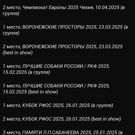
2 место, Чемпионат Европы 2025 Чехия, 10.04.2025 (в
группе)
1 место, ВОРОНЕЖСКИЕ ПРОСТОРЫ 2025, 23.03.2025 (в
группе)
2 место, ВОРОНЕЖСКИЕ ПРОСТОРЫ 2025, 23.03.2025
(best in show)
1 место, ЛУЧШИЕ СОБАКИ РОССИИ / РКФ 2025,
15.02.2025 (в группе)
1 место, ЛУЧШИЕ СОБАКИ РОССИИ / РКФ 2025,
15.02.2025 (best in show)
1 место, КУБОК РФОС 2025, 26.01.2025 (в группе)
2 место, КУБОК РФОС 2025, 26.01.2025 (best in show)
3 место, ПАМЯТИ Л.П.САБАНЕЕВА 2025, 25.01.2025 (в