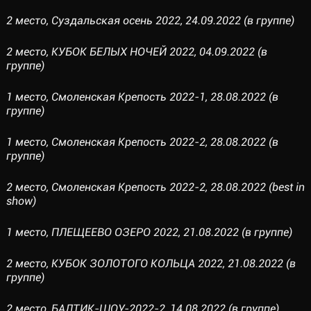
2 место, Суздальская осень 2022, 24.09.2022 (в группе)
2 место, КУБОК БЕЛЫХ НОЧЕЙ 2022, 04.09.2022 (в
группе)
1 место, Смоленская Крепость 2022-1, 28.08.2022 (в
группе)
1 место, Смоленская Крепость 2022-2, 28.08.2022 (в
группе)
2 место, Смоленская Крепость 2022-2, 28.08.2022 (best in
show)
1 место, ПЛЕЩЕЕВО ОЗЕРО 2022, 21.08.2022 (в группе)
2 место, КУБОК ЗОЛОТОГО КОЛЬЦА 2022, 21.08.2022 (в
группе)
2 место, БАЛТИК-ШОУ-2022-2, 14.08.2022 (в группе)