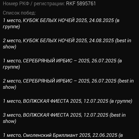
Номер РКФ / регистрации:
RKF 5895761
Список побед:
1 место, КУБОК БЕЛЫХ НОЧЕЙ 2025, 24.08.2025 (в
группе)
2 место, КУБОК БЕЛЫХ НОЧЕЙ 2025, 24.08.2025 (best in
show)
1 место, СЕРЕБРЯНЫЙ ИРБИС – 2025, 26.07.2025 (в
группе)
2 место, СЕРЕБРЯНЫЙ ИРБИС – 2025, 26.07.2025 (best in
show)
1 место, ВОЛЖСКАЯ ФИЕСТА 2025, 12.07.2025 (в группе)
3 место, ВОЛЖСКАЯ ФИЕСТА 2025, 12.07.2025 (best in
show)
1 место, Смоленский Бриллиант 2025, 22.06.2025 (в