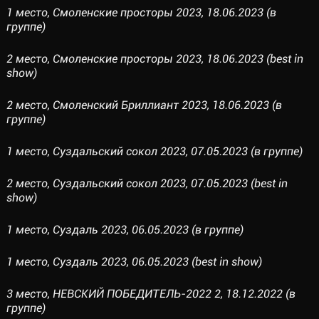
1 место, Смоленские просторы 2023, 18.06.2023 (в
группе)
2 место, Смоленские просторы 2023, 18.06.2023 (best in
show)
2 место, Смоленский Бриллиант 2023, 18.06.2023 (в
группе)
1 место, Суздальский сокол 2023, 07.05.2023 (в группе)
2 место, Суздальский сокол 2023, 07.05.2023 (best in
show)
1 место, Суздаль 2023, 06.05.2023 (в группе)
1 место, Суздаль 2023, 06.05.2023 (best in show)
3 место, НЕВСКИЙ ПОБЕДИТЕЛЬ-2022 2, 18.12.2022 (в
группе)