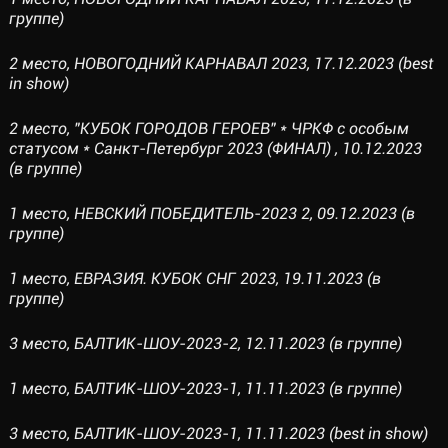
группе)
2 место, НОВОГОДНИЙ КАРНАВАЛ 2023, 17.12.2023 (best
in show)
2 место, "КУБОК ГОРОДОВ ГЕРОЕВ" * ЧРКФ с особым
статусом * Санкт-Петербург 2023 (ФИНАЛ) , 10.12.2023
(в группе)
1 место, НЕВСКИЙ ПОБЕДИТЕЛЬ-2023 2, 09.12.2023 (в
группе)
1 место, ЕВРАЗИЯ. КУБОК СНГ 2023, 19.11.2023 (в
группе)
3 место, БАЛТИК-ШОУ-2023-2, 12.11.2023 (в группе)
1 место, БАЛТИК-ШОУ-2023-1, 11.11.2023 (в группе)
3 место, БАЛТИК-ШОУ-2023-1, 11.11.2023 (best in show)