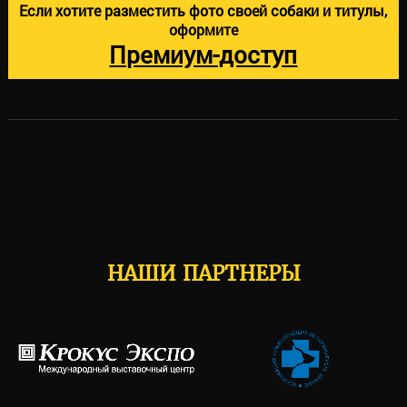
Если хотите разместить фото своей собаки и титулы,
оформите
Премиум-доступ
НАШИ ПАРТНЕРЫ