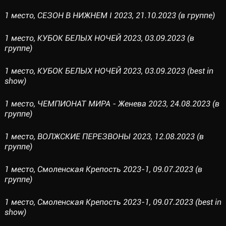
1 место, СЕЗОН В НИЖНЕМ I 2023, 21.10.2023 (в группе)
1 место, КУБОК БЕЛЫХ НОЧЕЙ 2023, 03.09.2023 (в
группе)
1 место, КУБОК БЕЛЫХ НОЧЕЙ 2023, 03.09.2023 (best in
show)
1 место, ЧЕМПИОНАТ МИРА - Женева 2023, 24.08.2023 (в
группе)
1 место, ВОЛЖСКИЕ ПЕРЕЗВОНЫ 2023, 12.08.2023 (в
группе)
1 место, Смоленская Крепость 2023-1, 09.07.2023 (в
группе)
1 место, Смоленская Крепость 2023-1, 09.07.2023 (best in
show)