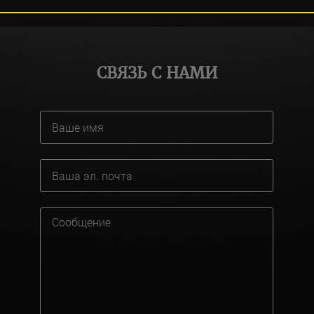
СВЯЗЬ С НАМИ