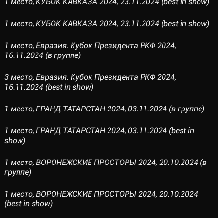
1 место, КУБОК КАВКАЗА 2024, 23.11.2024 (best in show)
1 место, КУБОК КАВКАЗА 2024, 23.11.2024 (best in show)
1 место, Евразия. Кубок Президента РКФ 2024,
16.11.2024 (в группе)
3 место, Евразия. Кубок Президента РКФ 2024,
16.11.2024 (best in show)
1 место, ГРАНД ТАТАРСТАН 2024, 03.11.2024 (в группе)
1 место, ГРАНД ТАТАРСТАН 2024, 03.11.2024 (best in
show)
1 место, ВОРОНЕЖСКИЕ ПРОСТОРЫ 2024, 20.10.2024 (в
группе)
1 место, ВОРОНЕЖСКИЕ ПРОСТОРЫ 2024, 20.10.2024
(best in show)