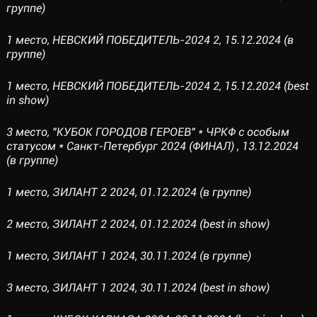
группе)
1 место, НЕВСКИЙ ПОБЕДИТЕЛЬ-2024 2, 15.12.2024 (в
группе)
1 место, НЕВСКИЙ ПОБЕДИТЕЛЬ-2024 2, 15.12.2024 (best
in show)
3 место, "КУБОК ГОРОДОВ ГЕРОЕВ" * ЧРКФ с особым
статусом * Санкт-Петербург 2024 (ФИНАЛ) , 13.12.2024
(в группе)
1 место, ЗИЛАНТ 2 2024, 01.12.2024 (в группе)
2 место, ЗИЛАНТ 2 2024, 01.12.2024 (best in show)
1 место, ЗИЛАНТ 1 2024, 30.11.2024 (в группе)
3 место, ЗИЛАНТ 1 2024, 30.11.2024 (best in show)