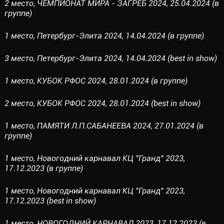
2 место, ЧЕМПИОНАТ МИРА - ЗАГРЕБ 2024, 25.04.2024 (в
группе)
1 место, Петербург-Элита 2024, 14.04.2024 (в группе)
3 место, Петербург-Элита 2024, 14.04.2024 (best in show)
1 место, КУБОК РФОС 2024, 28.01.2024 (в группе)
2 место, КУБОК РФОС 2024, 28.01.2024 (best in show)
1 место, ПАМЯТИ Л.П.САБАНЕЕВА 2024, 27.01.2024 (в
группе)
1 место, Новогодний карнавал КЦ "Гранд" 2023,
17.12.2023 (в группе)
1 место, Новогодний карнавал КЦ "Гранд" 2023,
17.12.2023 (best in show)
1 место, НОВОГОДНИЙ КАРНАВАЛ 2023, 17.12.2023 (в