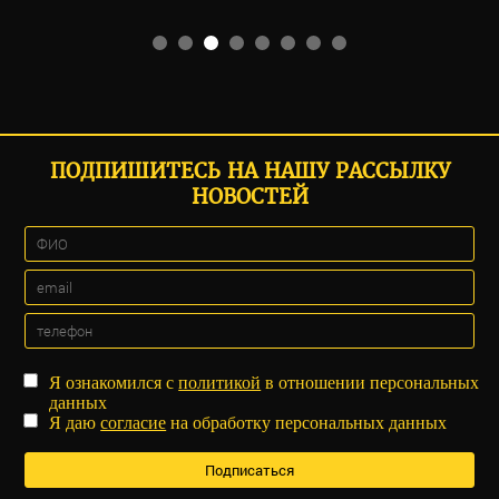
ПОДПИШИТЕСЬ НА НАШУ РАССЫЛКУ
НОВОСТЕЙ
Я ознакомился с
политикой
в отношении персональных
данных
Я даю
согласие
на обработку персональных данных