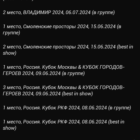
2 место, ВЛАДИМИР 2024, 06.07.2024 (в группе)
1 место, Смоленские просторы 2024, 15.06.2024 (в
группе)
2 место, Смоленские просторы 2024, 15.06.2024 (best in
show)
1 место, Россия. Кубок Москвы & КУБОК ГОРОДОВ-
ГЕРОЕВ 2024, 09.06.2024 (в группе)
3 место, Россия. Кубок Москвы & КУБОК ГОРОДОВ-
ГЕРОЕВ 2024, 09.06.2024 (best in show)
1 место, Россия. Кубок РКФ 2024, 08.06.2024 (в группе)
1 место, Россия. Кубок РКФ 2024, 08.06.2024 (best in
show)