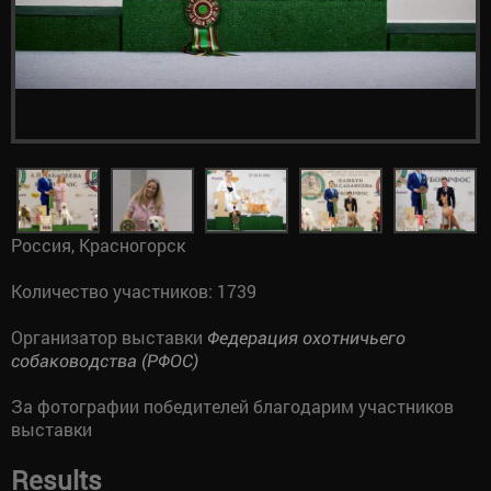
Россия, Красногорск
Количество участников: 1739
Организатор выставки
Федерация охотничьего
собаководства (РФОС)
За фотографии победителей благодарим участников
выставки
Results