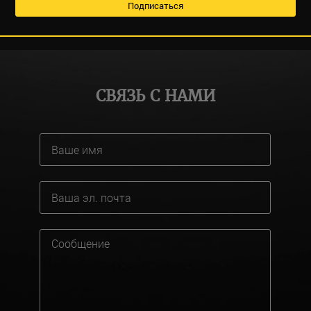
СВЯЗЬ С НАМИ