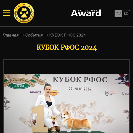
КУБОК РФОС 2024
Главная
События
КУБОК РФОС 2024