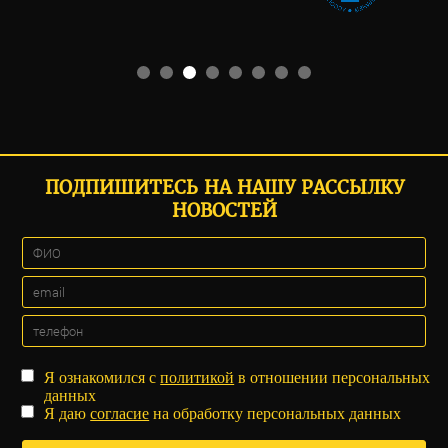
ПОДПИШИТЕСЬ НА НАШУ РАССЫЛКУ
НОВОСТЕЙ
Я ознакомился с
политикой
в отношении персональных
данных
Я даю
согласие
на обработку персональных данных