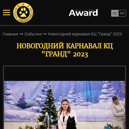
Новогодний карнавал КЦ "Гранд" 2023
Главная
События
НОВОГОДНИЙ КАРНАВАЛ КЦ
"ГРАНД" 2023