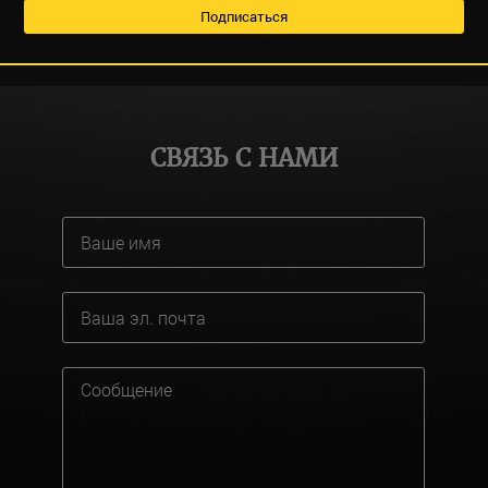
СВЯЗЬ С НАМИ