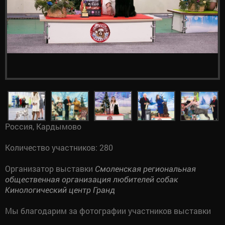
Россия, Кардымово
Количество участников: 280
Организатор выставки
Смоленская региональная
общественная организация любителей собак
Кинологический центр Гранд
Мы благодарим за фотографии участников выставки