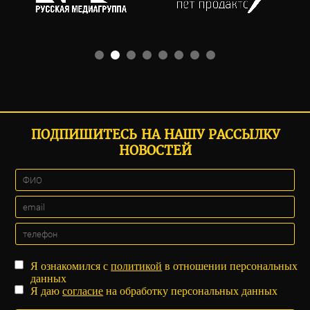
ПОДПИШИТЕСЬ НА НАШУ РАССЫЛКУ
НОВОСТЕЙ
Я ознакомился с
политикой
в отношении персональных
данных
Я даю
согласие
на обработку персональных данных