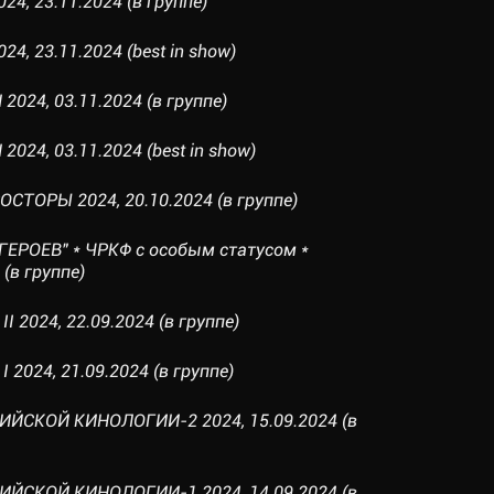
4, 23.11.2024 (в группе)
4, 23.11.2024 (best in show)
2024, 03.11.2024 (в группе)
024, 03.11.2024 (best in show)
СТОРЫ 2024, 20.10.2024 (в группе)
ГЕРОЕВ" * ЧРКФ с особым статусом *
(в группе)
 2024, 22.09.2024 (в группе)
2024, 21.09.2024 (в группе)
ИЙСКОЙ КИНОЛОГИИ-2 2024, 15.09.2024 (в
ИЙСКОЙ КИНОЛОГИИ-1 2024, 14.09.2024 (в