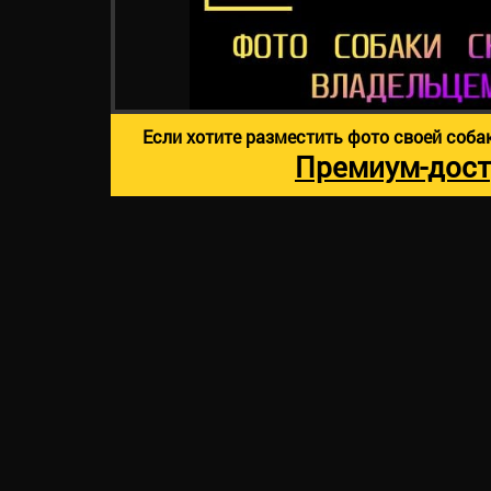
Если хотите разместить фото своей соба
Премиум-дост