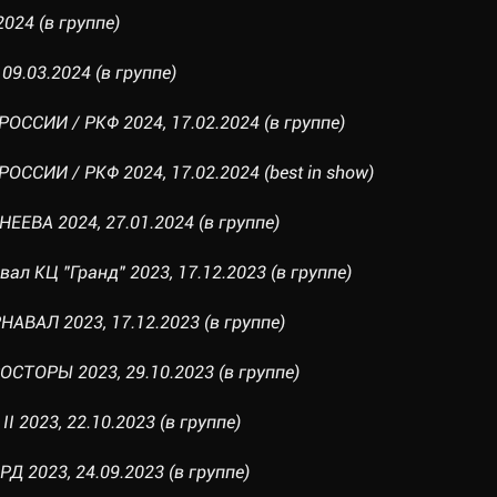
2024 (в группе)
09.03.2024 (в группе)
ССИИ / РКФ 2024, 17.02.2024 (в группе)
ССИИ / РКФ 2024, 17.02.2024 (best in show)
ЕЕВА 2024, 27.01.2024 (в группе)
ал КЦ "Гранд" 2023, 17.12.2023 (в группе)
АВАЛ 2023, 17.12.2023 (в группе)
СТОРЫ 2023, 29.10.2023 (в группе)
 2023, 22.10.2023 (в группе)
Д 2023, 24.09.2023 (в группе)