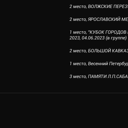
2 место, ВОЛЖСКИЕ ПЕРЕЗВ
2 место, ЯРОСЛАВСКИЙ МЕД
1 место, "КУБОК ГОРОДОВ 
2023, 04.06.2023 (в группе)
2 место, БОЛЬШОЙ КАВКАЗ-2
1 место, Весенний Петербур
3 место, ПАМЯТИ Л.П.САБАН