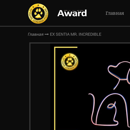
Главная
EX SENTIA MR. INCREDIBLE
Главная