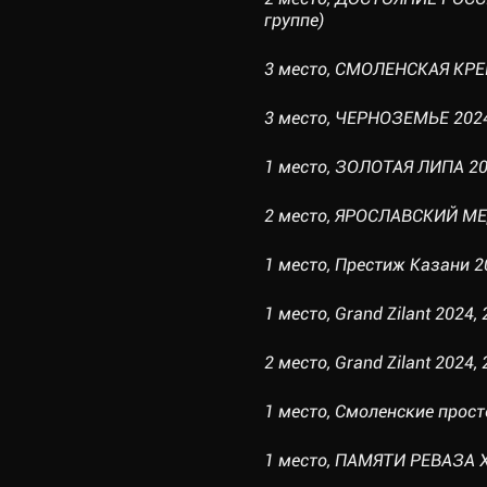
группе)
3 место, СМОЛЕНСКАЯ КРЕПО
3 место, ЧЕРНОЗЕМЬЕ 2024,
1 место, ЗОЛОТАЯ ЛИПА 202
2 место, ЯРОСЛАВСКИЙ МЕД
1 место, Престиж Казани 20
1 место, Grand Zilant 2024, 
2 место, Grand Zilant 2024, 
1 место, Смоленские просто
1 место, ПАМЯТИ РЕВАЗА Х