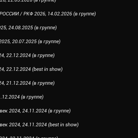
ССИИ / РКФ 2026, 14.02.2026 (в группе)
25, 24.08.2025 (в группе)
25, 20.07.2025 (в группе)
4, 22.12.2024 (в группе)
, 22.12.2024 (best in show)
4, 21.12.2024 (в группе)
.12.2024 (в группе)
век 2024, 24.11.2024 (в группе)
ек 2024, 24.11.2024 (best in show)