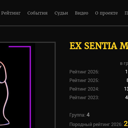
Рейтинг
События
Судьи
Видео
О проекте
П
EX SENTIA M
в г
Рейтинг 2026:
1
Рейтинг 2025:
Рейтинг 2024:
1
Рейтинг 2023:
4
4
Группа:
2
Породный рейтинг 2026: