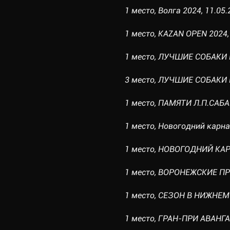
1 место, Волга 2024, 11.05.
1 место, KAZAN OPEN 2024, 
1 место, ЛУЧШИЕ СОБАКИ РО
3 место, ЛУЧШИЕ СОБАКИ РО
1 место, ПАМЯТИ Л.П.САБАН
1 место, Новогодний карнав
1 место, НОВОГОДНИЙ КАРН
1 место, ВОРОНЕЖСКИЕ ПРО
1 место, СЕЗОН В НИЖНЕМ II
1 место, ГРАН-ПРИ АВАНГАР