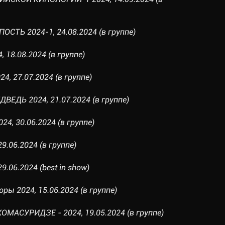
СТЬ 2024-1, 24.08.2024 (в группе)
 18.08.2024 (в группе)
4, 27.07.2024 (в группе)
ВЕДЬ 2024, 21.07.2024 (в группе)
24, 30.06.2024 (в группе)
29.06.2024 (в группе)
29.06.2024 (best in show)
ры 2024, 15.06.2024 (в группе)
ОМАСУРИДЗЕ - 2024, 19.05.2024 (в группе)