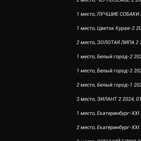
1 место, ЛУЧШИЕ СОБАКИ РО
1 место, Цветок Курая-2 20
2 место, ЗОЛОТАЯ ЛИПА 2 20
1 место, Белый город-2 202
1 место, Белый город-2 2024
2 место, Белый город-1 202
3 место, ЗИЛАНТ 2 2024, 01
1 место, Екатеринбург-XXI 
2 место, Екатеринбург-XXI в