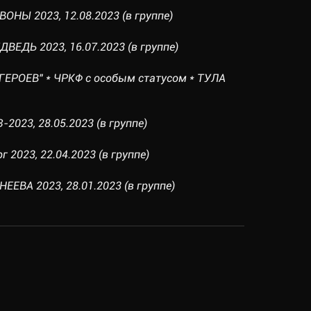
ОНЫ 2023, 12.08.2023 (в группе)
ВЕДЬ 2023, 16.07.2023 (в группе)
ГЕРОЕВ" * ЧРКФ с особым статусом * ТУЛА
023, 28.05.2023 (в группе)
г 2023, 22.04.2023 (в группе)
ЕЕВА 2023, 28.01.2023 (в группе)