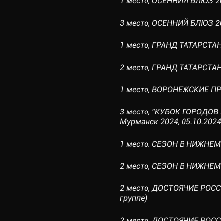
1 место, ОСЕННИЙ БЛЮЗ 202
3 место, ОСЕННИЙ БЛЮЗ 202
1 место, ГРАНД ТАТАРСТАН 
2 место, ГРАНД ТАТАРСТАН 2
1 место, ВОРОНЕЖСКИЕ ПРО
3 место, "КУБОК ГОРОДОВ 
Мурманск 2024, 05.10.2024 
1 место, СЕЗОН В НИЖНЕМ II
2 место, СЕЗОН В НИЖНЕМ I 
2 место, ДОСТОЯНИЕ РОСС
группе)
2 место, ДОСТОЯНИЕ РОСС