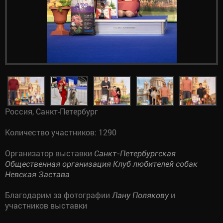
Россия, Санкт-Петербург
Количество участников: 1290
Организатор выставки
Санкт-Петербургская
Общественная организация Клуб любителей собак
Невская Застава
Благодарим за фотографии
и
Лану Полякову
участников выставки