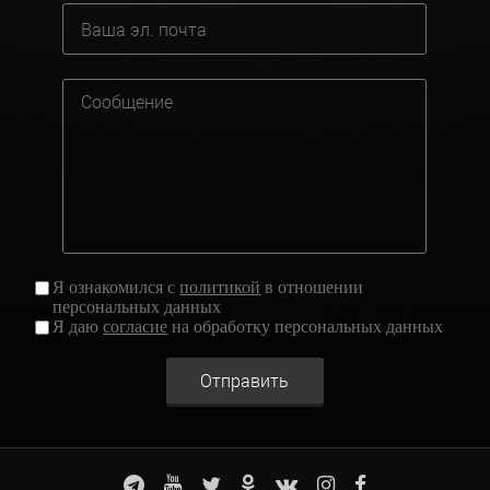
Я ознакомился с
политикой
в отношении
персональных данных
Я даю
согласие
на обработку персональных данных
Отправить