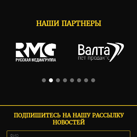
НАШИ ПАРТНЕРЫ
ПОДПИШИТЕСЬ НА НАШУ РАССЫЛКУ
НОВОСТЕЙ