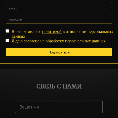
Я ознакомился с
политикой
в отношении персональных
данных
Я даю
согласие
на обработку персональных данных
СВЯЗЬ С НАМИ