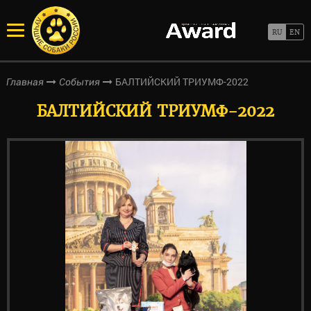
БАЛТИЙСКИЙ ТРИУМФ-2022
Главная
События
БАЛТИЙСКИЙ ТРИУМФ-2022