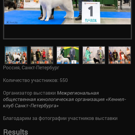
Россия, Санкт-Петербург
Количество участников: 550
Организатор выставки
Межрегиональная
общественная кинологическая организация «Кеннел-
клуб Санкт-Петербурга»
Благодарим за фотографии участников выставки
Results