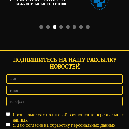
ПОДПИШИТЕСЬ НА НАШУ РАССЫЛКУ
НОВОСТЕЙ
Я ознакомился с
политикой
в отношении персональных
данных
Я даю
согласие
на обработку персональных данных