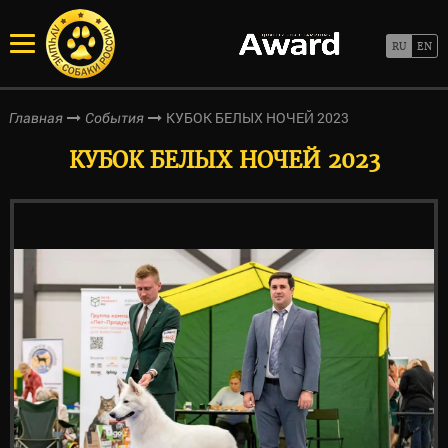
КУБОК БЕЛЫХ НОЧЕЙ 2023
Главная
События
КУБОК БЕЛЫХ НОЧЕЙ 2023