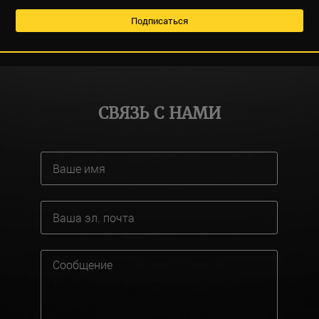
СВЯЗЬ С НАМИ