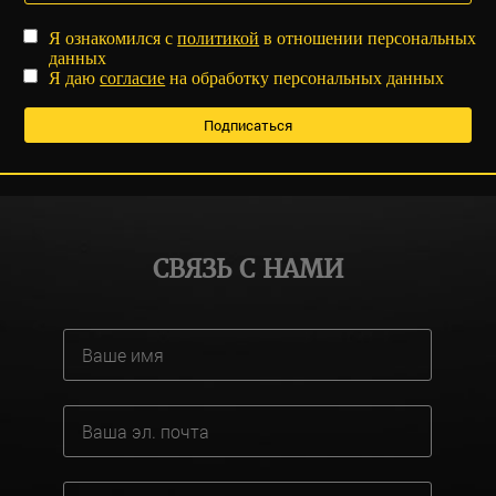
Я ознакомился с
политикой
в отношении персональных
данных
Я даю
согласие
на обработку персональных данных
СВЯЗЬ С НАМИ