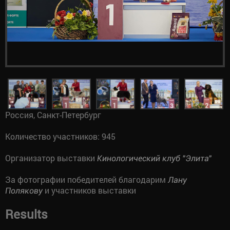
Россия, Санкт-Петербург
Количество участников: 945
Организатор выставки
Кинологический клуб "Элита"
За фотографии победителей благодарим
Лану
и участников выставки
Полякову
Results