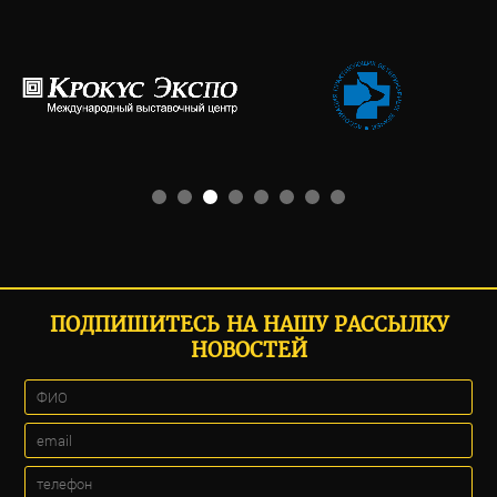
ПОДПИШИТЕСЬ НА НАШУ РАССЫЛКУ
НОВОСТЕЙ