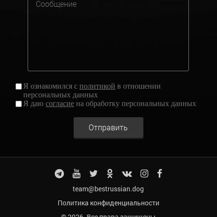
Я ознакомился с
политикой
в отношении
персональных данных
Я даю
согласие
на обработку персональных данных
Отправить
team@bestrussian.dog
Политика конфиденциальности
© 2026. Все права защищены