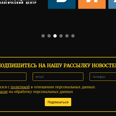
ПОДПИШИТЕСЬ НА НАШУ РАССЫЛКУ НОВОСТЕ
ился с
политикой
в отношении персональных данных
асие
на обработку персональных данных