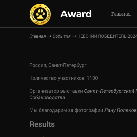
Главная
НЕВСКИЙ ПОБЕДИТЕЛЬ-2024
Главная
События
Россия, Санкт-Петербург
Количество участников: 1100
Организатор выставки
Санкт-Петербургский 
Собаководства
Мы благодарим за фотографии
Лану Поляков
Results