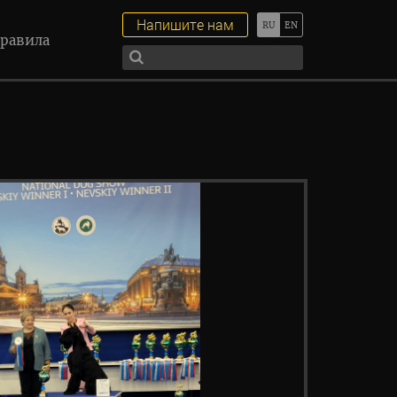
Напишите нам
равила