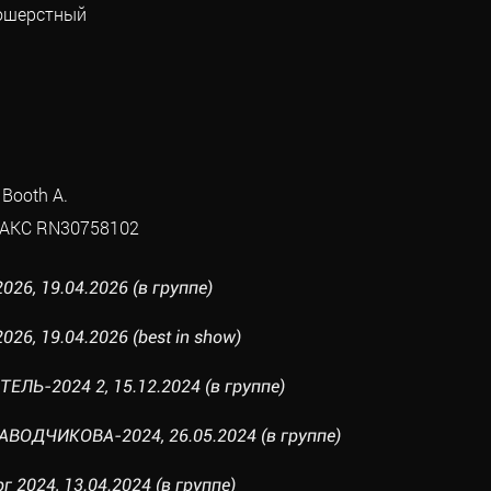
кошерстный
 Booth A.
AKC RN30758102
026, 19.04.2026 (в группе)
26, 19.04.2026 (best in show)
ЛЬ-2024 2, 15.12.2024 (в группе)
АВОДЧИКОВА-2024, 26.05.2024 (в группе)
г 2024, 13.04.2024 (в группе)