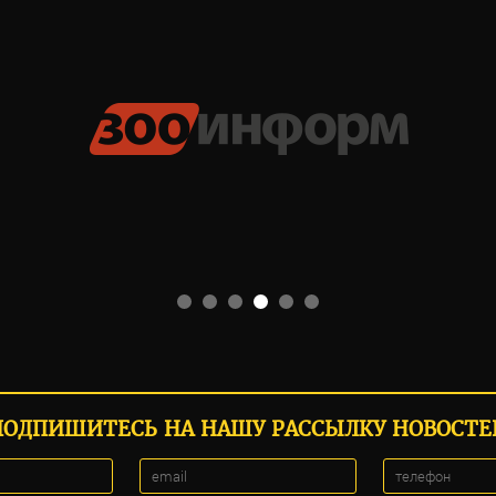
ПОДПИШИТЕСЬ НА НАШУ РАССЫЛКУ НОВОСТЕ