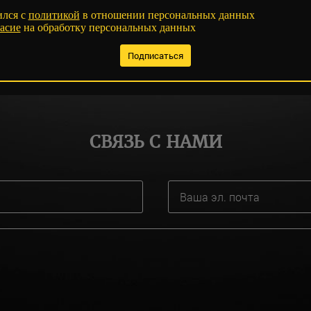
ился с
политикой
в отношении персональных данных
асие
на обработку персональных данных
СВЯЗЬ С НАМИ