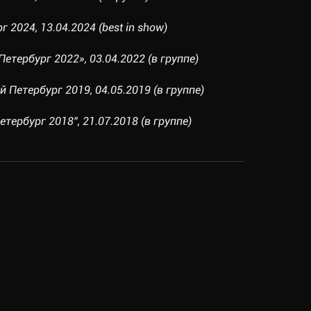
 2024, 13.04.2024 (best in show)
етербург 2022», 03.04.2022 (в группе)
 Петербург 2019, 04.05.2019 (в группе)
етербург 2018", 21.07.2018 (в группе)