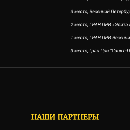
3 место, Весенний Петербург
2 место, ГРАН ПРИ «Элита П
1 место, ГРАН ПРИ Весенний
3 место, Гран При "Санкт-П
НАШИ ПАРТНЕРЫ