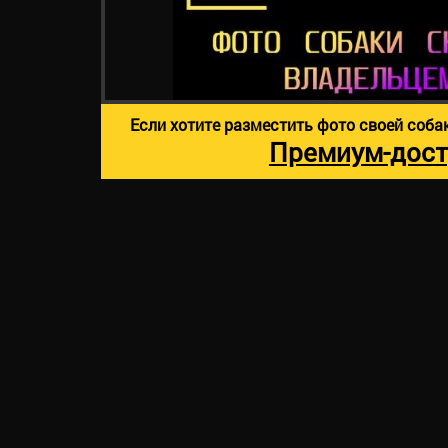
Если хотите разместить фото своей соба
Премиум-дост