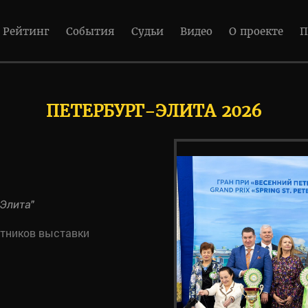
Рейтинг
События
Судьи
Видео
О проекте
П
ПЕТЕРБУРГ-ЭЛИТА 2026
"Элита"
стников выставки