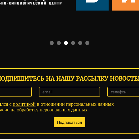
ПОДПИШИТЕСЬ НА НАШУ РАССЫЛКУ НОВОСТЕ
ился с
политикой
в отношении персональных данных
асие
на обработку персональных данных