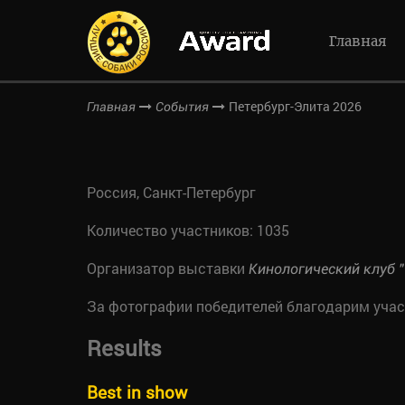
Главная
Петербург-Элита 2026
Главная
События
Россия, Санкт-Петербург
Количество участников: 1035
Организатор выставки
Кинологический клуб 
За фотографии победителей благодарим уча
Results
Best in show