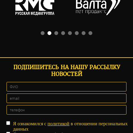
ПОДПИШИТЕСЬ НА НАШУ РАССЫЛКУ
НОВОСТЕЙ
Я ознакомился с
политикой
в отношении персональных
данных