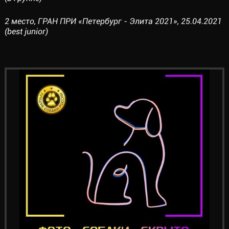
2 место, ГРАН ПРИ «Петербург - Элита 2021», 25.04.2021
(best junior)