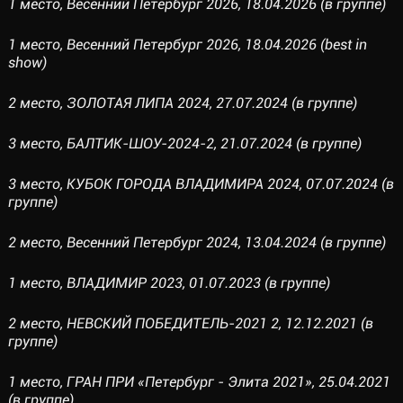
1 место, Весенний Петербург 2026, 18.04.2026 (в группе)
1 место, Весенний Петербург 2026, 18.04.2026 (best in
show)
2 место, ЗОЛОТАЯ ЛИПА 2024, 27.07.2024 (в группе)
3 место, БАЛТИК-ШОУ-2024-2, 21.07.2024 (в группе)
3 место, КУБОК ГОРОДА ВЛАДИМИРА 2024, 07.07.2024 (в
группе)
2 место, Весенний Петербург 2024, 13.04.2024 (в группе)
1 место, ВЛАДИМИР 2023, 01.07.2023 (в группе)
2 место, НЕВСКИЙ ПОБЕДИТЕЛЬ-2021 2, 12.12.2021 (в
группе)
1 место, ГРАН ПРИ «Петербург - Элита 2021», 25.04.2021
(в группе)