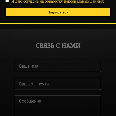
Я даю
согласие
на обработку персональных данных
СВЯЗЬ С НАМИ