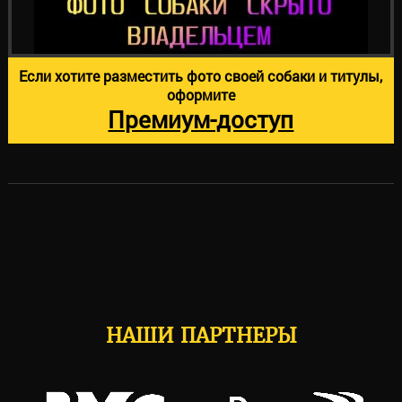
Если хотите разместить фото своей собаки и титулы,
оформите
Премиум-доступ
НАШИ ПАРТНЕРЫ