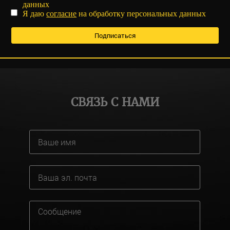
данных
Я даю
согласие
на обработку персональных данных
СВЯЗЬ С НАМИ