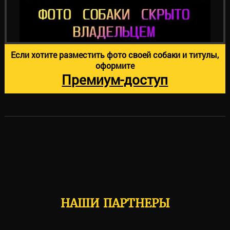
Если хотите разместить фото своей собаки и титулы,
оформите
Премиум-доступ
НАШИ ПАРТНЕРЫ