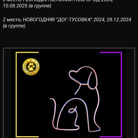
10.08.2025 (в группе)
2 место, НОВОГОДНЯЯ "ДОГ-ТУСОВКА" 2024, 29.12.2024
(в группе)