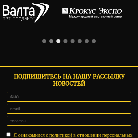
ПОДПИШИТЕСЬ НА НАШУ РАССЫЛКУ
НОВОСТЕЙ
Я ознакомился с
политикой
в отношении персональных