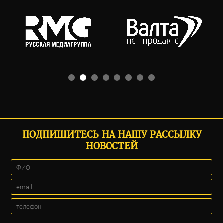
ПОДПИШИТЕСЬ НА НАШУ РАССЫЛКУ
НОВОСТЕЙ