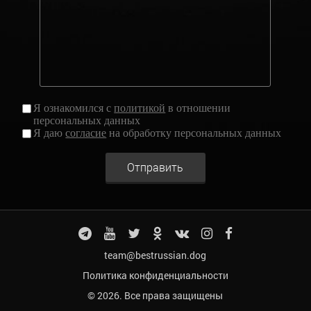
Я ознакомился с
политикой
в отношении
персональных данных
Я даю
согласие
на обработку персональных данных
Отправить
team@bestrussian.dog
Политика конфиденциальности
© 2026. Все права защищены