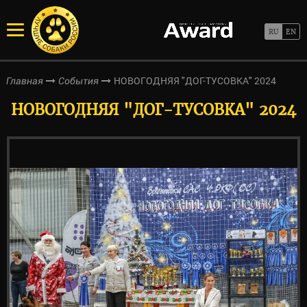
НОВОГОДНЯЯ "ДОГ-ТУСОВКА" 2024
Главная
События
НОВОГОДНЯЯ "ДОГ-ТУСОВКА" 2024