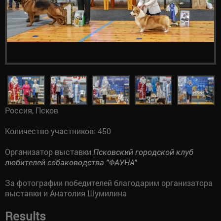
Россия, Псков
Количество участников: 450
Организатор выставки
Псковский городской клуб
любителей собаководства "ФАУНА"
За фотографии победителей благодарим организатора
выставки и Анатолия Шумилина
Results