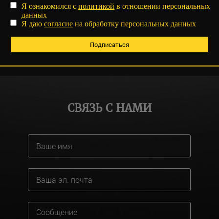
Я ознакомился с
политикой
в отношении персональных
данных
Я даю
согласие
на обработку персональных данных
СВЯЗЬ С НАМИ