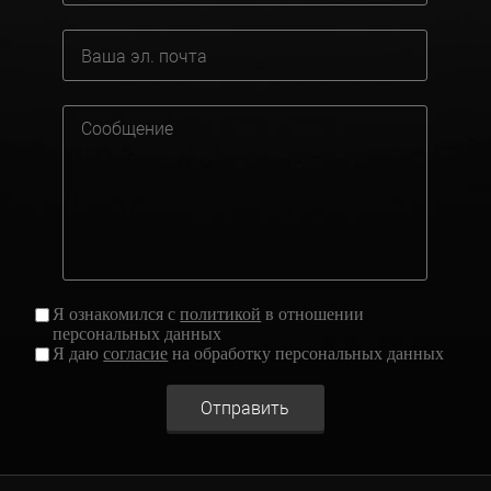
Я ознакомился с
политикой
в отношении
персональных данных
Я даю
согласие
на обработку персональных данных
Отправить