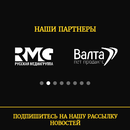
НАШИ ПАРТНЕРЫ
ПОДПИШИТЕСЬ НА НАШУ РАССЫЛКУ
НОВОСТЕЙ