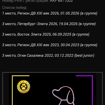
Номер РКФ / регистрации:
RKF 6471003
Список побед:
1 место, Регион ДВ XXI век 2026, 01.05.2026 (в группе)
3 место, Петербург-Элита 2026, 19.04.2026 (в группе)
3 место, Восток Элита 2025, 06.09.2025 (в группе)
3 место, Регион ДВ XXI век 2023, 30.04.2023 (в группе)
3 место, Огни Сахалина 2022, 03.12.2022 (best junior)