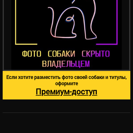
Если хотите разместить фото своей собаки и титулы,
оформите
Премиум-доступ