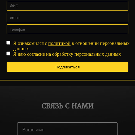
Я ознакомился с
политикой
в отношении персональных
данных
Я даю
согласие
на обработку персональных данных
СВЯЗЬ С НАМИ