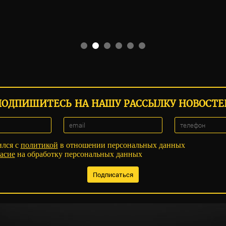
ПОДПИШИТЕСЬ НА НАШУ РАССЫЛКУ НОВОСТЕ
ился с
политикой
в отношении персональных данных
асие
на обработку персональных данных