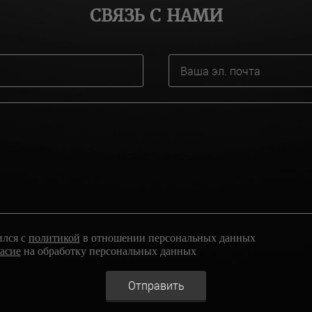
СВЯЗЬ С НАМИ
ился с
политикой
в отношении персональных данных
ласие
на обработку персональных данных
Отправить