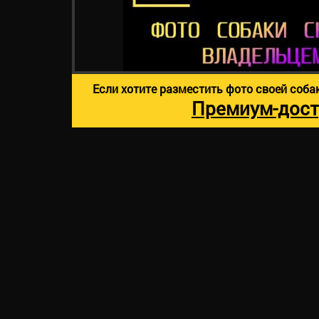
Если хотите разместить фото своей соба
Премиум-дост