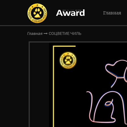
Главная
СОЦВЕТИЕ ЧИЛЬ
Главная