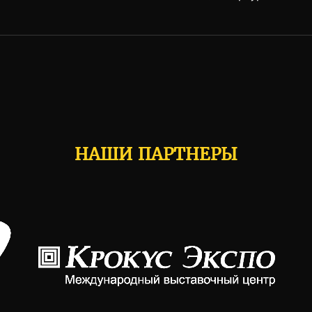
НАШИ ПАРТНЕРЫ