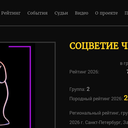
Рейтинг
События
Судьи
Видео
О проекте
П
СОЦВЕТИЕ 
в г
Рейтинг 2026:
2
Группа:
2
Породный рейтинг 2026:
Региональный рейтинг, гр
2026 г. Санкт-Петербург, З