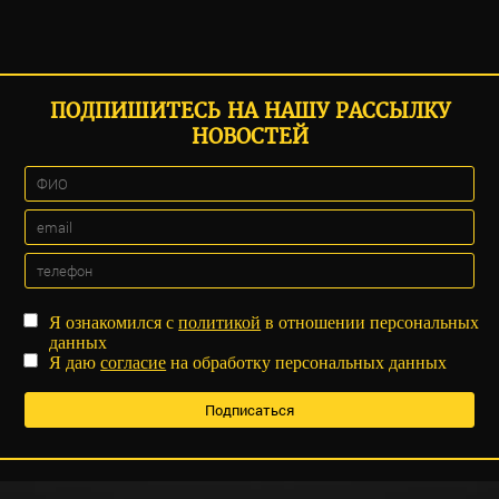
ПОДПИШИТЕСЬ НА НАШУ РАССЫЛКУ
НОВОСТЕЙ
Я ознакомился с
политикой
в отношении персональных
данных
Я даю
согласие
на обработку персональных данных