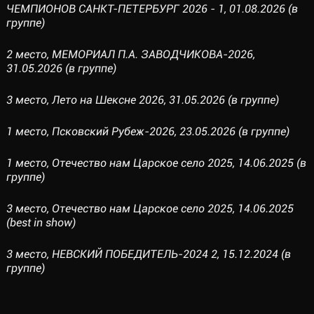
ЧЕМПИОНОВ САНКТ-ПЕТЕРБУРГ 2026 - 1, 01.08.2026 (в
группе)
2 место, МЕМОРИАЛ П.А. ЗАВОДЧИКОВА-2026,
31.05.2026 (в группе)
3 место, Лето на Шексне 2026, 31.05.2026 (в группе)
1 место, Псковский Рубеж-2026, 23.05.2026 (в группе)
1 место, Отечество нам Царское село 2025, 14.06.2025 (в
группе)
3 место, Отечество нам Царское село 2025, 14.06.2025
(best in show)
3 место, НЕВСКИЙ ПОБЕДИТЕЛЬ-2024 2, 15.12.2024 (в
группе)