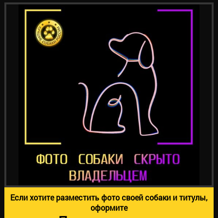
Если хотите разместить фото своей собаки и титулы,
оформите