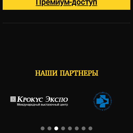
Премиум-доступ
НАШИ ПАРТНЕРЫ