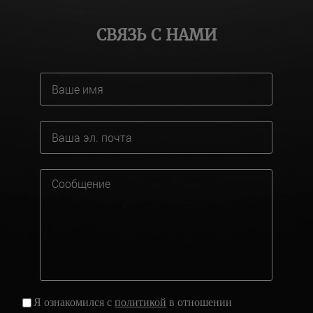
СВЯЗЬ С НАМИ
Я ознакомился с
политикой
в отношении