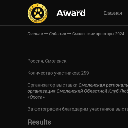
Главная
Смоленские просторы 2024
Главная
События
Россия, Смоленск
Количество участников: 259
Организатор выставки
Смоленская регионал
организация Смоленский Областной Клуб Лю
«Охота»
За фотографии благодарим участников выст
Results