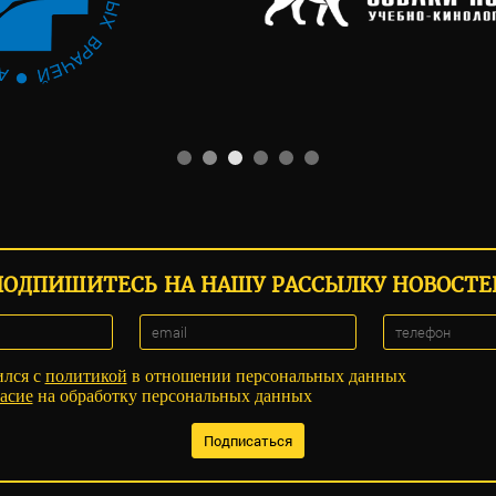
ПОДПИШИТЕСЬ НА НАШУ РАССЫЛКУ НОВОСТЕ
ился с
политикой
в отношении персональных данных
асие
на обработку персональных данных