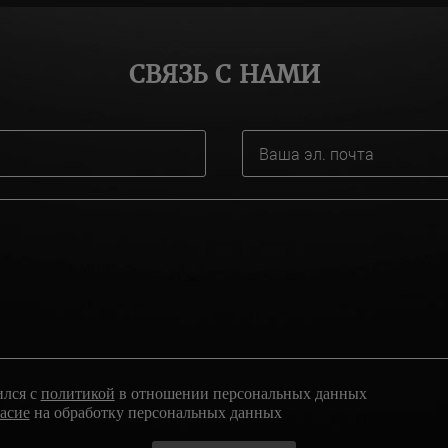
СВЯЗЬ С НАМИ
ился с
политикой
в отношении персональных данных
ласие
на обработку персональных данных