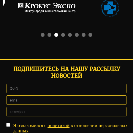
ПОДПИШИТЕСЬ НА НАШУ РАССЫЛКУ
НОВОСТЕЙ
Я ознакомился с
политикой
в отношении персональных
данных