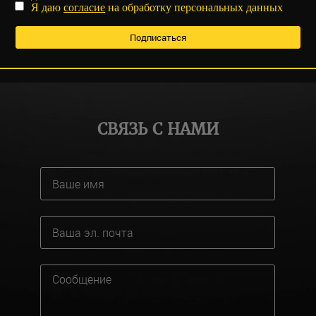
Я даю
согласие
на обработку персональных данных
СВЯЗЬ С НАМИ