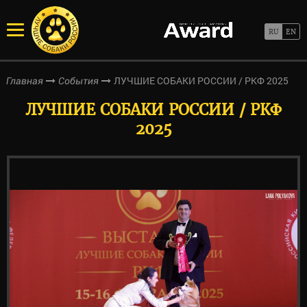
ЛУЧШИЕ СОБАКИ РОССИИ / РКФ 2025
Главная
События
ЛУЧШИЕ СОБАКИ РОССИИ / РКФ
2025