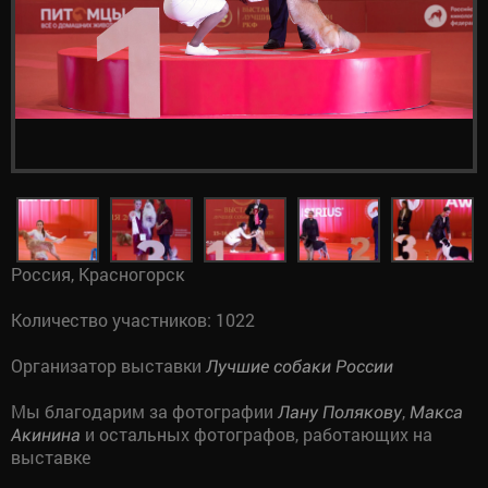
Россия, Красногорск
Количество участников: 1022
Организатор выставки
Лучшие собаки России
Мы благодарим за фотографии
,
Лану Полякову
Макса
и остальных фотографов, работающих на
Акинина
выставке