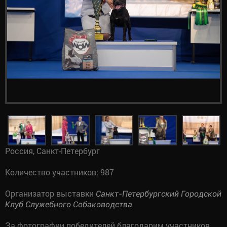
Россия, Санкт-Петербург
Количество участников: 987
Организатор выставки
Санкт-Петербургский Городской
Клуб Служебного Собаководства
За фотографии победителей благодарим участников