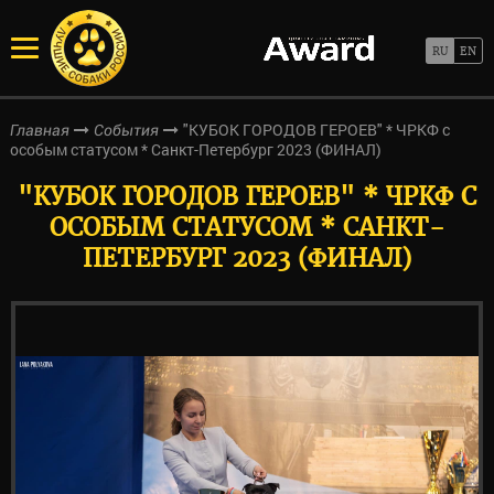
"КУБОК ГОРОДОВ ГЕРОЕВ" * ЧРКФ с
Главная
События
особым статусом * Санкт-Петербург 2023 (ФИНАЛ)
"КУБОК ГОРОДОВ ГЕРОЕВ" * ЧРКФ С
ОСОБЫМ СТАТУСОМ * САНКТ-
ПЕТЕРБУРГ 2023 (ФИНАЛ)