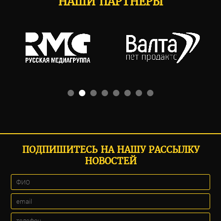
НАШИ ПАРТНЕРЫ
ПОДПИШИТЕСЬ НА НАШУ РАССЫЛКУ
НОВОСТЕЙ