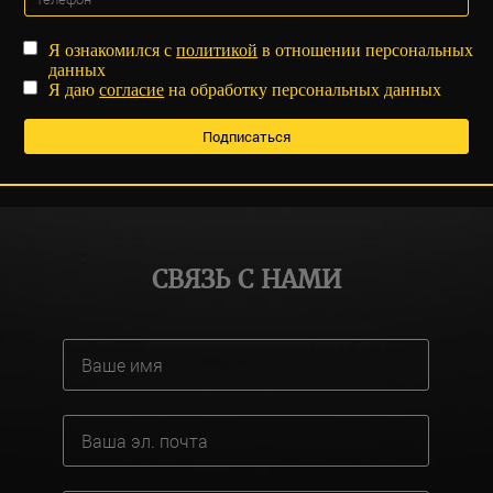
Я ознакомился с
политикой
в отношении персональных
данных
Я даю
согласие
на обработку персональных данных
СВЯЗЬ С НАМИ