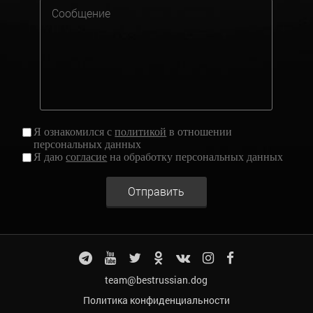
Я ознакомился с
политикой
в отношении
персональных данных
Я даю
согласие
на обработку персональных данных
Отправить
team@bestrussian.dog
Политика конфиденциальности