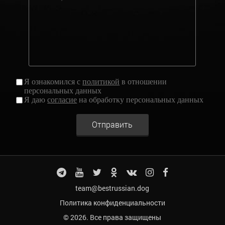
Я ознакомился с
политикой
в отношении
персональных данных
Я даю
согласие
на обработку персональных данных
Отправить
team@bestrussian.dog
Политика конфиденциальности
© 2026. Все права защищены