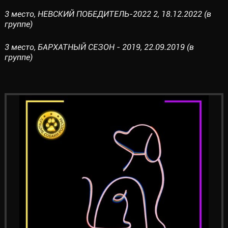
3 место, НЕВСКИЙ ПОБЕДИТЕЛЬ-2022 2, 18.12.2022 (в
группе)
3 место, БАРХАТНЫЙ СЕЗОН - 2019, 22.09.2019 (в
группе)