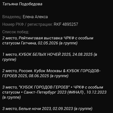
Татьяна Подобедова
Владелец:
Елена Алекса
Номер РКФ / регистрации:
RKF 4895257
Список побед:
2 место, Рейтинговая выставка ЧРКФ с особым
статусом Гатчина, 02.05.2026 (в группе)
1 место, КУБОК БЕЛЫХ НОЧЕЙ 2025, 24.08.2025 (в
группе)
2 место, Россия. Кубок Москвы & КУБОК ГОРОДОВ-
ГЕРОЕВ 2025, 08.06.2025 (в группе)
3 место, "КУБОК ГОРОДОВ ГЕРОЕВ" * ЧРКФ с особым
статусом * Санкт-Петербург 2023 (ФИНАЛ) , 10.12.2023
(в группе)
3 место, Белые ночи 2023, 02.09.2023 (в группе)