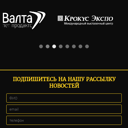
ПОДПИШИТЕСЬ НА НАШУ РАССЫЛКУ
НОВОСТЕЙ