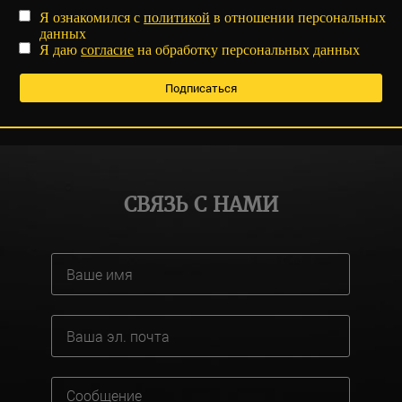
Я ознакомился с
политикой
в отношении персональных
данных
Я даю
согласие
на обработку персональных данных
СВЯЗЬ С НАМИ