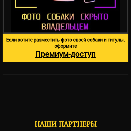
Если хотите разместить фото своей собаки и титулы,
оформите
Премиум-доступ
НАШИ ПАРТНЕРЫ