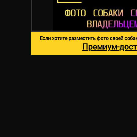
Если хотите разместить фото своей соба
Премиум-дост