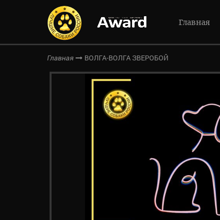
Главная
ВОЛГА-ВОЛГА ЗВЕРОБОЙ
Главная