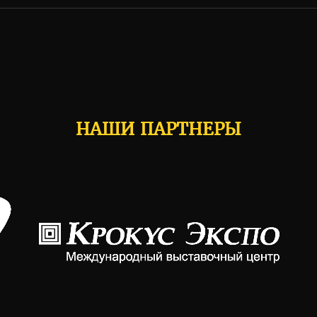
НАШИ ПАРТНЕРЫ