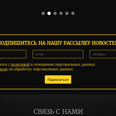
ПОДПИШИТЕСЬ НА НАШУ РАССЫЛКУ НОВОСТЕ
ился с
политикой
в отношении персональных данных
асие
на обработку персональных данных
СВЯЗЬ С НАМИ