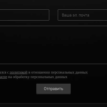
ился с
политикой
в отношении персональных данных
ласие
на обработку персональных данных
Отправить