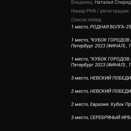
Владелец:
Наталья Спирид
Номер РКФ / регистрации:
Список побед:
1 место, РОДНАЯ ВОЛГА-25, 
1 место, "КУБОК ГОРОДОВ 
Петербург 2023 (ФИНАЛ) , 1
1 место, "КУБОК ГОРОДОВ 
Петербург 2023 (ФИНАЛ) , 10
3 место, НЕВСКИЙ ПОБЕДИТЕ
2 место, НЕВСКИЙ ПОБЕДИТЕ
2 место, Евразия. Кубок Пр
3 место, СЕРЕБРЯНЫЙ ИРБИС