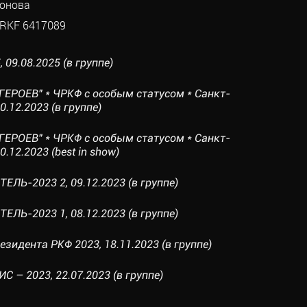
онова
RKF 6417089
09.08.2025 (в группе)
ГЕРОЕВ" * ЧРКФ с особым статусом * Санкт-
0.12.2023 (в группе)
ГЕРОЕВ" * ЧРКФ с особым статусом * Санкт-
.12.2023 (best in show)
ЛЬ-2023 2, 09.12.2023 (в группе)
ЛЬ-2023 1, 08.12.2023 (в группе)
езидента РКФ 2023, 18.11.2023 (в группе)
 – 2023, 22.07.2023 (в группе)