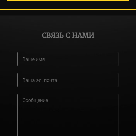
СВЯЗЬ С НАМИ