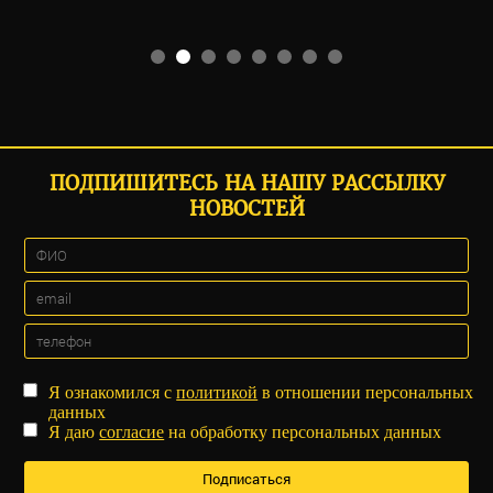
ПОДПИШИТЕСЬ НА НАШУ РАССЫЛКУ
НОВОСТЕЙ
Я ознакомился с
политикой
в отношении персональных
данных
Я даю
согласие
на обработку персональных данных