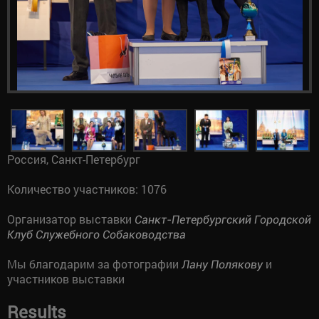
Россия, Санкт-Петербург
Количество участников: 1076
Организатор выставки
Санкт-Петербургский Городской
Клуб Служебного Собаководства
Мы благодарим за фотографии
и
Лану Полякову
участников выставки
Results