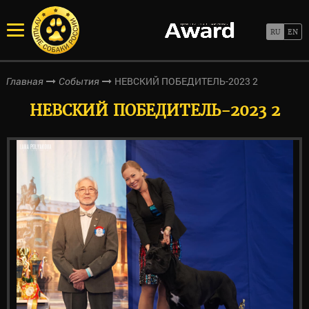
НЕВСКИЙ ПОБЕДИТЕЛЬ-2023 2
Главная
События
НЕВСКИЙ ПОБЕДИТЕЛЬ-2023 2