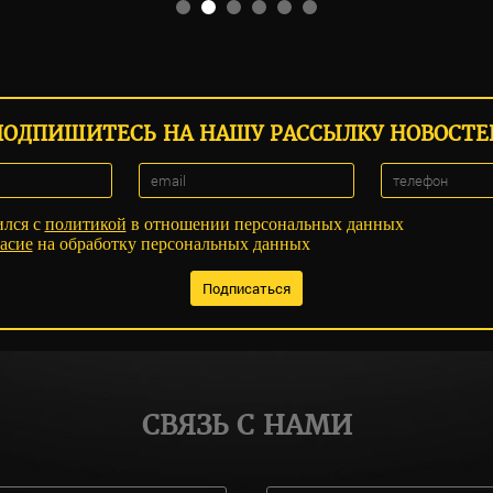
ПОДПИШИТЕСЬ НА НАШУ РАССЫЛКУ НОВОСТЕ
ился с
политикой
в отношении персональных данных
асие
на обработку персональных данных
СВЯЗЬ С НАМИ