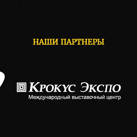
НАШИ ПАРТНЕРЫ