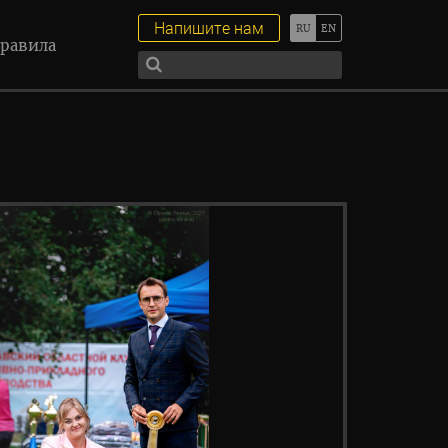
Напишите нам
равила