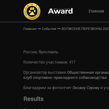
Главная
ВОЛЖСКИЕ ПЕРЕЗВОНЫ 202
Главная
События
Россия, Ярославль
Количество участников: 417
Организатор выставки
Общественная организ
клуб спортивно-прикладного собаководства
Благодарим за фотоотчет
и уч
Оксану Серову
Results