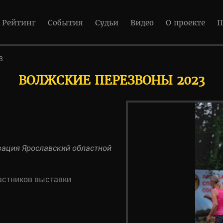
Рейтинг
События
Судьи
Видео
О проекте
П
3
ВОЛЖСКИЕ ПЕРЕЗВОНЫ 2023
ация Ярославский областной
астников выставки