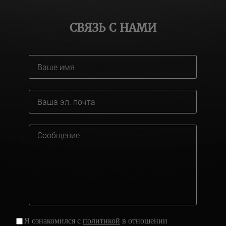
СВЯЗЬ С НАМИ
Я ознакомился с
политикой
в отношении