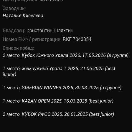
Заводчик:
Наталья Киселева
Владелец:
Константин Шляхтин
Номер РКФ / регистрации:
RKF 7043354
Список побед:
2 место, Кубок Южного Урала 2026, 17.05.2026 (в группе)
1 место, Жемчужина Урала 1 2025, 21.06.2025 (best
junior)
1 место, SIBERIAN WINNER 2025, 30.03.2025 (в группе)
1 место, KAZAN OPEN 2025, 16.03.2025 (best junior)
2 место, КУБОК РФОС 2025, 26.01.2025 (best junior)