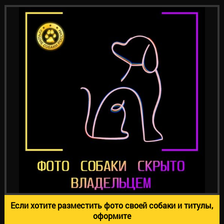
Если хотите разместить фото своей собаки и титулы,
оформите