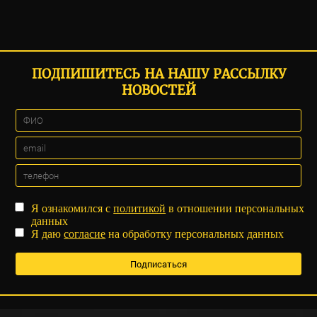
ПОДПИШИТЕСЬ НА НАШУ РАССЫЛКУ
НОВОСТЕЙ
Я ознакомился с
политикой
в отношении персональных
данных
Я даю
согласие
на обработку персональных данных