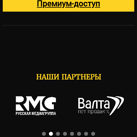
Премиум-доступ
НАШИ ПАРТНЕРЫ