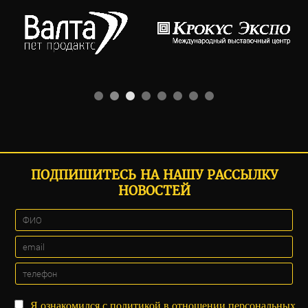
ПОДПИШИТЕСЬ НА НАШУ РАССЫЛКУ
НОВОСТЕЙ
Я ознакомился с
политикой
в отношении персональных