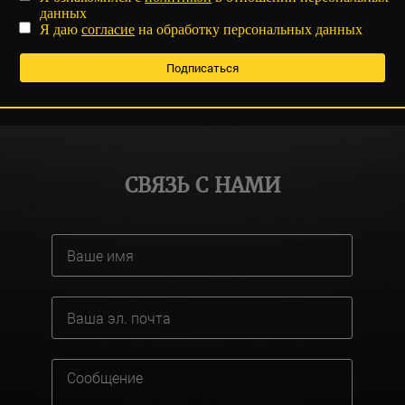
данных
Я даю
согласие
на обработку персональных данных
СВЯЗЬ С НАМИ