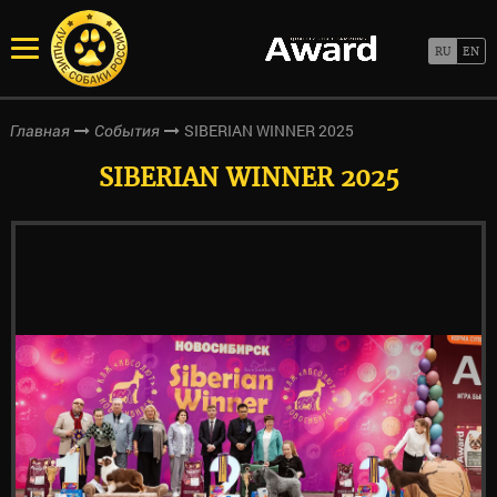
SIBERIAN WINNER 2025
Главная
События
SIBERIAN WINNER 2025