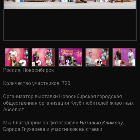
Россия, Новосибирск
Количество участников: 720
Организатор выставки Новосибирская городская
общественная организация Клуб любителей животных
Абсолют
Мы благодарим за фотографии
,
Наталью Климову
Бориса Глухарева и участников выставки