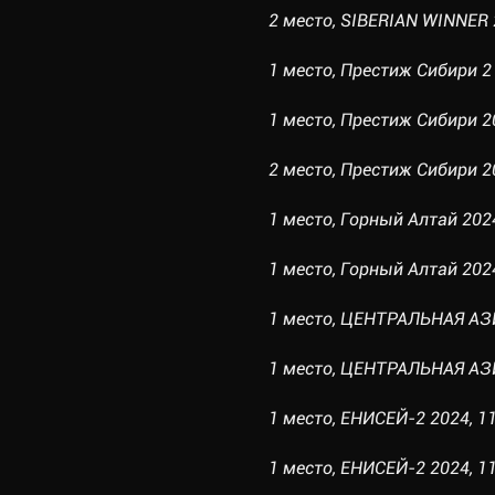
2 место, SIBERIAN WINNER 2
1 место, Престиж Сибири 2 
1 место, Престиж Сибири 20
2 место, Престиж Сибири 20
1 место, Горный Алтай 2024
1 место, Горный Алтай 2024,
1 место, ЦЕНТРАЛЬНАЯ АЗИЯ
1 место, ЦЕНТРАЛЬНАЯ АЗИЯ 
1 место, ЕНИСЕЙ-2 2024, 11
1 место, ЕНИСЕЙ-2 2024, 11.