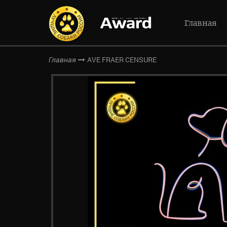
Главная
AVE FRAER CENSURE
Главная