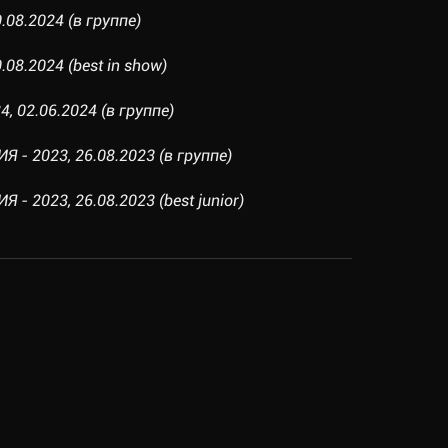
.08.2024 (в группе)
08.2024 (best in show)
, 02.06.2024 (в группе)
 - 2023, 26.08.2023 (в группе)
- 2023, 26.08.2023 (best junior)