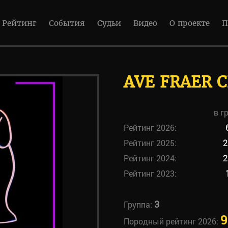
Рейтинг
События
Судьи
Видео
О проекте
П
AVE FRAER 
в г
Рейтинг 2026:
Рейтинг 2025:
2
Рейтинг 2024:
2
Рейтинг 2023:
3
Группа:
9
Породный рейтинг 2026: