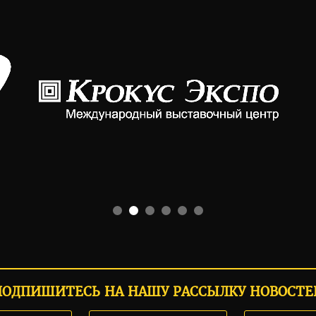
ПОДПИШИТЕСЬ НА НАШУ РАССЫЛКУ НОВОСТЕ