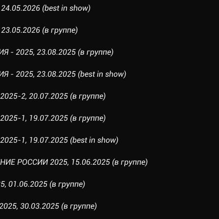
24.05.2026 (best in show)
23.05.2026 (в группе)
 - 2025, 23.08.2025 (в группе)
- 2025, 23.08.2025 (best in show)
025-2, 20.07.2025 (в группе)
025-1, 19.07.2025 (в группе)
25-1, 19.07.2025 (best in show)
ИЕ РОССИИ 2025, 15.06.2025 (в группе)
, 01.06.2025 (в группе)
025, 30.03.2025 (в группе)