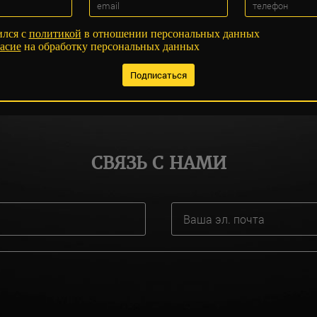
ился с
политикой
в отношении персональных данных
асие
на обработку персональных данных
СВЯЗЬ С НАМИ