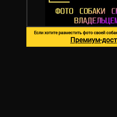
Если хотите разместить фото своей соба
Премиум-дост