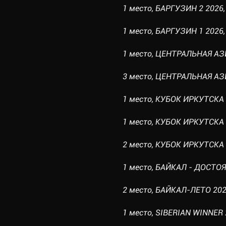
1 место, БАРГУЗИН 2 2026, 
1 место, БАРГУЗИН 1 2026, 
1 место, ЦЕНТРАЛЬНАЯ АЗИЯ
3 место, ЦЕНТРАЛЬНАЯ АЗИЯ 
1 место, КУБОК ИРКУТСКА 2
1 место, КУБОК ИРКУТСКА 2
2 место, КУБОК ИРКУТСКА 20
1 место, БАЙКАЛ - ДОСТОЯН
2 место, БАЙКАЛ-ЛЕТО 2025
1 место, SIBERIAN WINNER 2