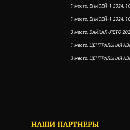
1 место, ЕНИСЕЙ-1 2024, 10
1 место, ЕНИСЕЙ-1 2024, 10.
3 место, БАЙКАЛ-ЛЕТО 2024
1 место, ЦЕНТРАЛЬНАЯ АЗИЯ
3 место, ЦЕНТРАЛЬНАЯ АЗИЯ 
НАШИ ПАРТНЕРЫ