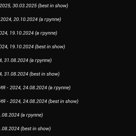
025, 30.03.2025 (best in show)
2024, 20.10.2024 (в группе)
24, 19.10.2024 (в группе)
24, 19.10.2024 (best in show)
, 31.08.2024 (в группе)
 31.08.2024 (best in show)
 - 2024, 24.08.2024 (в группе)
- 2024, 24.08.2024 (best in show)
.08.2024 (в группе)
08.2024 (best in show)