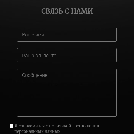
СВЯЗЬ С НАМИ
Я ознакомился с
политикой
в отношении
персональных данных