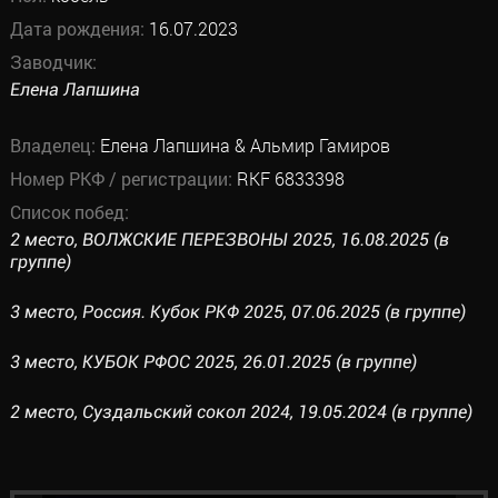
Дата рождения:
16.07.2023
Заводчик:
Елена Лапшина
Владелец:
Елена Лапшина & Альмир Гамиров
Номер РКФ / регистрации:
RKF 6833398
Список побед:
2 место, ВОЛЖСКИЕ ПЕРЕЗВОНЫ 2025, 16.08.2025 (в
группе)
3 место, Россия. Кубок РКФ 2025, 07.06.2025 (в группе)
3 место, КУБОК РФОС 2025, 26.01.2025 (в группе)
2 место, Суздальский сокол 2024, 19.05.2024 (в группе)