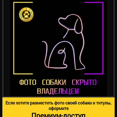
Если хотите разместить фото своей собаки и титулы,
оформите
Премиум-доступ