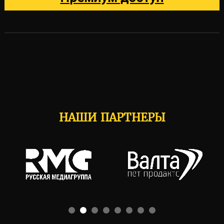
НАШИ ПАРТНЕРЫ