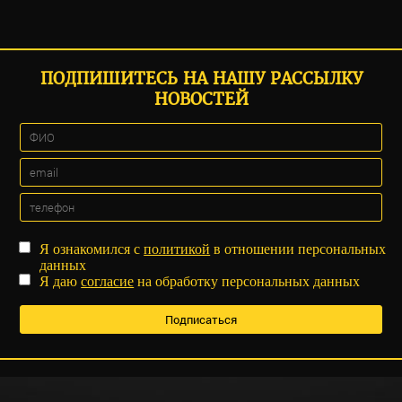
ПОДПИШИТЕСЬ НА НАШУ РАССЫЛКУ
НОВОСТЕЙ
Я ознакомился с
политикой
в отношении персональных
данных
Я даю
согласие
на обработку персональных данных