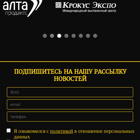
ПОДПИШИТЕСЬ НА НАШУ РАССЫЛКУ
НОВОСТЕЙ
Я ознакомился с
политикой
в отношении персональных
данных