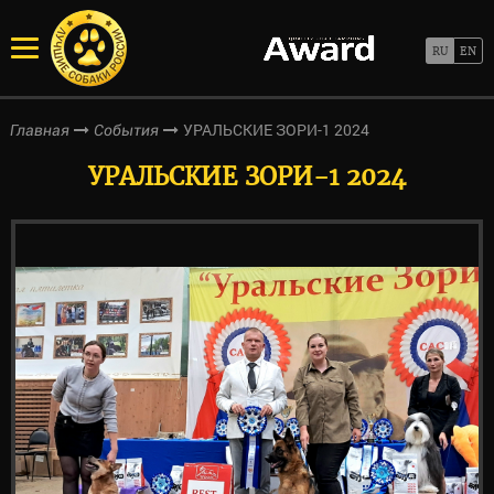
УРАЛЬСКИЕ ЗОРИ-1 2024
Главная
События
УРАЛЬСКИЕ ЗОРИ-1 2024