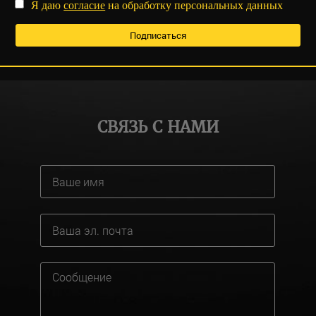
Я даю
согласие
на обработку персональных данных
СВЯЗЬ С НАМИ