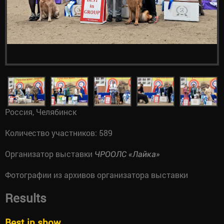
Россия, Челябинск
Количество участников: 589
Организатор выставки
ЧРООЛС «Лайка»
Фотографии из архивов организатора выставки
Results
Best in show