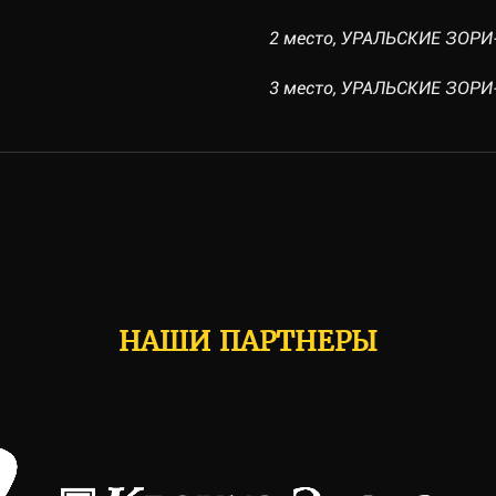
2 место, УРАЛЬСКИЕ ЗОРИ-1 
3 место, УРАЛЬСКИЕ ЗОРИ-1 
НАШИ ПАРТНЕРЫ