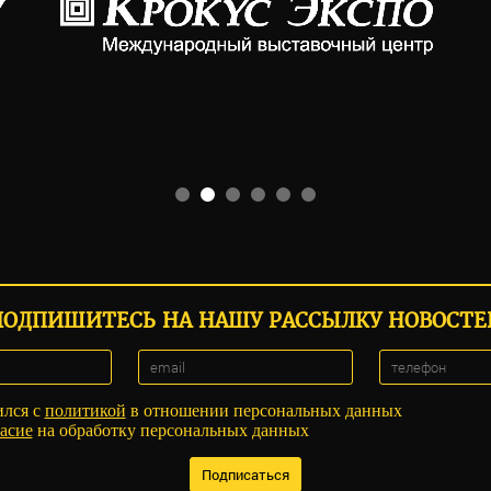
ПОДПИШИТЕСЬ НА НАШУ РАССЫЛКУ НОВОСТЕ
ился с
политикой
в отношении персональных данных
асие
на обработку персональных данных