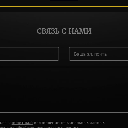
СВЯЗЬ С НАМИ
ился с
политикой
в отношении персональных данных
ласие
на обработку персональных данных