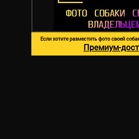
Если хотите разместить фото своей соба
Премиум-дост