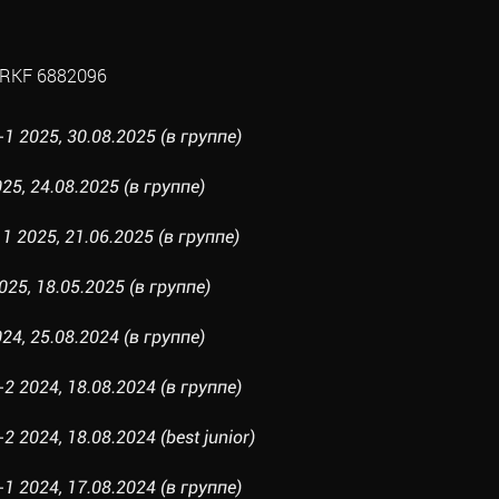
RKF 6882096
 2025, 30.08.2025 (в группе)
25, 24.08.2025 (в группе)
 2025, 21.06.2025 (в группе)
5, 18.05.2025 (в группе)
24, 25.08.2024 (в группе)
 2024, 18.08.2024 (в группе)
2024, 18.08.2024 (best junior)
 2024, 17.08.2024 (в группе)