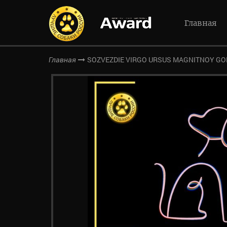
Главная
SOZVEZDIE VIRGO URSUS MAGNITNOY GO
Главная