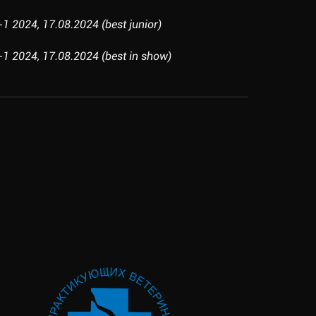
2024, 17.08.2024 (best junior)
2024, 17.08.2024 (best in show)