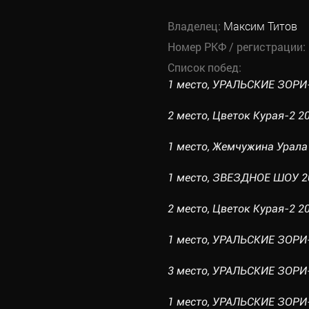
Владелец:
Максим Титов
Номер РКФ / регистрации:
Список побед:
1 место, УРАЛЬСКИЕ ЗОРИ-1
2 место, Цветок Курая-2 20
1 место, Жемчужина Урала 1
1 место, ЗВЕЗДНОЕ ШОУ 202
2 место, Цветок Курая-2 20
1 место, УРАЛЬСКИЕ ЗОРИ-2
3 место, УРАЛЬСКИЕ ЗОРИ-2 
1 место, УРАЛЬСКИЕ ЗОРИ-1