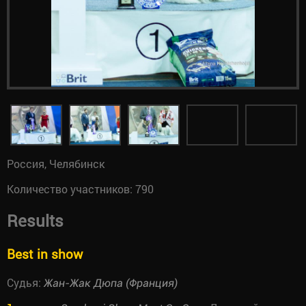
Россия, Челябинск
Количество участников: 790
Results
Best in show
Судья:
Жан-Жак Дюпа (Франция)