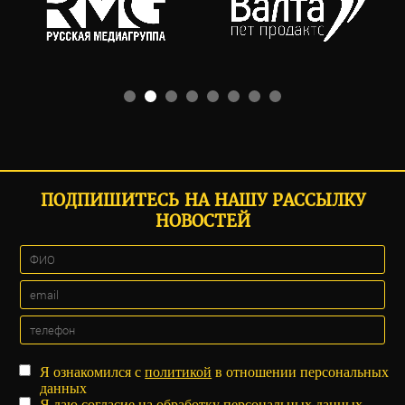
ПОДПИШИТЕСЬ НА НАШУ РАССЫЛКУ
НОВОСТЕЙ
Я ознакомился с
политикой
в отношении персональных
данных
Я даю
согласие
на обработку персональных данных