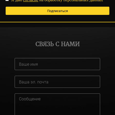
СВЯЗЬ С НАМИ