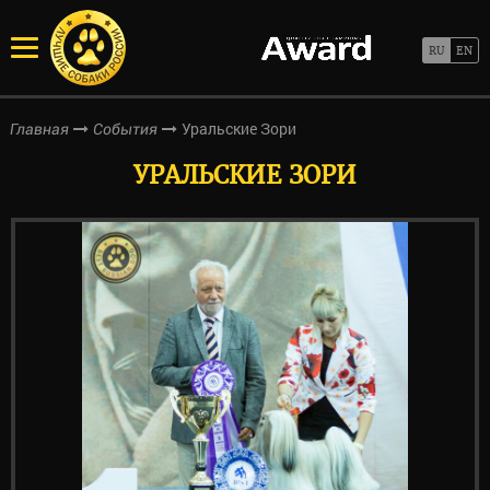
Уральские Зори
Главная
События
УРАЛЬСКИЕ ЗОРИ