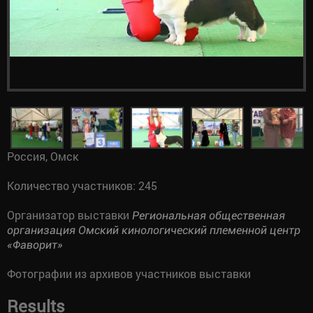
Россия, Омск
Количество участников: 245
Организатор выставки
Региональная общественная
организация Омский кинологический племенной центр
«Фаворит»
Фотографии из архивов участников выставки
Results