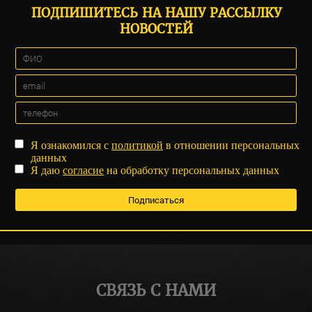
ПОДПИШИТЕСЬ НА НАШУ РАССЫЛКУ
НОВОСТЕЙ
Я ознакомился с
политикой
в отношении персональных
данных
Я даю
согласие
на обработку персональных данных
СВЯЗЬ С НАМИ