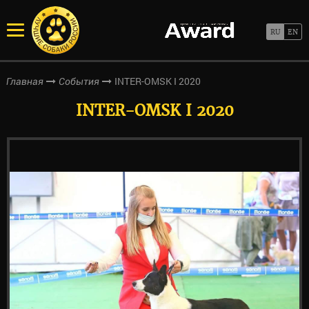
INTER-OMSK I 2020
Главная
События
INTER-OMSK I 2020