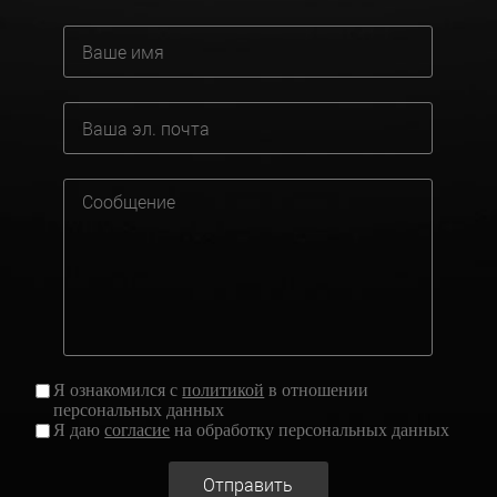
Я ознакомился с
политикой
в отношении
персональных данных
Я даю
согласие
на обработку персональных данных
Отправить