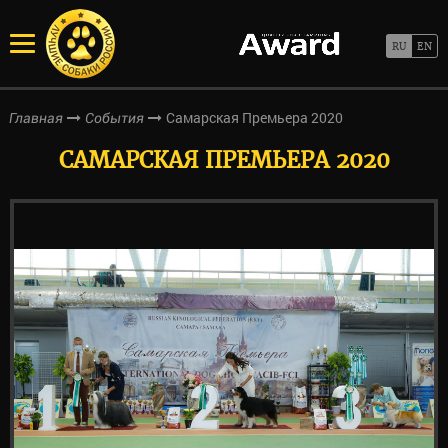
Самарcкая Премьера 2020
Главная
События
САМАРCКАЯ ПРЕМЬЕРА 2020