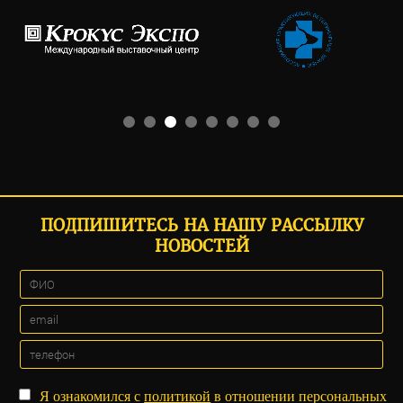
ПОДПИШИТЕСЬ НА НАШУ РАССЫЛКУ
НОВОСТЕЙ
Я ознакомился с
политикой
в отношении персональных