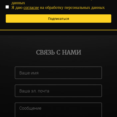
данных
Я даю
согласие
на обработку персональных данных
СВЯЗЬ С НАМИ