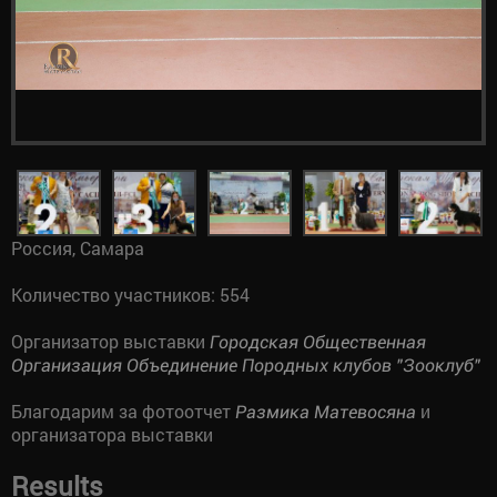
Россия, Самара
Количество участников: 554
Организатор выставки
Городская Общественная
Организация Объединение Породных клубов "Зооклуб"
Благодарим за фотоотчет
и
Размика Матевосяна
организатора выставки
Results