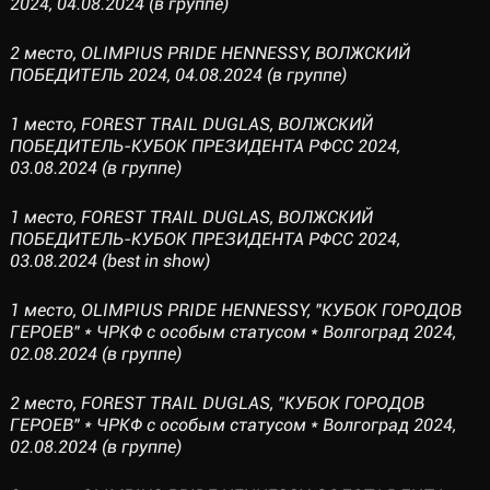
2024, 04.08.2024 (в группе)
2 место, OLIMPIUS PRIDE HENNESSY, ВОЛЖСКИЙ
ПОБЕДИТЕЛЬ 2024, 04.08.2024 (в группе)
1 место, FOREST TRAIL DUGLAS, ВОЛЖСКИЙ
ПОБЕДИТЕЛЬ-КУБОК ПРЕЗИДЕНТА РФСС 2024,
03.08.2024 (в группе)
1 место, FOREST TRAIL DUGLAS, ВОЛЖСКИЙ
ПОБЕДИТЕЛЬ-КУБОК ПРЕЗИДЕНТА РФСС 2024,
03.08.2024 (best in show)
1 место, OLIMPIUS PRIDE HENNESSY, "КУБОК ГОРОДОВ
ГЕРОЕВ" * ЧРКФ с особым статусом * Волгоград 2024,
02.08.2024 (в группе)
2 место, FOREST TRAIL DUGLAS, "КУБОК ГОРОДОВ
ГЕРОЕВ" * ЧРКФ с особым статусом * Волгоград 2024,
02.08.2024 (в группе)