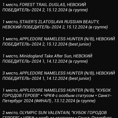
1 место, FOREST TRAIL DUGLAS, НЕВСКИЙ
ПОБЕДИТЕЛЬ-2024 2, 15.12.2024 (в группе)
1 место, STAIER’S ZLATOSLAVA RUSSIAN BEAUTY,
НЕВСКИЙ ПОБЕДИТЕЛЬ-2024 2, 15.12.2024 (в группе)
1 место, АРРLEDORE NAMELESS HUNTER (N/B), НЕВСКИЙ
ПОБЕДИТЕЛЬ-2024 2, 15.12.2024 (best junior)
1 место, Minidogland Take After Sun, НЕВСКИЙ
ПОБЕДИТЕЛЬ-2024 1, 14.12.2024 (в группе)
3 место, АРРLEDORE NAMELESS HUNTER (N/B), НЕВСКИЙ
ПОБЕДИТЕЛЬ-2024 1, 14.12.2024 (best junior)
1 место, АРРLEDORE NAMELESS HUNTER (N/B), "КУБОК
ГОРОДОВ ГЕРОЕВ" * ЧРКФ с особым статусом * Санкт-
Петербург 2024 (ФИНАЛ) , 13.12.2024 (в группе)
2 место, OLYMPIC SUN VALENTAIN, "КУБОК ГОРОДОВ
ГЕРОЕВ" * ЧРКФ с особым статусом * Санкт-Петербург