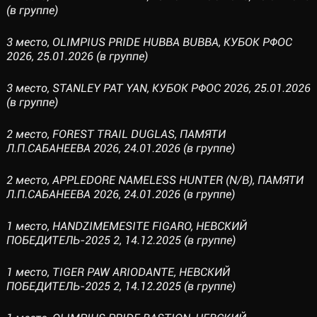
(в группе)
3 место, OLIMPIUS PRIDE HUBBA BUBBA, КУБОК РФОС
2026, 25.01.2026 (в группе)
3 место, STANLEY PAT YAN, КУБОК РФОС 2026, 25.01.2026
(в группе)
2 место, FOREST TRAIL DUGLAS, ПАМЯТИ
Л.П.САБАНЕЕВА 2026, 24.01.2026 (в группе)
2 место, АРРLEDORE NAMELESS HUNTER (N/B), ПАМЯТИ
Л.П.САБАНЕЕВА 2026, 24.01.2026 (в группе)
1 место, HANDZIMEMESITE FIGARO, НЕВСКИЙ
ПОБЕДИТЕЛЬ-2025 2, 14.12.2025 (в группе)
1 место, TIGER PAW ARIODANTE, НЕВСКИЙ
ПОБЕДИТЕЛЬ-2025 2, 14.12.2025 (в группе)