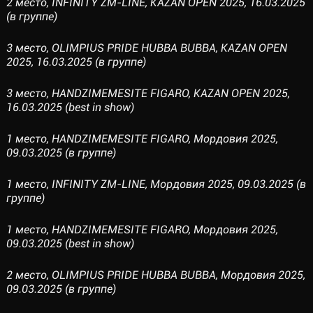
2 место, INFINITY ZM-LINE, KAZAN OPEN 2025, 16.03.2025
(в группе)
3 место, OLIMPIUS PRIDE HUBBA BUBBA, KAZAN OPEN
2025, 16.03.2025 (в группе)
3 место, HANDZIMEMESITE FIGARO, KAZAN OPEN 2025,
16.03.2025 (best in show)
1 место, HANDZIMEMESITE FIGARO, Мордовия 2025,
09.03.2025 (в группе)
1 место, INFINITY ZM-LINE, Мордовия 2025, 09.03.2025 (в
группе)
1 место, HANDZIMEMESITE FIGARO, Мордовия 2025,
09.03.2025 (best in show)
2 место, OLIMPIUS PRIDE HUBBA BUBBA, Мордовия 2025,
09.03.2025 (в группе)