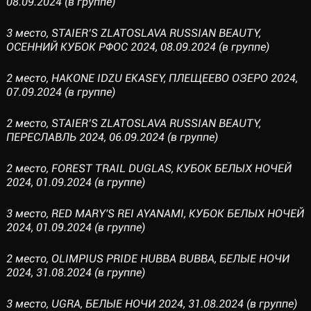
08.09.2024 (в группе)
3 место, STAIER’S ZLATOSLAVA RUSSIAN BEAUTY,
ОСЕННИЙ КУБОК РФОС 2024, 08.09.2024 (в группе)
2 место, HAKONE IDZU EKASEY, ПЛЕЩЕЕВО ОЗЕРО 2024,
07.09.2024 (в группе)
2 место, STAIER’S ZLATOSLAVA RUSSIAN BEAUTY,
ПЕРЕСЛАВЛЬ 2024, 06.09.2024 (в группе)
2 место, FOREST TRAIL DUGLAS, КУБОК БЕЛЫХ НОЧЕЙ
2024, 01.09.2024 (в группе)
3 место, RED MARY'S REI AYANAMI, КУБОК БЕЛЫХ НОЧЕЙ
2024, 01.09.2024 (в группе)
2 место, OLIMPIUS PRIDE HUBBA BUBBA, БЕЛЫЕ НОЧИ
2024, 31.08.2024 (в группе)
3 место, UGRA, БЕЛЫЕ НОЧИ 2024, 31.08.2024 (в группе)