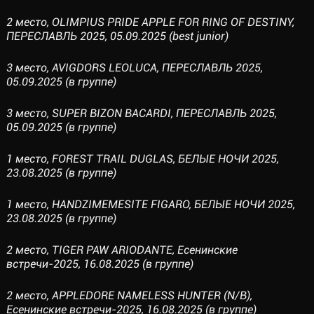
2 место, OLIMPIUS PRIDE APPLE FOR RING OF DESTINY,
ПЕРЕСЛАВЛЬ 2025, 05.09.2025 (best junior)
3 место, AVIGDORS LEOLUCA, ПЕРЕСЛАВЛЬ 2025,
05.09.2025 (в группе)
3 место, SUPER BIZON BACARDI, ПЕРЕСЛАВЛЬ 2025,
05.09.2025 (в группе)
1 место, FOREST TRAIL DUGLAS, БЕЛЫЕ НОЧИ 2025,
23.08.2025 (в группе)
1 место, HANDZIMEMESITE FIGARO, БЕЛЫЕ НОЧИ 2025,
23.08.2025 (в группе)
2 место, TIGER PAW ARIODANTE, Есенинские
встречи-2025, 16.08.2025 (в группе)
2 место, АРРLEDORE NAMELESS HUNTER (N/B),
Есенинские встречи-2025, 16.08.2025 (в группе)