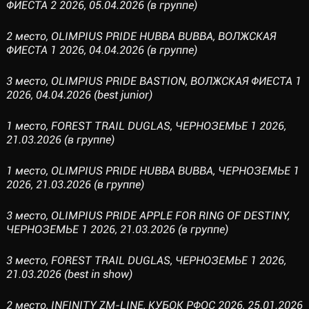
ФИЕСТА 2 2026, 05.04.2026 (в группе)
2 место, OLIMPIUS PRIDE HUBBA BUBBA, ВОЛЖСКАЯ
ФИЕСТА 1 2026, 04.04.2026 (в группе)
3 место, OLIMPIUS PRIDE BASTION, ВОЛЖСКАЯ ФИЕСТА 1
2026, 04.04.2026 (best junior)
1 место, FOREST TRAIL DUGLAS, ЧЕРНОЗЕМЬЕ 1 2026,
21.03.2026 (в группе)
1 место, OLIMPIUS PRIDE HUBBA BUBBA, ЧЕРНОЗЕМЬЕ 1
2026, 21.03.2026 (в группе)
3 место, OLIMPIUS PRIDE APPLE FOR RING OF DESTINY,
ЧЕРНОЗЕМЬЕ 1 2026, 21.03.2026 (в группе)
3 место, FOREST TRAIL DUGLAS, ЧЕРНОЗЕМЬЕ 1 2026,
21.03.2026 (best in show)
2 место, INFINITY ZM-LINE, КУБОК РФОС 2026, 25.01.2026