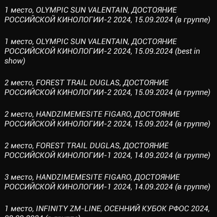
1 место, OLYMPIC SUN VALENTAIN, ДОСТОЯНИЕ
РОССИЙСКОЙ КИНОЛОГИИ-2 2024, 15.09.2024 (в группе)
1 место, OLYMPIC SUN VALENTAIN, ДОСТОЯНИЕ
РОССИЙСКОЙ КИНОЛОГИИ-2 2024, 15.09.2024 (best in
show)
2 место, FOREST TRAIL DUGLAS, ДОСТОЯНИЕ
РОССИЙСКОЙ КИНОЛОГИИ-2 2024, 15.09.2024 (в группе)
2 место, HANDZIMEMESITE FIGARO, ДОСТОЯНИЕ
РОССИЙСКОЙ КИНОЛОГИИ-2 2024, 15.09.2024 (в группе)
2 место, FOREST TRAIL DUGLAS, ДОСТОЯНИЕ
РОССИЙСКОЙ КИНОЛОГИИ-1 2024, 14.09.2024 (в группе)
3 место, HANDZIMEMESITE FIGARO, ДОСТОЯНИЕ
РОССИЙСКОЙ КИНОЛОГИИ-1 2024, 14.09.2024 (в группе)
1 место, INFINITY ZM-LINE, ОСЕННИЙ КУБОК РФОС 2024,