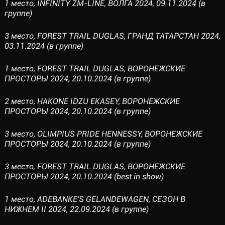
1 место, INFINITY ZM-LINE, ВОЛГА 2024, 09.11.2024 (в
группе)
3 место, FOREST TRAIL DUGLAS, ГРАНД ТАТАРСТАН 2024,
03.11.2024 (в группе)
1 место, FOREST TRAIL DUGLAS, ВОРОНЕЖСКИЕ
ПРОСТОРЫ 2024, 20.10.2024 (в группе)
2 место, HAKONE IDZU EKASEY, ВОРОНЕЖСКИЕ
ПРОСТОРЫ 2024, 20.10.2024 (в группе)
3 место, OLIMPIUS PRIDE HENNESSY, ВОРОНЕЖСКИЕ
ПРОСТОРЫ 2024, 20.10.2024 (в группе)
3 место, FOREST TRAIL DUGLAS, ВОРОНЕЖСКИЕ
ПРОСТОРЫ 2024, 20.10.2024 (best in show)
1 место, ADEBANKE'S GELANDEWAGEN, СЕЗОН В
НИЖНЕМ II 2024, 22.09.2024 (в группе)