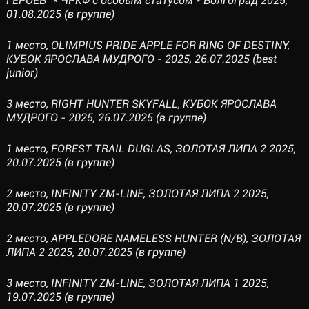
ГЕРОЕВ" * ЧРКФ с особым статусом * Волгоград 2025,
01.08.2025 (в группе)
1 место, OLIMPIUS PRIDE APPLE FOR RING OF DESTINY,
КУБОК ЯРОСЛАВА МУДРОГО - 2025, 26.07.2025 (best
junior)
3 место, RIGHT HUNTER SKYFALL, КУБОК ЯРОСЛАВА
МУДРОГО - 2025, 26.07.2025 (в группе)
1 место, FOREST TRAIL DUGLAS, ЗОЛОТАЯ ЛИПА 2 2025,
20.07.2025 (в группе)
2 место, INFINITY ZM-LINE, ЗОЛОТАЯ ЛИПА 2 2025,
20.07.2025 (в группе)
2 место, АРРLEDORE NAMELESS HUNTER (N/B), ЗОЛОТАЯ
ЛИПА 2 2025, 20.07.2025 (в группе)
3 место, INFINITY ZM-LINE, ЗОЛОТАЯ ЛИПА 1 2025,
19.07.2025 (в группе)