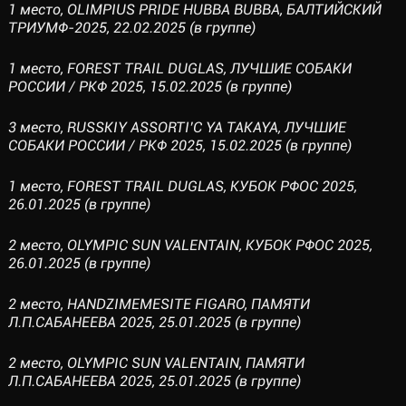
1 место, OLIMPIUS PRIDE HUBBA BUBBA, БАЛТИЙСКИЙ
ТРИУМФ-2025, 22.02.2025 (в группе)
1 место, FOREST TRAIL DUGLAS, ЛУЧШИЕ СОБАКИ
РОССИИ / РКФ 2025, 15.02.2025 (в группе)
3 место, RUSSKIY ASSORTI’C YA TAKAYA, ЛУЧШИЕ
СОБАКИ РОССИИ / РКФ 2025, 15.02.2025 (в группе)
1 место, FOREST TRAIL DUGLAS, КУБОК РФОС 2025,
26.01.2025 (в группе)
2 место, OLYMPIC SUN VALENTAIN, КУБОК РФОС 2025,
26.01.2025 (в группе)
2 место, HANDZIMEMESITE FIGARO, ПАМЯТИ
Л.П.САБАНЕЕВА 2025, 25.01.2025 (в группе)
2 место, OLYMPIC SUN VALENTAIN, ПАМЯТИ
Л.П.САБАНЕЕВА 2025, 25.01.2025 (в группе)