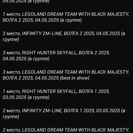
09.05.2025 (в группе)
1 место, LEGOLAND DREAM TEAM WITH BLACK MAJESTY,
ВОЛГА 2 2025, 04.05.2025 (в группе)
2 место, INFINITY ZM-LINE, ВОЛГА 2 2025, 04.05.2025 (в
группе)
3 место, RIGHT HUNTER SKYFALL, ВОЛГА 2 2025,
04.05.2025 (в группе)
3 место, LEGOLAND DREAM TEAM WITH BLACK MAJESTY,
ВОЛГА 2 2025, 04.05.2025 (best in show)
1 место, RIGHT HUNTER SKYFALL, ВОЛГА 1 2025,
03.05.2025 (в группе)
2 место, INFINITY ZM-LINE, ВОЛГА 1 2025, 03.05.2025 (в
группе)
2 место, LEGOLAND DREAM TEAM WITH BLACK MAJESTY,