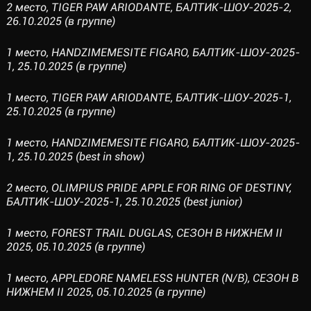
2 место, TIGER PAW ARIODANTE, БАЛТИК-ШОУ-2025-2,
26.10.2025 (в группе)
1 место, HANDZIMEMESITE FIGARO, БАЛТИК-ШОУ-2025-
1, 25.10.2025 (в группе)
1 место, TIGER PAW ARIODANTE, БАЛТИК-ШОУ-2025-1,
25.10.2025 (в группе)
1 место, HANDZIMEMESITE FIGARO, БАЛТИК-ШОУ-2025-
1, 25.10.2025 (best in show)
2 место, OLIMPIUS PRIDE APPLE FOR RING OF DESTINY,
БАЛТИК-ШОУ-2025-1, 25.10.2025 (best junior)
1 место, FOREST TRAIL DUGLAS, СЕЗОН В НИЖНЕМ II
2025, 05.10.2025 (в группе)
1 место, АРРLEDORE NAMELESS HUNTER (N/B), СЕЗОН В
НИЖНЕМ II 2025, 05.10.2025 (в группе)