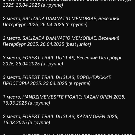
2025, 26.04.2025 (в группе)
2 место, SALIZADA DAMNATIO MEMORIAE, Весенний
Петербург 2025, 26.04.2025 (в группе)
2 место, SALIZADA DAMNATIO MEMORIAE, Весенний
Петербург 2025, 26.04.2025 (best junior)
3 место, FOREST TRAIL DUGLAS, Весенний Петербург
2025, 26.04.2025 (в группе)
3 место, FOREST TRAIL DUGLAS, ВОРОНЕЖСКИЕ
ПРОСТОРЫ 2025, 23.03.2025 (в группе)
1 место, HANDZIMEMESITE FIGARO, KAZAN OPEN 2025,
16.03.2025 (в группе)
2 место, FOREST TRAIL DUGLAS, KAZAN OPEN 2025,
16.03.2025 (в группе)