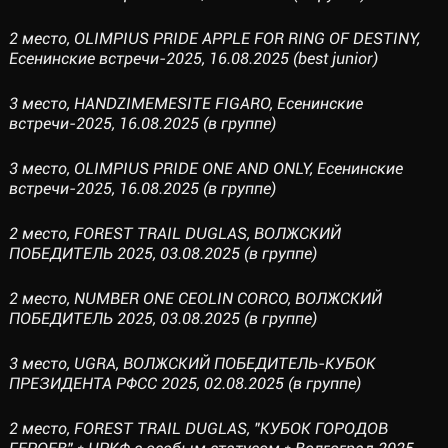
2 место, OLIMPIUS PRIDE APPLE FOR RING OF DESTINY,
Есенинские встречи-2025, 16.08.2025 (best junior)
3 место, HANDZIMEMESITE FIGARO, Есенинские
встречи-2025, 16.08.2025 (в группе)
3 место, OLIMPIUS PRIDE ONE AND ONLY, Есенинские
встречи-2025, 16.08.2025 (в группе)
2 место, FOREST TRAIL DUGLAS, ВОЛЖСКИЙ
ПОБЕДИТЕЛЬ 2025, 03.08.2025 (в группе)
2 место, NUMBER ONE CEOLIN CORCO, ВОЛЖСКИЙ
ПОБЕДИТЕЛЬ 2025, 03.08.2025 (в группе)
3 место, UGRA, ВОЛЖСКИЙ ПОБЕДИТЕЛЬ-КУБОК
ПРЕЗИДЕНТА РФСС 2025, 02.08.2025 (в группе)
2 место, FOREST TRAIL DUGLAS, "КУБОК ГОРОДОВ