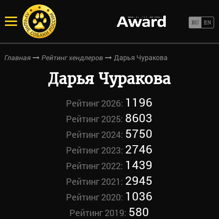
Дарья Чуракова
Главная
Рейтинг хендлеров
Дарья Чуракова
1196
Рейтинг 2026:
8603
Рейтинг 2025:
5750
Рейтинг 2024:
2746
Рейтинг 2023:
1439
Рейтинг 2022:
2945
Рейтинг 2021:
1036
Рейтинг 2020:
580
Рейтинг 2019: