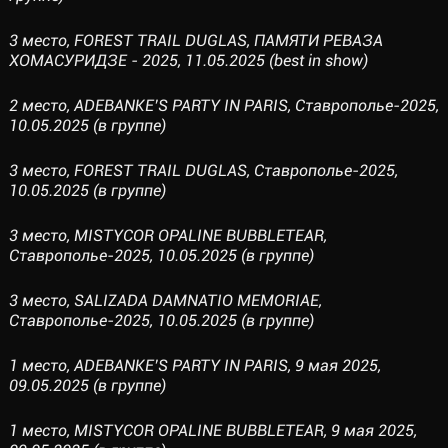
3 место, FOREST TRAIL DUGLAS, ПАМЯТИ РЕВАЗА
ХОМАСУРИДЗЕ - 2025, 11.05.2025 (best in show)
2 место, ADEBANKE’S PARTY IN PARIS, Ставрополье-2025,
10.05.2025 (в группе)
3 место, FOREST TRAIL DUGLAS, Ставрополье-2025,
10.05.2025 (в группе)
3 место, MISTYCOR OPALINE BUBBLETEAR,
Ставрополье-2025, 10.05.2025 (в группе)
3 место, SALIZADA DAMNATIO MEMORIAE,
Ставрополье-2025, 10.05.2025 (в группе)
1 место, ADEBANKE’S PARTY IN PARIS, 9 мая 2025,
09.05.2025 (в группе)
1 место, MISTYCOR OPALINE BUBBLETEAR, 9 мая 2025,