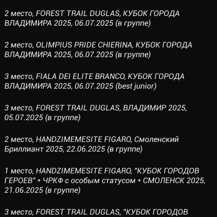
2 место, FOREST TRAIL DUGLAS, КУБОК ГОРОДА
ВЛАДИМИРА 2025, 06.07.2025 (в группе)
2 место, OLIMPIUS PRIDE CHIERINA, КУБОК ГОРОДА
ВЛАДИМИРА 2025, 06.07.2025 (в группе)
3 место, FIALA DEI ELITE BRANCO, КУБОК ГОРОДА
ВЛАДИМИРА 2025, 06.07.2025 (best junior)
3 место, FOREST TRAIL DUGLAS, ВЛАДИМИР 2025,
05.07.2025 (в группе)
2 место, HANDZIMEMESITE FIGARO, Смоленский
Бриллиант 2025, 22.06.2025 (в группе)
1 место, HANDZIMEMESITE FIGARO, "КУБОК ГОРОДОВ
ГЕРОЕВ" * ЧРКФ с особым статусом * СМОЛЕНСК 2025,
21.06.2025 (в группе)
3 место, FOREST TRAIL DUGLAS, "КУБОК ГОРОДОВ