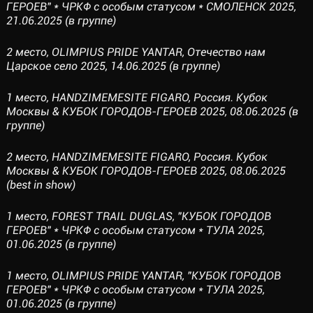
ГЕРОЕВ" * ЧРКФ с особым статусом * СМОЛЕНСК 2025,
21.06.2025 (в группе)
2 место, OLIMPIUS PRIDE YANTAR, Отечество нам
Царское село 2025, 14.06.2025 (в группе)
1 место, HANDZIMEMESITE FIGARO, Россия. Кубок
Москвы & КУБОК ГОРОДОВ-ГЕРОЕВ 2025, 08.06.2025 (в
группе)
2 место, HANDZIMEMESITE FIGARO, Россия. Кубок
Москвы & КУБОК ГОРОДОВ-ГЕРОЕВ 2025, 08.06.2025
(best in show)
1 место, FOREST TRAIL DUGLAS, "КУБОК ГОРОДОВ
ГЕРОЕВ" * ЧРКФ с особым статусом * ТУЛА 2025,
01.06.2025 (в группе)
1 место, OLIMPIUS PRIDE YANTAR, "КУБОК ГОРОДОВ
ГЕРОЕВ" * ЧРКФ с особым статусом * ТУЛА 2025,
01.06.2025 (в группе)