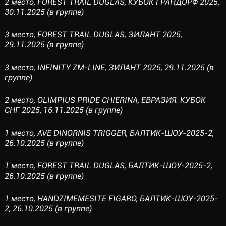
2 место, FOREST TRAIL DUGLAS, КУБОК ГРАНДОРФ 2025,
30.11.2025 (в группе)
3 место, FOREST TRAIL DUGLAS, ЗИЛАНТ 2025,
29.11.2025 (в группе)
3 место, INFINITY ZM-LINE, ЗИЛАНТ 2025, 29.11.2025 (в
группе)
2 место, OLIMPIUS PRIDE CHIERINA, ЕВРАЗИЯ. КУБОК
СНГ 2025, 16.11.2025 (в группе)
1 место, AVE DINORNIS TRIGGER, БАЛТИК-ШОУ-2025-2,
26.10.2025 (в группе)
1 место, FOREST TRAIL DUGLAS, БАЛТИК-ШОУ-2025-2,
26.10.2025 (в группе)
1 место, HANDZIMEMESITE FIGARO, БАЛТИК-ШОУ-2025-
2, 26.10.2025 (в группе)