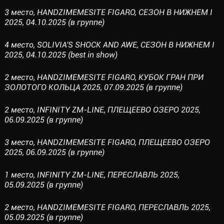
3 место, HANDZIMEMESITE FIGARO, СЕЗОН В НИЖНЕМ I
2025, 04.10.2025 (в группе)
4 место, SOLIVIA'S SHOCK AND AWE, СЕЗОН В НИЖНЕМ I
2025, 04.10.2025 (best in show)
2 место, HANDZIMEMESITE FIGARO, КУБОК ГРАН ПРИ
ЗОЛОТОГО КОЛЬЦА 2025, 07.09.2025 (в группе)
2 место, INFINITY ZM-LINE, ПЛЕЩЕЕВО ОЗЕРО 2025,
06.09.2025 (в группе)
3 место, HANDZIMEMESITE FIGARO, ПЛЕЩЕЕВО ОЗЕРО
2025, 06.09.2025 (в группе)
1 место, INFINITY ZM-LINE, ПЕРЕСЛАВЛЬ 2025,
05.09.2025 (в группе)
2 место, HANDZIMEMESITE FIGARO, ПЕРЕСЛАВЛЬ 2025,
05.09.2025 (в группе)