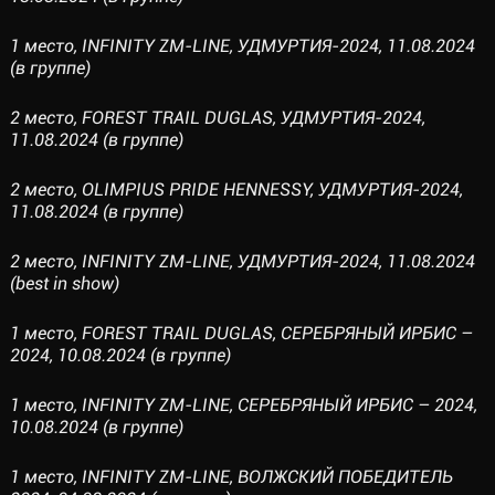
1 место, INFINITY ZM-LINE, УДМУРТИЯ-2024, 11.08.2024
(в группе)
2 место, FOREST TRAIL DUGLAS, УДМУРТИЯ-2024,
11.08.2024 (в группе)
2 место, OLIMPIUS PRIDE HENNESSY, УДМУРТИЯ-2024,
11.08.2024 (в группе)
2 место, INFINITY ZM-LINE, УДМУРТИЯ-2024, 11.08.2024
(best in show)
1 место, FOREST TRAIL DUGLAS, СЕРЕБРЯНЫЙ ИРБИС –
2024, 10.08.2024 (в группе)
1 место, INFINITY ZM-LINE, СЕРЕБРЯНЫЙ ИРБИС – 2024,
10.08.2024 (в группе)
1 место, INFINITY ZM-LINE, ВОЛЖСКИЙ ПОБЕДИТЕЛЬ