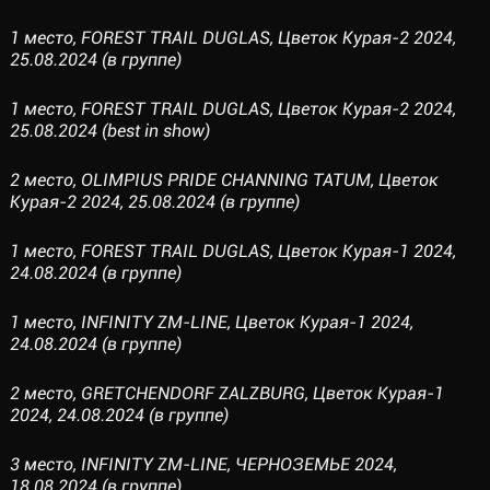
1 место, FOREST TRAIL DUGLAS, Цветок Курая-2 2024,
25.08.2024 (в группе)
1 место, FOREST TRAIL DUGLAS, Цветок Курая-2 2024,
25.08.2024 (best in show)
2 место, OLIMPIUS PRIDE CHANNING TATUM, Цветок
Курая-2 2024, 25.08.2024 (в группе)
1 место, FOREST TRAIL DUGLAS, Цветок Курая-1 2024,
24.08.2024 (в группе)
1 место, INFINITY ZM-LINE, Цветок Курая-1 2024,
24.08.2024 (в группе)
2 место, GRETCHENDORF ZALZBURG, Цветок Курая-1
2024, 24.08.2024 (в группе)
3 место, INFINITY ZM-LINE, ЧЕРНОЗЕМЬЕ 2024,
18.08.2024 (в группе)