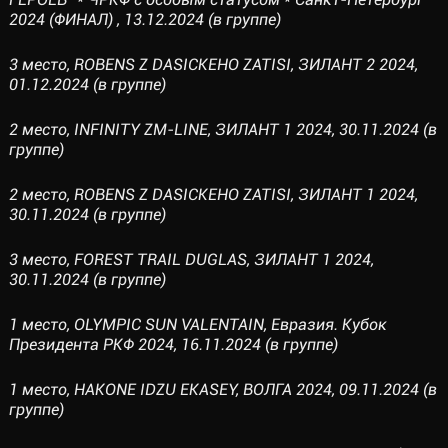
2024 (ФИНАЛ) , 13.12.2024 (в группе)
3 место, ROBENS Z DASICKEHO ZATISI, ЗИЛАНТ 2 2024,
01.12.2024 (в группе)
2 место, INFINITY ZM-LINE, ЗИЛАНТ 1 2024, 30.11.2024 (в
группе)
2 место, ROBENS Z DASICKEHO ZATISI, ЗИЛАНТ 1 2024,
30.11.2024 (в группе)
3 место, FOREST TRAIL DUGLAS, ЗИЛАНТ 1 2024,
30.11.2024 (в группе)
1 место, OLYMPIC SUN VALENTAIN, Евразия. Кубок
Президента РКФ 2024, 16.11.2024 (в группе)
1 место, HAKONE IDZU EKASEY, ВОЛГА 2024, 09.11.2024 (в
группе)