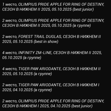
1 место, OLIMPIUS PRIDE APPLE FOR RING OF DESTINY,
СЕЗОН В НИЖНЕМ II 2025, 05.10.2025 (best junior)
2 место, OLIMPIUS PRIDE APPLE FOR RING OF DESTINY,
СЕЗОН В НИЖНЕМ II 2025, 05.10.2025 (в группе)
2 место, FOREST TRAIL DUGLAS, СЕЗОН В НИЖНЕМ II
2025, 05.10.2025 (best in show)
4 место, INFINITY ZM-LINE, СЕЗОН В НИЖНЕМ II 2025,
05.10.2025 (в группе)
4 место, TIGER PAW ARIODANTE, СЕЗОН В НИЖНЕМ II
2025, 05.10.2025 (в группе)
2 место, TIGER PAW ARIODANTE, СЕЗОН В НИЖНЕМ I
2025, 04.10.2025 (в группе)
2 место, OLIMPIUS PRIDE APPLE FOR RING OF DESTINY,
СЕЗОН В НИЖНЕМ I 2025, 04.10.2025 (best junior)