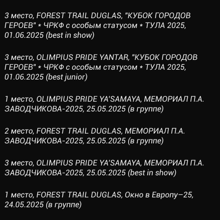
3 место, FOREST TRAIL DUGLAS, "КУБОК ГОРОДОВ
ГЕРОЕВ" * ЧРКФ с особым статусом * ТУЛА 2025,
01.06.2025 (best in show)
3 место, OLIMPIUS PRIDE YANTAR, "КУБОК ГОРОДОВ
ГЕРОЕВ" * ЧРКФ с особым статусом * ТУЛА 2025,
01.06.2025 (best junior)
1 место, OLIMPIUS PRIDE YA’SAMAYA, МЕМОРИАЛ П.А.
ЗАВОДЧИКОВА-2025, 25.05.2025 (в группе)
2 место, FOREST TRAIL DUGLAS, МЕМОРИАЛ П.А.
ЗАВОДЧИКОВА-2025, 25.05.2025 (в группе)
3 место, OLIMPIUS PRIDE YA’SAMAYA, МЕМОРИАЛ П.А.
ЗАВОДЧИКОВА-2025, 25.05.2025 (best in show)
1 место, FOREST TRAIL DUGLAS, Окно в Европу–25,
24.05.2025 (в группе)