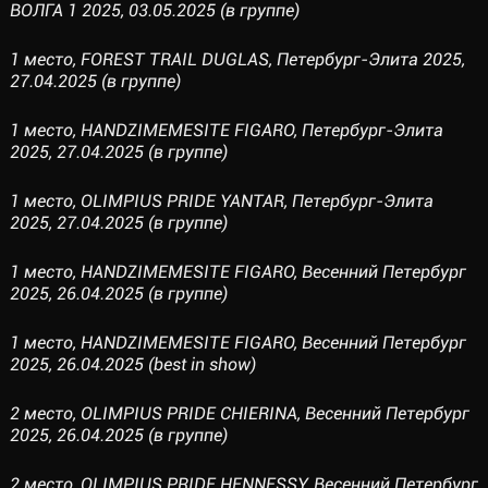
ВОЛГА 1 2025, 03.05.2025 (в группе)
1 место, FOREST TRAIL DUGLAS, Петербург-Элита 2025,
27.04.2025 (в группе)
1 место, HANDZIMEMESITE FIGARO, Петербург-Элита
2025, 27.04.2025 (в группе)
1 место, OLIMPIUS PRIDE YANTAR, Петербург-Элита
2025, 27.04.2025 (в группе)
1 место, HANDZIMEMESITE FIGARO, Весенний Петербург
2025, 26.04.2025 (в группе)
1 место, HANDZIMEMESITE FIGARO, Весенний Петербург
2025, 26.04.2025 (best in show)
2 место, OLIMPIUS PRIDE CHIERINA, Весенний Петербург
2025, 26.04.2025 (в группе)
2 место, OLIMPIUS PRIDE HENNESSY, Весенний Петербург