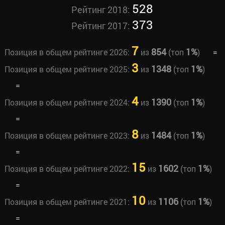
528
Рейтинг 2018:
373
Рейтинг 2017:
7
854
1%
Позиция в общем рейтинге 2026:
из
(топ
)
=
3
1348
1%
Позиция в общем рейтинге 2025:
из
(топ
)
=
4
1390
1%
Позиция в общем рейтинге 2024:
из
(топ
)
=
8
1484
1%
Позиция в общем рейтинге 2023:
из
(топ
)
=
15
1602
1%
Позиция в общем рейтинге 2022:
из
(топ
)
=
10
1106
1%
Позиция в общем рейтинге 2021:
из
(топ
)
=