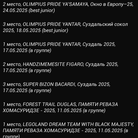
2 место, OLIMPIUS PRIDE YA’SAMAYA, Окно в Европу–25,
24.05.2025 (best junior)
3 место, OLIMPIUS PRIDE YANTAR, Суздальский сокол
2025, 18.05.2025 (best junior)
1 место, OLIMPIUS PRIDE YANTAR, Суздаль 2025,
17.05.2025 (в группе)
2 место, HANDZIMEMESITE FIGARO, Суздаль 2025,
17.05.2025 (в группе)
3 место, SUPER BIZON BACARDI, Суздаль 2025,
17.05.2025 (в группе)
1 место, FOREST TRAIL DUGLAS, ПАМЯТИ РЕВАЗА
ХОМАСУРИДЗЕ - 2025, 11.05.2025 (в группе)
1 место, LEGOLAND DREAM TEAM WITH BLACK MAJESTY,
ПАМЯТИ РЕВАЗА ХОМАСУРИДЗЕ - 2025, 11.05.2025 (в
группе)