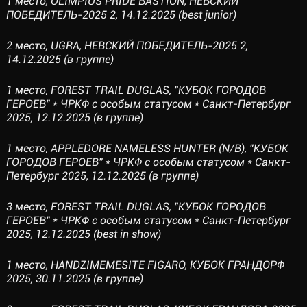
1 место, OLIMPIUS PRIDE BASTION, НЕВСКИЙ
ПОБЕДИТЕЛЬ-2025 2, 14.12.2025 (best junior)
2 место, UGRA, НЕВСКИЙ ПОБЕДИТЕЛЬ-2025 2,
14.12.2025 (в группе)
1 место, FOREST TRAIL DUGLAS, "КУБОК ГОРОДОВ
ГЕРОЕВ" * ЧРКФ с особым статусом * Санкт-Петербург
2025, 12.12.2025 (в группе)
1 место, АРРLEDORE NAMELESS HUNTER (N/B), "КУБОК
ГОРОДОВ ГЕРОЕВ" * ЧРКФ с особым статусом * Санкт-
Петербург 2025, 12.12.2025 (в группе)
3 место, FOREST TRAIL DUGLAS, "КУБОК ГОРОДОВ
ГЕРОЕВ" * ЧРКФ с особым статусом * Санкт-Петербург
2025, 12.12.2025 (best in show)
1 место, HANDZIMEMESITE FIGARO, КУБОК ГРАНДОРФ
2025, 30.11.2025 (в группе)