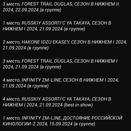
3 место, FOREST TRAIL DUGLAS, СЕЗОН В НИЖНЕМ II
2024, 22.09.2024 (в группе)
1 место, RUSSKIY ASSORTI’C YA TAKAYA, СЕЗОН В
НИЖНЕМ I 2024, 21.09.2024 (в группе)
2 место, HAKONE IDZU EKASEY, СЕЗОН В НИЖНЕМ I 2024,
21.09.2024 (в группе)
3 место, FOREST TRAIL DUGLAS, СЕЗОН В НИЖНЕМ I
2024, 21.09.2024 (в группе)
4 место, INFINITY ZM-LINE, СЕЗОН В НИЖНЕМ I 2024,
21.09.2024 (в группе)
4 место, RUSSKIY ASSORTI’C YA TAKAYA, СЕЗОН В
НИЖНЕМ I 2024, 21.09.2024 (best in show)
1 место, INFINITY ZM-LINE, ДОСТОЯНИЕ РОССИЙСКОЙ
КИНОЛОГИИ-2 2024, 15.09.2024 (в группе)