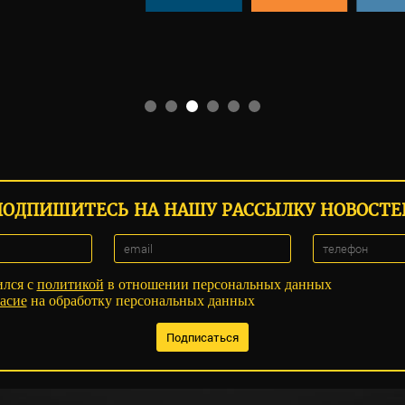
ПОДПИШИТЕСЬ НА НАШУ РАССЫЛКУ НОВОСТЕ
ился с
политикой
в отношении персональных данных
асие
на обработку персональных данных