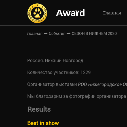
Главная
СЕЗОН В НИЖНЕМ 2020
Главная
События
Россия, Нижний Новгород
Количество участников: 1229
Организатор выставки
РОО Нижегородское О
Мы благодарим за фотографии организатора
Results
Best in show