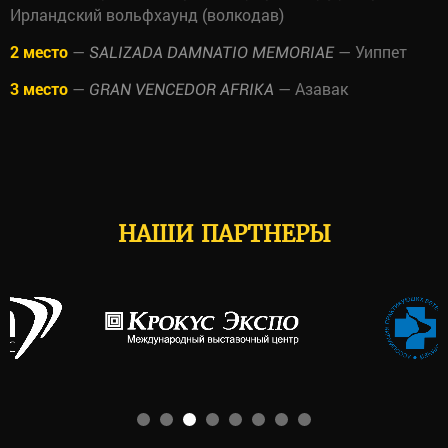
Ирландский вольфхаунд (волкодав)
2 место
—
— Уиппет
SALIZADA DAMNATIO MEMORIAE
3 место
—
— Азавак
GRAN VENCEDOR AFRIKA
НАШИ ПАРТНЕРЫ