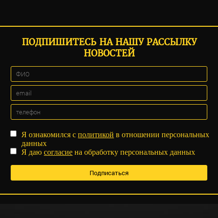
ПОДПИШИТЕСЬ НА НАШУ РАССЫЛКУ
НОВОСТЕЙ
Я ознакомился с
политикой
в отношении персональных
данных
Я даю
согласие
на обработку персональных данных