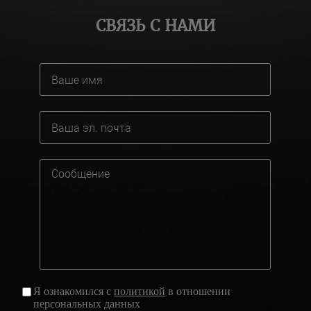
СВЯЗЬ С НАМИ
Я ознакомился с
политикой
в отношении
персональных данных