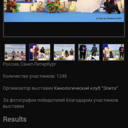
Россия, Санкт-Петербург
Количество участников: 1246
Организатор выставки
Кинологический клуб "Элита"
За фотографии победителей благодарим участников
выставки
Results