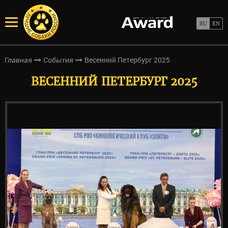
Весенний Петербург 2025
Главная
События
ВЕСЕННИЙ ПЕТЕРБУРГ 2025