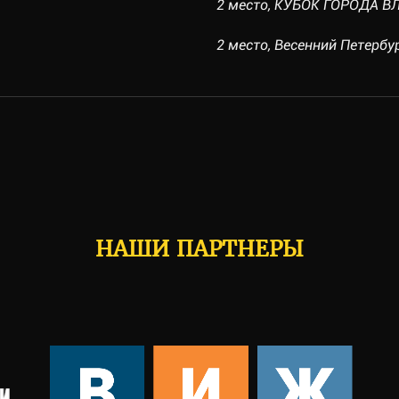
2 место, КУБОК ГОРОДА ВЛ
2 место, Весенний Петербур
НАШИ ПАРТНЕРЫ