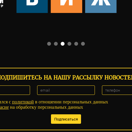
ПОДПИШИТЕСЬ НА НАШУ РАССЫЛКУ НОВОСТЕ
ился с
политикой
в отношении персональных данных
асие
на обработку персональных данных