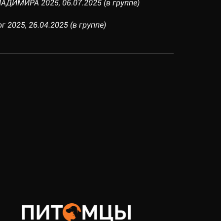
АДИМИРА 2025, 06.07.2025 (в группе)
г 2025, 26.04.2025 (в группе)