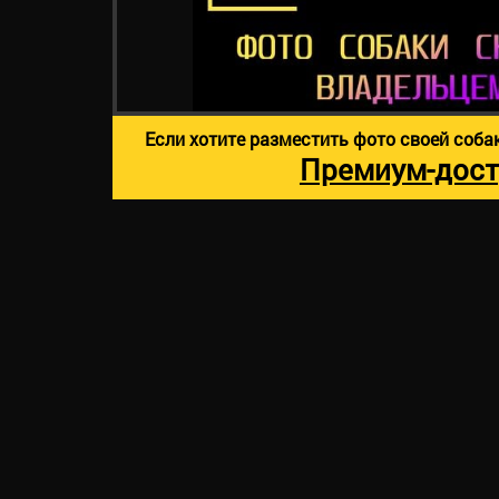
Если хотите разместить фото своей соба
Премиум-дост