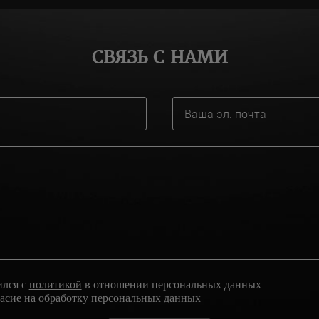
СВЯЗЬ С НАМИ
ился с
политикой
в отношении персональных данных
ласие
на обработку персональных данных