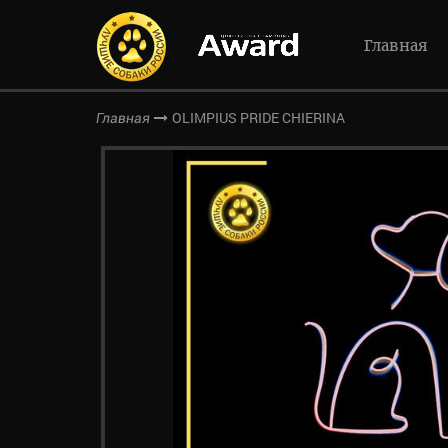
Главная
OLIMPIUS PRIDE CHIERINA
Главная