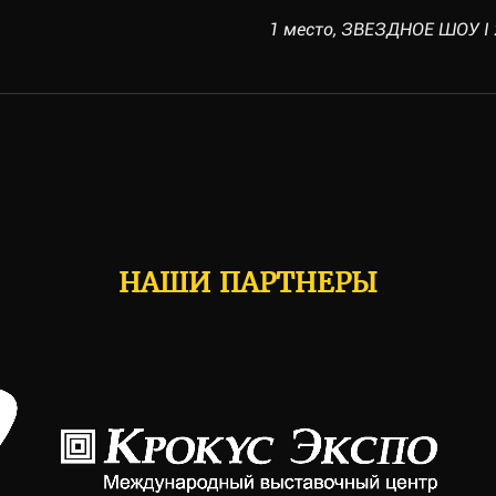
1 место, ЗВЕЗДНОЕ ШОУ I 20
НАШИ ПАРТНЕРЫ