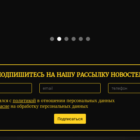
ПОДПИШИТЕСЬ НА НАШУ РАССЫЛКУ НОВОСТЕ
ился с
политикой
в отношении персональных данных
асие
на обработку персональных данных