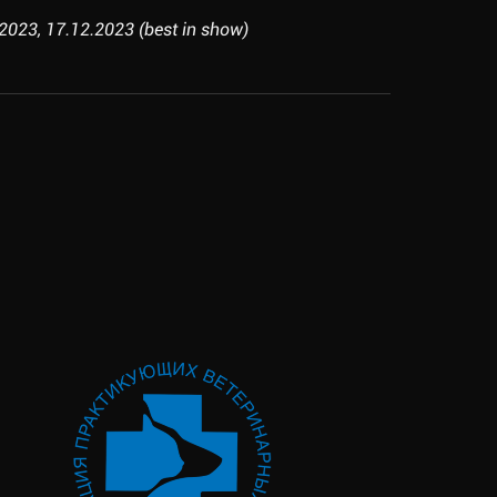
23, 17.12.2023 (best in show)