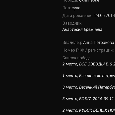
Пол:
сука
Дата рождения:
24.05.2014
Заводчик:
Анастасия Еремчева
Владелец:
Анна Петракова
Номер РКФ / регистрации:
Список побед:
2 место, ВСЕ ЗВЁЗДЫ BIS 20
1 место, Есенинские встреч
3 место, Весенний Петербур
3 место, ВОЛГА 2024, 09.11.
2 место, КУБОК БЕЛЫХ НОЧЕ