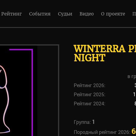
Рейтинг
События
Судьи
Видео
О проекте
П
WINTERRA P
NIGHT
в г
Рейтинг 2026:
Рейтинг 2025:
1
Рейтинг 2024:
1
Группа:
6
Породный рейтинг 2026: