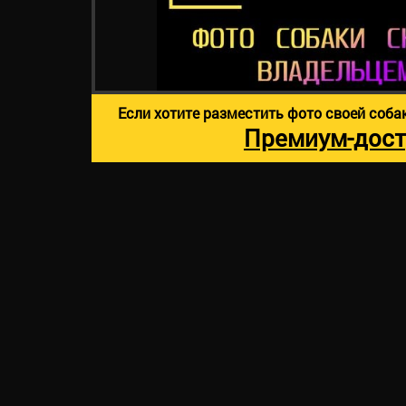
Если хотите разместить фото своей соба
Премиум-дост