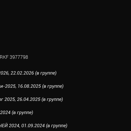
RKF 3977798
26, 22.02.2026 (в группе)
и-2025, 16.08.2025 (в группе)
г 2025, 26.04.2025 (в группе)
2024 (в группе)
Й 2024, 01.09.2024 (в группе)