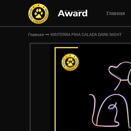
Главная
WINTERRA PINA CALADA DARK NIGHT
Главная