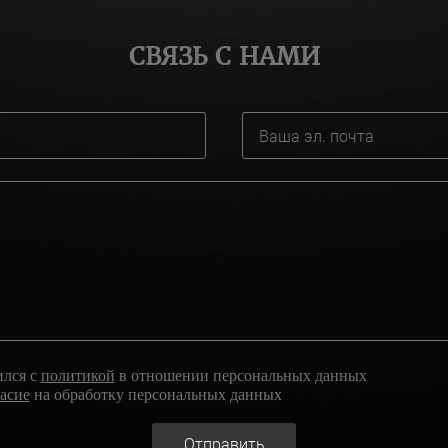
СВЯЗЬ С НАМИ
ился с
политикой
в отношении персональных данных
ласие
на обработку персональных данных
Отправить