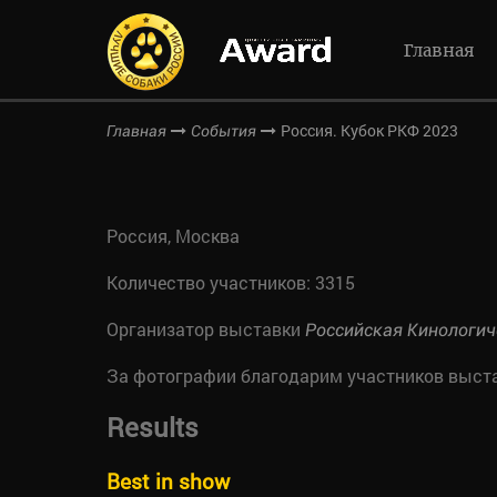
Главная
Россия. Кубок РКФ 2023
Главная
События
Россия, Москва
Количество участников: 3315
Организатор выставки
Российская Кинологич
За фотографии благодарим участников выст
Results
Best in show