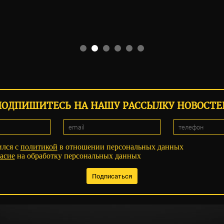
ПОДПИШИТЕСЬ НА НАШУ РАССЫЛКУ НОВОСТЕ
ился с
политикой
в отношении персональных данных
асие
на обработку персональных данных