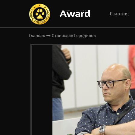
Главная
Станислав Городилов
Главная