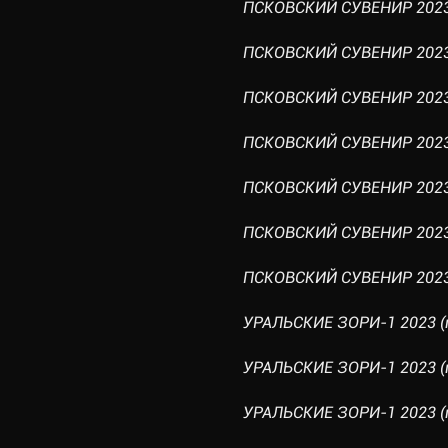
ПСКОВСКИЙ СУВЕНИР 2023 
ПСКОВСКИЙ СУВЕНИР 2023 
ПСКОВСКИЙ СУВЕНИР 2023 
ПСКОВСКИЙ СУВЕНИР 2023 
ПСКОВСКИЙ СУВЕНИР 2023 
ПСКОВСКИЙ СУВЕНИР 2023 
ПСКОВСКИЙ СУВЕНИР 2023 
УРАЛЬСКИЕ ЗОРИ-1 2023 (г
УРАЛЬСКИЕ ЗОРИ-1 2023 (г
УРАЛЬСКИЕ ЗОРИ-1 2023 (г