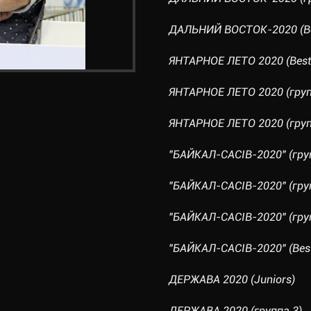
ДАЛЬНИЙ ВОСТОК-2020 (Bes
ЯНТАРНОЕ ЛЕТО 2020 (Best 
ЯНТАРНОЕ ЛЕТО 2020 (груп
ЯНТАРНОЕ ЛЕТО 2020 (груп
"БАЙКАЛ-CACIB-2020" (гру
"БАЙКАЛ-CACIB-2020" (гру
"БАЙКАЛ-CACIB-2020" (гру
"БАЙКАЛ-CACIB-2020" (Best
ДЕРЖАВА 2020 (Juniors)
ДЕРЖАВА 2020 (группа 3)