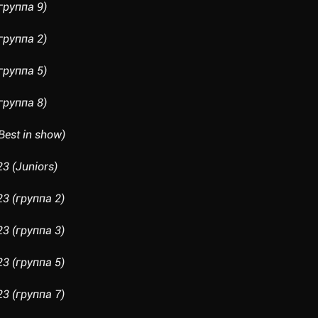
руппа 9)
руппа 2)
руппа 5)
руппа 8)
est in show)
 (Juniors)
 (группа 2)
 (группа 3)
 (группа 5)
 (группа 7)