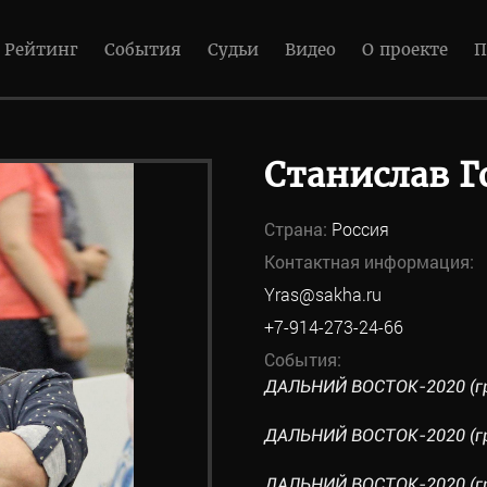
Рейтинг
События
Судьи
Видео
О проекте
П
Станислав Г
Страна:
Россия
Контактная информация:
Yras@sakha.ru
+7-914-273-24-66
События:
ДАЛЬНИЙ ВОСТОК-2020 (гр
ДАЛЬНИЙ ВОСТОК-2020 (гр
ДАЛЬНИЙ ВОСТОК-2020 (гр