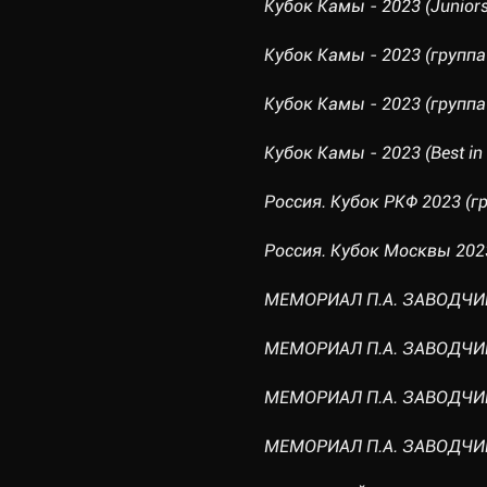
Кубок Камы - 2023 (Juniors
Кубок Камы - 2023 (группа
Кубок Камы - 2023 (группа
Кубок Камы - 2023 (Best in
Россия. Кубок РКФ 2023 (гр
Россия. Кубок Москвы 2023
МЕМОРИАЛ П.А. ЗАВОДЧИКО
МЕМОРИАЛ П.А. ЗАВОДЧИКО
МЕМОРИАЛ П.А. ЗАВОДЧИКО
МЕМОРИАЛ П.А. ЗАВОДЧИКО