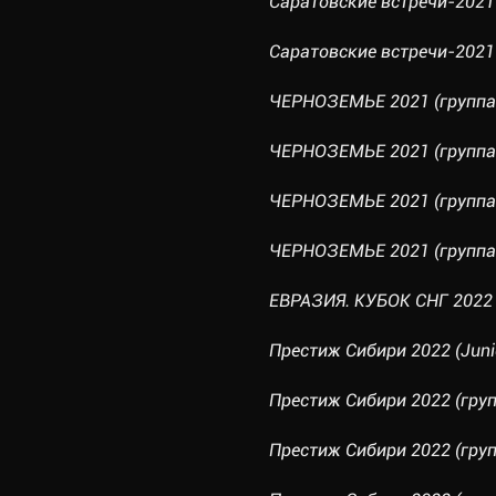
Саратовские встречи-2021 
Саратовские встречи-2021 
ЧЕРНОЗЕМЬЕ 2021 (группа
ЧЕРНОЗЕМЬЕ 2021 (группа
ЧЕРНОЗЕМЬЕ 2021 (группа
ЧЕРНОЗЕМЬЕ 2021 (группа
ЕВРАЗИЯ. КУБОК СНГ 2022 
Престиж Сибири 2022 (Juni
Престиж Сибири 2022 (груп
Престиж Сибири 2022 (груп