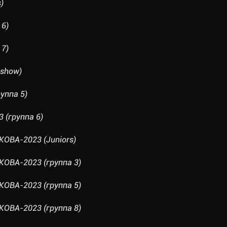
)
 6)
 7)
 show)
уппа 5)
 (группа 6)
ВА-2023 (Juniors)
ВА-2023 (группа 3)
ВА-2023 (группа 5)
ВА-2023 (группа 8)