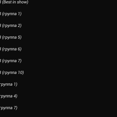
(Best in show)
(группа 1)
(группа 2)
(группа 5)
(группа 6)
(группа 7)
(группа 10)
руппа 1)
руппа 4)
руппа 7)