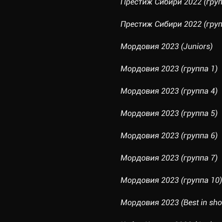
Престиж Сибири 2022 (груп
Престиж Сибири 2022 (груп
Мордовия 2023 (Juniors)
Мордовия 2023 (группа 1)
Мордовия 2023 (группа 4)
Мордовия 2023 (группа 5)
Мордовия 2023 (группа 6)
Мордовия 2023 (группа 7)
Мордовия 2023 (группа 10)
Мордовия 2023 (Best in sh