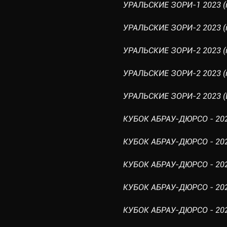
УРАЛЬСКИЕ ЗОРИ-1 2023 (г
УРАЛЬСКИЕ ЗОРИ-2 2023 (г
УРАЛЬСКИЕ ЗОРИ-2 2023 (г
УРАЛЬСКИЕ ЗОРИ-2 2023 (г
УРАЛЬСКИЕ ЗОРИ-2 2023 (B
КУБОК АБРАУ-ДЮРСО - 2023
КУБОК АБРАУ-ДЮРСО - 2023
КУБОК АБРАУ-ДЮРСО - 2023
КУБОК АБРАУ-ДЮРСО - 2023
КУБОК АБРАУ-ДЮРСО - 2023