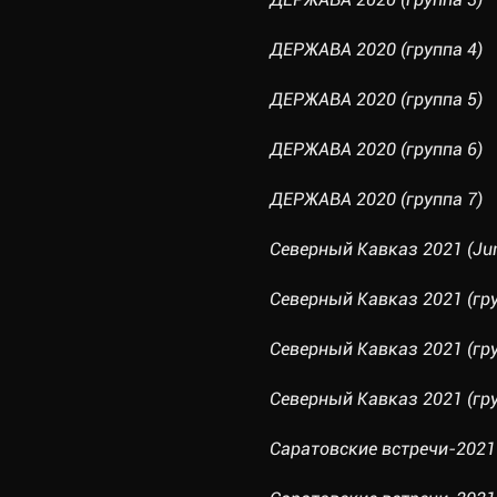
ДЕРЖАВА 2020 (группа 4)
ДЕРЖАВА 2020 (группа 5)
ДЕРЖАВА 2020 (группа 6)
ДЕРЖАВА 2020 (группа 7)
Северный Кавказ 2021 (Jun
Северный Кавказ 2021 (гру
Северный Кавказ 2021 (гру
Северный Кавказ 2021 (гру
Саратовские встречи-2021 