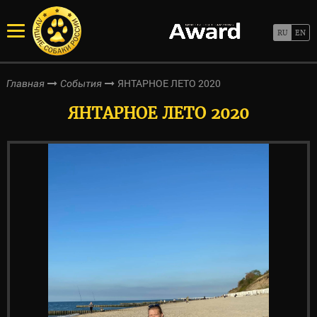
ЯНТАРНОЕ ЛЕТО 2020
Главная
События
ЯНТАРНОЕ ЛЕТО 2020