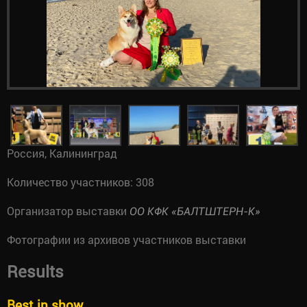
Россия, Калининград
Количество участников: 308
Организатор выставки
ОО КФК «БАЛТШТЕРН-К»
Фотографии из архивов участников выставки
Results
Best in show