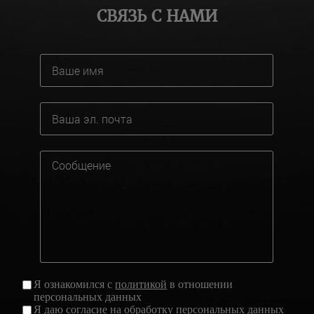
СВЯЗЬ С НАМИ
Я ознакомился с
политикой
в отношении
персональных данных
Я даю
согласие
на обработку персональных данных