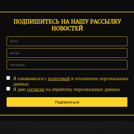
ПОДПИШИТЕСЬ НА НАШУ РАССЫЛКУ
НОВОСТЕЙ
Я ознакомился с
политикой
в отношении персональных
данных
Я даю
согласие
на обработку персональных данных