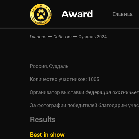
Главная
Суздаль 2024
Главная
События
Россия, Суздаль
Количество участников: 1005
Организатор выставки
Федерация охотничьег
За фотографии победителей благодарим уча
Results
Best in show