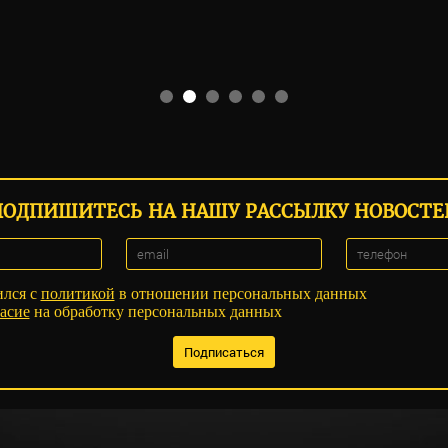
ПОДПИШИТЕСЬ НА НАШУ РАССЫЛКУ НОВОСТЕ
ился с
политикой
в отношении персональных данных
асие
на обработку персональных данных