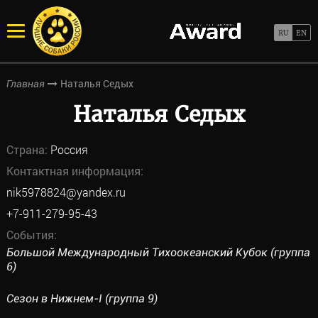
Наталья Седых
Главная
Наталья Седых
Страна:
Россия
Контактная информация:
nik5978824@yandex.ru
+7-911-279-95-43
События:
Большой Международный Тихоокеанский Кубок (группа
6)
Сезон в Нижнем-I (группа 9)