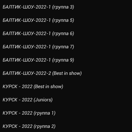
БАЛТИК-ШОУ-2022-1 (группа 3)
БАЛТИК-ШОУ-2022-1 (группа 5)
БАЛТИК-ШОУ-2022-1 (группа 6)
БАЛТИК-ШОУ-2022-1 (группа 7)
БАЛТИК-ШОУ-2022-1 (группа 9)
БАЛТИК-ШОУ-2022-2 (Best in show)
КУРСК - 2022 (Best in show)
КУРСК - 2022 (Juniors)
КУРСК - 2022 (группа 1)
КУРСК - 2022 (группа 2)