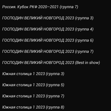
Россия. Кубок РКФ 2020–2021 (группа 7)
ГОСПОДИН ВЕЛИКИЙ НОВГОРОД 2023 (группа 3)
ГОСПОДИН ВЕЛИКИЙ НОВГОРОД 2023 (группа 4)
ГОСПОДИН ВЕЛИКИЙ НОВГОРОД 2023 (группа 6)
ГОСПОДИН ВЕЛИКИЙ НОВГОРОД 2023 (группа 7)
ГОСПОДИН ВЕЛИКИЙ НОВГОРОД 2023 (Best in show)
Южная столица 1 2023 (группа 3)
Южная столица 1 2023 (группа 5)
Южная столица 1 2023 (группа 7)
Южная столица 1 2023 (группа 8)