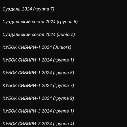
Суздаль 2024 (группа 7)
Суздальский сокол 2024 (группа 5)
Суздальский сокол 2024 (Juniors)
КУБОК СИБИРИ-1 2024 (Juniors)
КУБОК СИБИРИ-1 2024 (группа 1)
КУБОК СИБИРИ-1 2024 (группа 5)
КУБОК СИБИРИ-1 2024 (группа 7)
КУБОК СИБИРИ-1 2024 (группа 9)
КУБОК СИБИРИ-3 2024 (группа 1)
КУБОК СИБИРИ-3 2024 (группа 4)