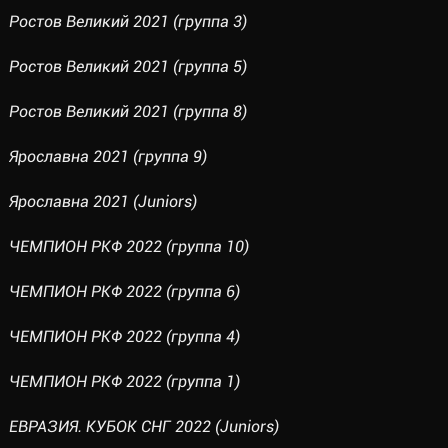
Ростов Великий 2021 (группа 3)
Ростов Великий 2021 (группа 5)
Ростов Великий 2021 (группа 8)
Ярославна 2021 (группа 9)
Ярославна 2021 (Juniors)
ЧЕМПИОН РКФ 2022 (группа 10)
ЧЕМПИОН РКФ 2022 (группа 6)
ЧЕМПИОН РКФ 2022 (группа 4)
ЧЕМПИОН РКФ 2022 (группа 1)
ЕВРАЗИЯ. КУБОК СНГ 2022 (Juniors)