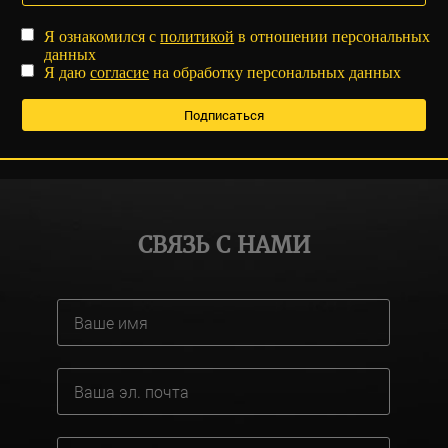
Я ознакомился с
политикой
в отношении персональных
данных
Я даю
согласие
на обработку персональных данных
СВЯЗЬ С НАМИ