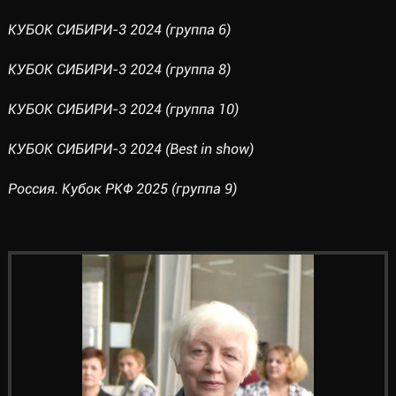
КУБОК СИБИРИ-3 2024 (группа 6)
КУБОК СИБИРИ-3 2024 (группа 8)
КУБОК СИБИРИ-3 2024 (группа 10)
КУБОК СИБИРИ-3 2024 (Best in show)
Россия. Кубок РКФ 2025 (группа 9)