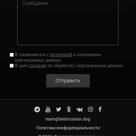
Я ознакомился с
политикой
в отношении
персональных данных
Я даю
согласие
на обработку персональных данных
Отправить
team@bestrussian.dog
Политика конфиденциальности