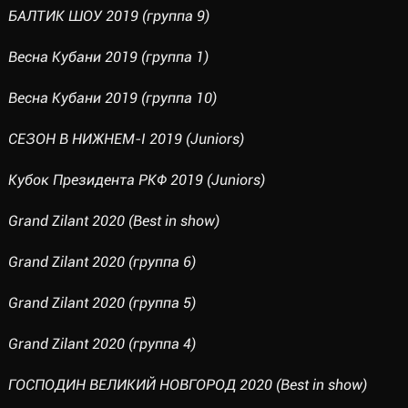
БАЛТИК ШОУ 2019 (группа 9)
Весна Кубани 2019 (группа 1)
Весна Кубани 2019 (группа 10)
СЕЗОН В НИЖНЕМ-I 2019 (Juniors)
Кубок Президента РКФ 2019 (Juniors)
Grand Zilant 2020 (Best in show)
Grand Zilant 2020 (группа 6)
Grand Zilant 2020 (группа 5)
Grand Zilant 2020 (группа 4)
ГОСПОДИН ВЕЛИКИЙ НОВГОРОД 2020 (Best in show)