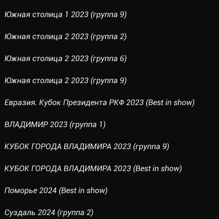
Южная столица 1 2023 (группа 9)
Южная столица 2 2023 (группа 2)
Южная столица 2 2023 (группа 6)
Южная столица 2 2023 (группа 9)
Евразия. Кубок Президента РКФ 2023 (Best in show)
ВЛАДИМИР 2023 (группа 1)
КУБОК ГОРОДА ВЛАДИМИРА 2023 (группа 9)
КУБОК ГОРОДА ВЛАДИМИРА 2023 (Best in show)
Поморье 2024 (Best in show)
Суздаль 2024 (группа 2)