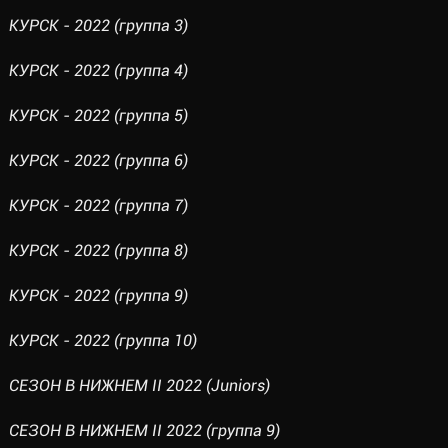
КУРСК - 2022 (группа 3)
КУРСК - 2022 (группа 4)
КУРСК - 2022 (группа 5)
КУРСК - 2022 (группа 6)
КУРСК - 2022 (группа 7)
КУРСК - 2022 (группа 8)
КУРСК - 2022 (группа 9)
КУРСК - 2022 (группа 10)
СЕЗОН В НИЖНЕМ II 2022 (Juniors)
СЕЗОН В НИЖНЕМ II 2022 (группа 9)