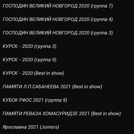
ГОСПОДИН ВЕЛИКИЙ НОВГОРОД 2020 (группа 7)
ГОСПОДИН ВЕЛИКИЙ НОВГОРОД 2020 (группа 4)
ГОСПОДИН ВЕЛИКИЙ НОВГОРОД 2020 (группа 3)
КУРСК - 2020 (группа 3)
КУРСК - 2020 (группа 9)
КУРСК - 2020 (Best in show)
ПАМЯТИ Л.П.САБАНЕЕВА 2021 (Best in show)
КУБОК РФОС 2021 (группа 9)
ПАМЯТИ РЕВАЗА ХОМАСУРИДЗЕ 2021 (Best in show)
Ярославна 2021 (Juniors)