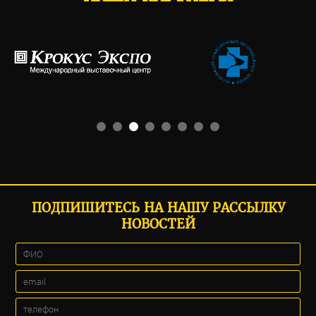
ПОДПИШИТЕСЬ НА НАШУ РАССЫЛКУ
НОВОСТЕЙ