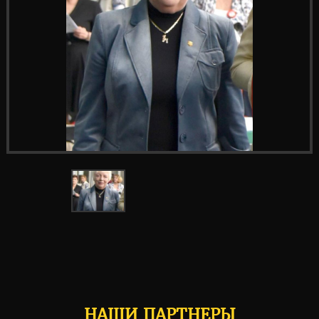
НАШИ ПАРТНЕРЫ