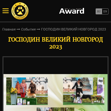
ГОСПОДИН ВЕЛИКИЙ НОВГОРОД 2023
Главная
События
ГОСПОДИН ВЕЛИКИЙ НОВГОРОД
2023