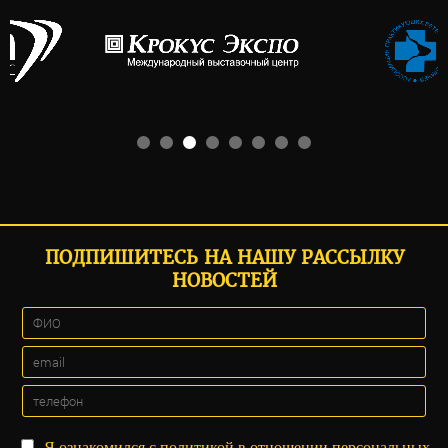
ПОДПИШИТЕСЬ НА НАШУ РАССЫЛКУ
НОВОСТЕЙ
Я ознакомился с
политикой
в отношении персональных