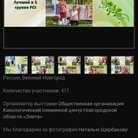
Россия, Великий Новгород
Количество участников: 411
Организатор выставки
Общественная организация
Кинологический племенной центр Новгородской
области «Элита»
Мы благодарим за фотографии
Наталью Щербакову