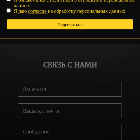
данных
Я даю
согласие
на обработку персональных данных
СВЯЗЬ С НАМИ