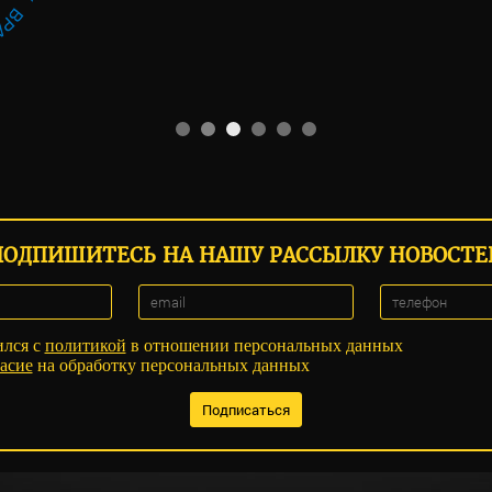
ПОДПИШИТЕСЬ НА НАШУ РАССЫЛКУ НОВОСТЕ
ился с
политикой
в отношении персональных данных
асие
на обработку персональных данных