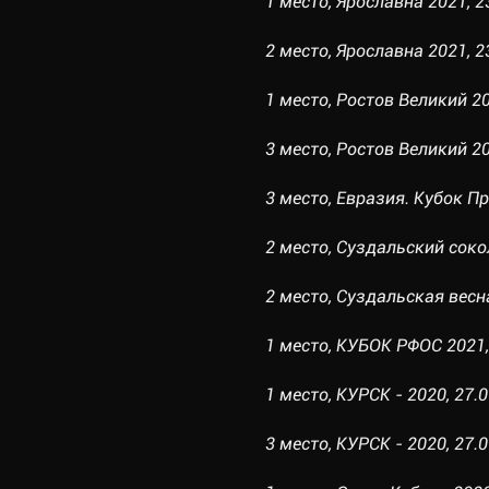
1 место, Ярославна 2021, 23
2 место, Ярославна 2021, 23
1 место, Ростов Великий 20
3 место, Ростов Великий 202
3 место, Евразия. Кубок Пр
2 место, Суздальский сокол
2 место, Суздальская весна
1 место, КУБОК РФОС 2021, 
1 место, КУРСК - 2020, 27.0
3 место, КУРСК - 2020, 27.0