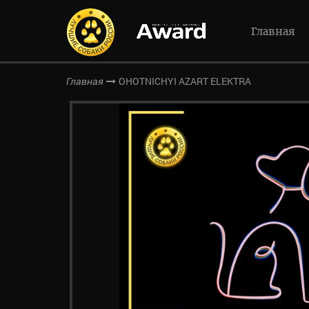
Главная
OHOTNICHYI AZART ELEKTRA
Главная