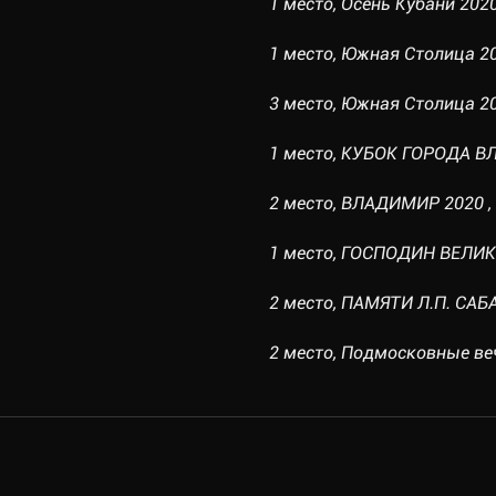
1 место, Осень Кубани 2020,
1 место, Южная Столица 202
3 место, Южная Столица 202
1 место, КУБОК ГОРОДА ВЛ
2 место, ВЛАДИМИР 2020 , 1
1 место, ГОСПОДИН ВЕЛИКИ
2 место, ПАМЯТИ Л.П. САБАН
2 место, Подмосковные вече