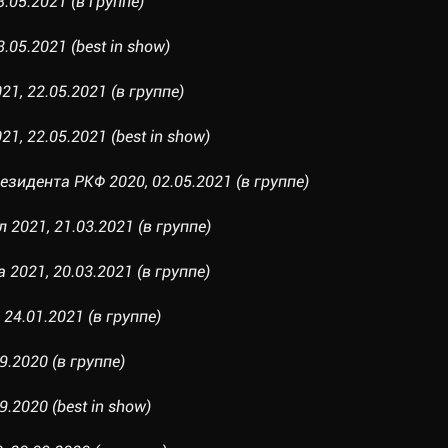
.05.2021 (в группе)
.05.2021 (best in show)
21, 22.05.2021 (в группе)
1, 22.05.2021 (best in show)
езидента РКФ 2020, 02.05.2021 (в группе)
 2021, 21.03.2021 (в группе)
 2021, 20.03.2021 (в группе)
24.01.2021 (в группе)
9.2020 (в группе)
9.2020 (best in show)