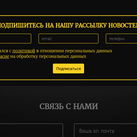
ПОДПИШИТЕСЬ НА НАШУ РАССЫЛКУ НОВОСТЕ
ился с
политикой
в отношении персональных данных
асие
на обработку персональных данных
СВЯЗЬ С НАМИ