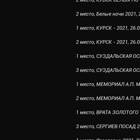
2 место, Белые ночи 2021, 
1 место, КУРСК - 2021, 26.0
2 место, КУРСК - 2021, 26.0
1 место, СУЗДАЛЬСКАЯ ОСЕН
3 место, СУЗДАЛЬСКАЯ ОСЕН
1 место, МЕМОРИАЛ А.П. МА
2 место, МЕМОРИАЛ А.П. МА
1 место, ВРАТА ЗОЛОТОГО К
3 место, СЕРГИЕВ ПОСАД 20