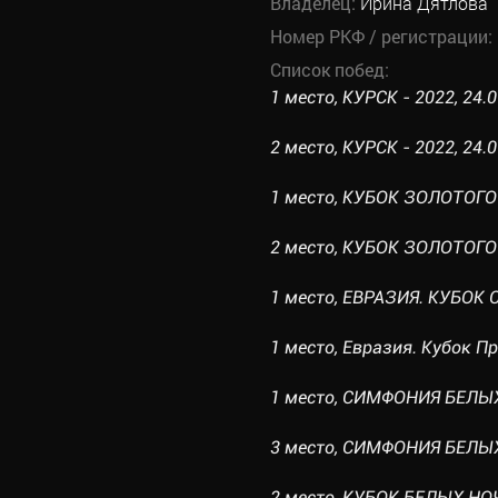
Владелец:
Ирина Дятлова
Номер РКФ / регистрации:
Список побед:
1 место, КУРСК - 2022, 24.0
2 место, КУРСК - 2022, 24.0
1 место, КУБОК ЗОЛОТОГО 
2 место, КУБОК ЗОЛОТОГО К
1 место, ЕВРАЗИЯ. КУБОК СН
1 место, Евразия. Кубок Пр
1 место, СИМФОНИЯ БЕЛЫХ 
3 место, СИМФОНИЯ БЕЛЫХ Н
2 место, КУБОК БЕЛЫХ НОЧЕ