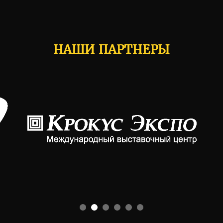
НАШИ ПАРТНЕРЫ