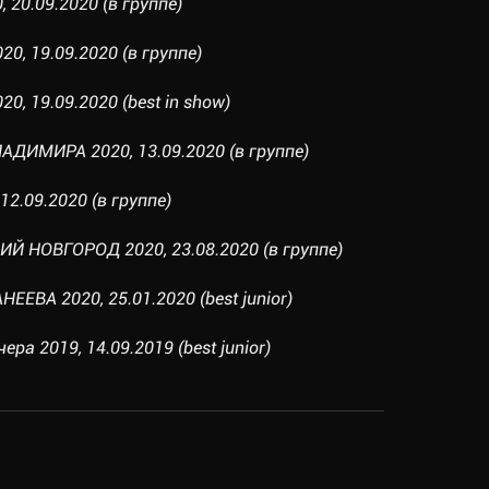
 20.09.2020 (в группе)
0, 19.09.2020 (в группе)
0, 19.09.2020 (best in show)
АДИМИРА 2020, 13.09.2020 (в группе)
2.09.2020 (в группе)
Й НОВГОРОД 2020, 23.08.2020 (в группе)
ЕЕВА 2020, 25.01.2020 (best junior)
ра 2019, 14.09.2019 (best junior)