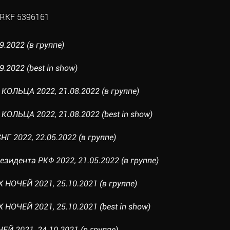
RKF 5396161
9.2022 (в группе)
9.2022 (best in show)
КОЛЬЦА 2022, 21.08.2022 (в группе)
ОЛЬЦА 2022, 21.08.2022 (best in show)
Г 2022, 22.05.2022 (в группе)
езидента РКФ 2022, 21.05.2022 (в группе)
НОЧЕЙ 2021, 25.10.2021 (в группе)
ОЧЕЙ 2021, 25.10.2021 (best in show)
Й 2021, 24.10.2021 (в группе)