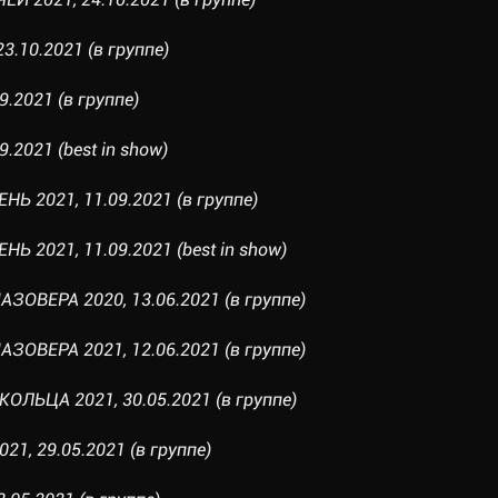
23.10.2021 (в группе)
9.2021 (в группе)
9.2021 (best in show)
Ь 2021, 11.09.2021 (в группе)
Ь 2021, 11.09.2021 (best in show)
ЗОВЕРА 2020, 13.06.2021 (в группе)
ЗОВЕРА 2021, 12.06.2021 (в группе)
ОЛЬЦА 2021, 30.05.2021 (в группе)
21, 29.05.2021 (в группе)